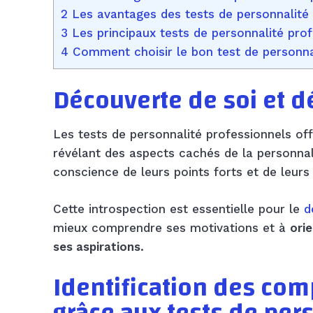
2 Les avantages des tests de personnalité 
3 Les principaux tests de personnalité pro
4 Comment choisir le bon test de personna
Découverte de soi et 
Les tests de personnalité professionnels of
révélant des aspects cachés de la personnal
conscience de leurs points forts et de leu
Cette introspection est essentielle pour le
d
mieux comprendre ses motivations et à
orie
ses aspirations
.
Identification des com