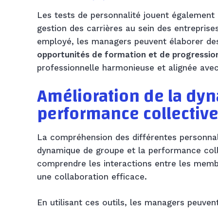
Les tests de personnalité jouent également 
gestion des carrières au sein des entreprises
employé, les managers peuvent élaborer de
opportunités de formation et de progressio
professionnelle harmonieuse et alignée avec 
Amélioration de la dyn
performance collectiv
La compréhension des différentes personnali
dynamique de groupe et la performance coll
comprendre les interactions entre les membr
une collaboration efficace.
En utilisant ces outils, les managers peuve