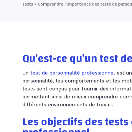
tests
Comprendre l'importance des tests de person
Qu’est-ce qu’un test d
Un
test de personnalité professionnel
est un 
personnalité, les comportements et les mot
tests sont conçus pour fournir des informatio
permettant ainsi de mieux comprendre comm
différents environnements de travail.
Les objectifs des test