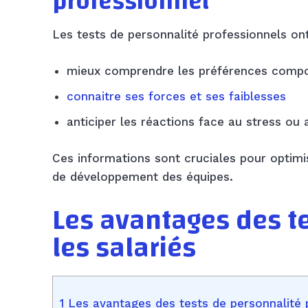
professionnel
Les tests de personnalité professionnels ont 
mieux comprendre les préférences compor
connaitre ses forces et ses faiblesses
anticiper les réactions face au stress ou 
Ces informations sont cruciales pour optimi
de développement des équipes.
Les avantages des t
les salariés
1 Les avantages des tests de personnalité p