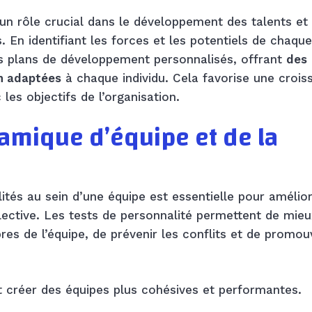
un rôle crucial dans le développement des talents et 
. En identifiant les forces et les potentiels de chaque
s plans de développement personnalisés, offrant
des
n adaptées
à chaque individu. Cela favorise une crois
les objectifs de l’organisation.
amique d’équipe et de la
e
tés au sein d’une équipe est essentielle pour amélior
ective. Les tests de personnalité permettent de mieu
es de l’équipe, de prévenir les conflits et de promou
nt créer des équipes plus cohésives et performantes.