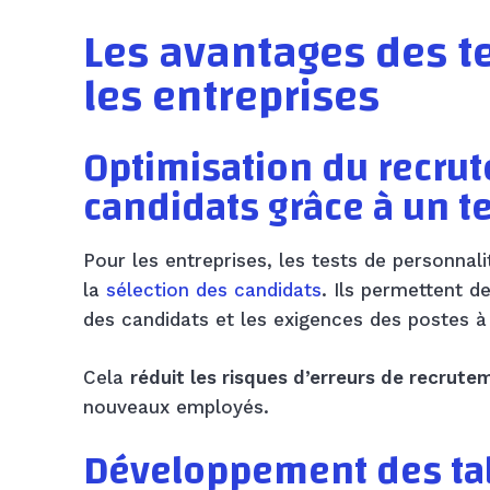
Les avantages des t
les entreprises
Optimisation du recrut
candidats grâce à un t
Pour les entreprises, les tests de personnal
la
sélection des candidats
. Ils permettent d
des candidats et les exigences des postes à 
Cela
réduit les risques d’erreurs de recrute
nouveaux employés.
Développement des tale