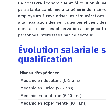
Le contexte économique et l’évolution du se
persistante combinée à la pénurie de main-
employeurs à revaloriser les rémunérations. 
à la réparation des véhicules bénéficient d
constat rejoint les observations que je par
personnes intéressées par ce secteur.
Évolution salariale s
qualification
Niveau d’expérience
Mécanicien débutant (0-2 ans)
Mécanicien junior (2-5 ans)
Mécanicien confirmé (5-10 ans)
Mécanicien expérimenté (10+ ans)