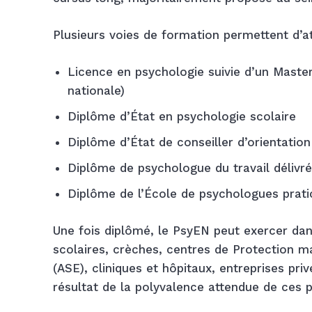
Plusieurs voies de formation permettent d’at
Licence en psychologie suivie d’un Master
nationale)
Diplôme d’État en psychologie scolaire
Diplôme d’État de conseiller d’orientatio
Diplôme de psychologue du travail délivr
Diplôme de l’École de psychologues prati
Une fois diplômé, le PsyEN peut exercer da
scolaires, crèches, centres de Protection mat
(ASE), cliniques et hôpitaux, entreprises pri
résultat de la polyvalence attendue de ces p