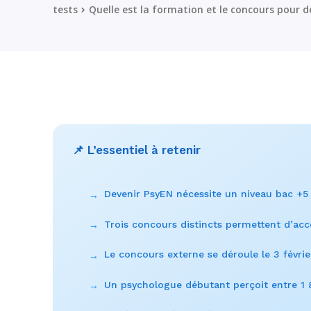
tests
Quelle est la formation et le concours pour d
📌 L’essentiel à retenir
Devenir PsyEN nécessite un niveau bac +5 
→
Trois concours distincts permettent d’acc
→
Le concours externe se déroule le 3 févrie
→
Un psychologue débutant perçoit entre 1 
→