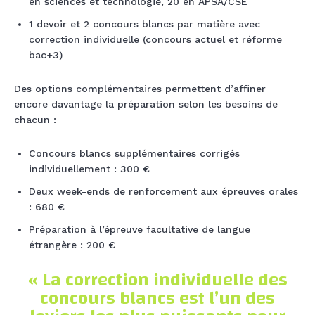
en sciences et technologie, 20 en APSA/CSE
1 devoir et 2 concours blancs par matière avec
correction individuelle (concours actuel et réforme
bac+3)
Des options complémentaires permettent d’affiner
encore davantage la préparation selon les besoins de
chacun :
Concours blancs supplémentaires corrigés
individuellement : 300 €
Deux week-ends de renforcement aux épreuves orales
: 680 €
Préparation à l’épreuve facultative de langue
étrangère : 200 €
« La correction individuelle des
concours blancs est l’un des