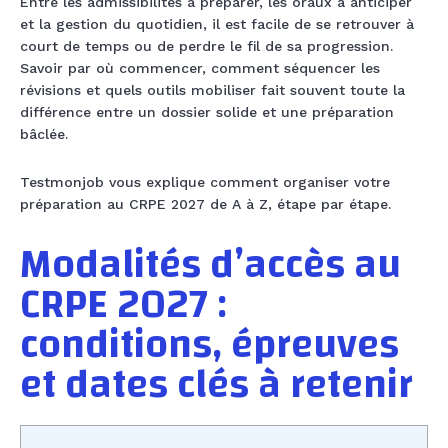
Entre les admissibilités à préparer, les oraux à anticiper
et la gestion du quotidien, il est facile de se retrouver à
court de temps ou de perdre le fil de sa progression.
Savoir par où commencer, comment séquencer les
révisions et quels outils mobiliser fait souvent toute la
différence entre un dossier solide et une préparation
bâclée.
Testmonjob vous explique comment organiser votre
préparation au CRPE 2027 de A à Z, étape par étape.
Modalités d’accès au
CRPE 2027 :
conditions, épreuves
et dates clés à retenir