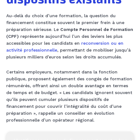
Au-delà du choix d’une formation, la question du
financement constitue souvent le premier frein à une
préparation sérieuse. Le
Compte Personnel de Formation
(CPF)
représente aujourd’hui l’un des leviers les plus
accessibles pour les candidats en
reconversion ou en
activité professionnelle
, permettant de mobiliser jusqu’à
plusieurs milliers d’euros selon les droits accumulés.
Certains employeurs, notamment dans la fonction
publique, proposent également des congés de formation
rémunérés, offrant ainsi un double avantage en termes
de temps et de budget. « Les candidats ignorent souvent
qu’ils peuvent cumuler plusieurs dispositifs de
financement pour couvrir l’intégralité du coût d’une
préparation », rappelle un conseiller en évolution
professionnelle d’un opérateur régional.