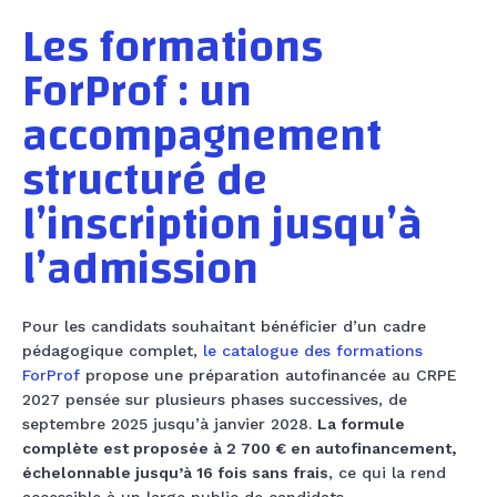
Les formations
ForProf : un
accompagnement
structuré de
l’inscription jusqu’à
l’admission
Pour les candidats souhaitant bénéficier d’un cadre
pédagogique complet,
le catalogue des formations
ForProf
propose une préparation autofinancée au CRPE
2027 pensée sur plusieurs phases successives, de
septembre 2025 jusqu’à janvier 2028.
La formule
complète est proposée à 2 700 € en autofinancement,
échelonnable jusqu’à 16 fois sans frais
, ce qui la rend