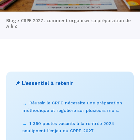
Blog
CRPE 2027 : comment organiser sa préparation de
A à Z
📌 L’essentiel à retenir
Réussir le CRPE nécessite une préparation
→
méthodique et régulière sur plusieurs mois.
1 350 postes vacants à la rentrée 2024
→
soulignent l’enjeu du CRPE 2027.