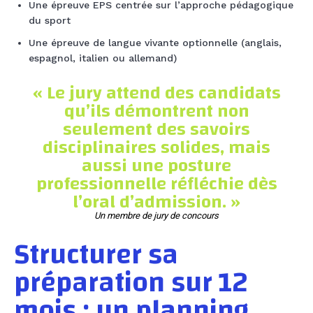
Une épreuve EPS centrée sur l’approche pédagogique
du sport
Une épreuve de langue vivante optionnelle (anglais,
espagnol, italien ou allemand)
« Le jury attend des candidats
qu’ils démontrent non
seulement des savoirs
disciplinaires solides, mais
aussi une posture
professionnelle réfléchie dès
l’oral d’admission. »
Un membre de jury de concours
Structurer sa
préparation sur 12
mois : un planning