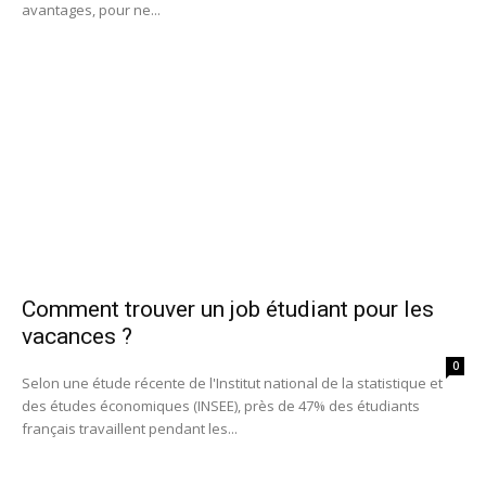
avantages, pour ne...
Comment trouver un job étudiant pour les
vacances ?
0
Selon une étude récente de l'Institut national de la statistique et
des études économiques (INSEE), près de 47% des étudiants
français travaillent pendant les...