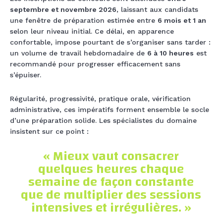
septembre et novembre 2026
, laissant aux candidats
une fenêtre de préparation estimée entre
6 mois et 1 an
selon leur niveau initial. Ce délai, en apparence
confortable, impose pourtant de s’organiser sans tarder :
un volume de travail hebdomadaire de
6 à 10 heures
est
recommandé pour progresser efficacement sans
s’épuiser.
Régularité, progressivité, pratique orale, vérification
administrative, ces impératifs forment ensemble le socle
d’une préparation solide. Les spécialistes du domaine
insistent sur ce point :
« Mieux vaut consacrer
quelques heures chaque
semaine de façon constante
que de multiplier des sessions
intensives et irrégulières. »