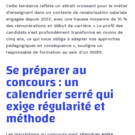
Cette tendance reflète un attrait croissant pour le métier
d’enseignant dans un contexte de revalorisation salariale
engagée depuis 2023, avec une hausse moyenne de 10 %
des rémunérations en début de carrière. « Le profil des
candidats s’est profondément transformé en moins de
cinq ans, ce qui nous oblige à adapter nos approches
pédagogiques en conséquence », souligne un
responsable de formation au sein d’un INSPE.
Se préparer au
concours : un
calendrier serré qui
exige régularité et
méthode
Les inscriptions au concours sont attendues
entre