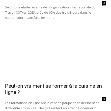
0
Selon une étude récente de l'Organisation Internationale du
Travail (OIT) en 2023, près de 60% des travailleurs dans le
monde sont insatisfaits de leur...
Peut-on vraiment se former à la cuisine en
ligne ?
0
Les formations en ligne ont le vent en poupe et se déclinent en
différentes formules. Elles présentent en effet de nombreux