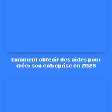
Comment obtenir des aides pour
créer son entreprise en 2026