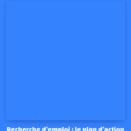
Recherche d’emploi : le plan d’action