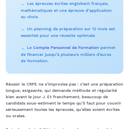
Les épreuves écrites englobent français,
→
mathématiques et une épreuve d’application
au choix.
Un planning de préparation sur 12 mois est
→
essentiel pour une réussite optimale.
Le
Compte Personnel de Formation
permet
→
de financer jusqu’à plusieurs milliers d’euros
de formation.
Réussir le CRPE ne s’improvise pas : c’est une préparation
longue, exigeante, qui demande méthode et régularité
bien avant le jour J. Et franchement, beaucoup de
candidats sous-estiment le temps qu’il faut pour couvrir
sérieusement toutes les épreuves, qu’elles soient écrites
ou orales.