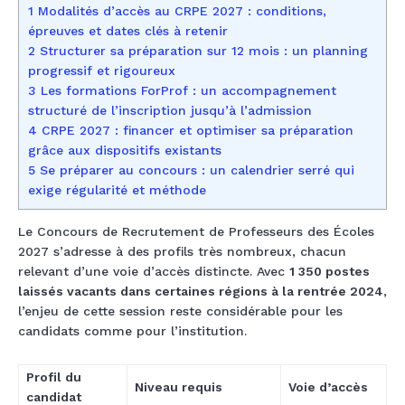
1 Modalités d’accès au CRPE 2027 : conditions,
épreuves et dates clés à retenir
2 Structurer sa préparation sur 12 mois : un planning
progressif et rigoureux
3 Les formations ForProf : un accompagnement
structuré de l’inscription jusqu’à l’admission
4 CRPE 2027 : financer et optimiser sa préparation
grâce aux dispositifs existants
5 Se préparer au concours : un calendrier serré qui
exige régularité et méthode
Le Concours de Recrutement de Professeurs des Écoles
2027 s’adresse à des profils très nombreux, chacun
relevant d’une voie d’accès distincte. Avec
1 350 postes
laissés vacants dans certaines régions à la rentrée 2024
,
l’enjeu de cette session reste considérable pour les
candidats comme pour l’institution.
Profil du
Niveau requis
Voie d’accès
candidat