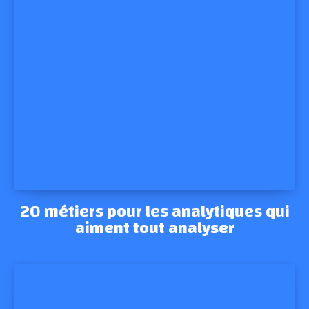
20 métiers pour les analytiques qui
aiment tout analyser