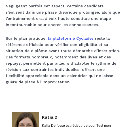
Négligeant parfois cet aspect, certains candidats
s’enlisent dans une phase théorique prolongée, alors que
l’entraînement oral à voix haute constitue une étape
incontournable pour ancrer les connaissances.
Sur le plan pratique,
la plateforme Cyclades
reste la
référence officielle pour vérifier son éligibilité et sa
situation de diplôme avant toute démarche d’inscription.
Des formats nombreux, notamment des
lives
et des
replays
, permettent par ailleurs d’adapter le rythme de
révision aux contraintes individuelles, offrant une
flexibilité appréciable dans un calendrier qui ne laisse
guère de place à l’improvisation.
Katia.D
Katia Delfosse est rédactrice pour Test mon