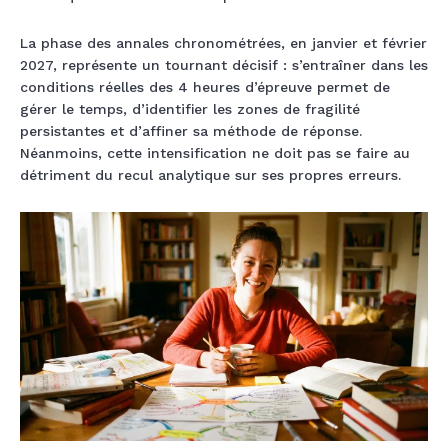
La phase des annales chronométrées, en janvier et février
2027, représente un tournant décisif : s’entraîner dans les
conditions réelles des 4 heures d’épreuve permet de
gérer le temps, d’identifier les zones de fragilité
persistantes et d’affiner sa méthode de réponse.
Néanmoins, cette intensification ne doit pas se faire au
détriment du recul analytique sur ses propres erreurs.