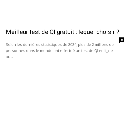
Meilleur test de QI gratuit : lequel choisir ?
0
Selon les dernières statistiques de 2024, plus de 2 millions de
personnes dans le monde ont effectué un test de QI en ligne
au...