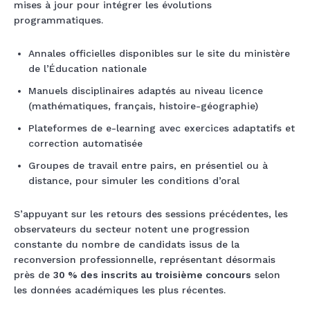
mises à jour pour intégrer les évolutions
programmatiques.
Annales officielles disponibles sur le site du ministère
de l’Éducation nationale
Manuels disciplinaires adaptés au niveau licence
(mathématiques, français, histoire-géographie)
Plateformes de e-learning avec exercices adaptatifs et
correction automatisée
Groupes de travail entre pairs, en présentiel ou à
distance, pour simuler les conditions d’oral
S’appuyant sur les retours des sessions précédentes, les
observateurs du secteur notent une progression
constante du nombre de candidats issus de la
reconversion professionnelle, représentant désormais
près de
30 % des inscrits au troisième concours
selon
les données académiques les plus récentes.