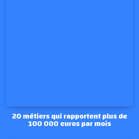
20 métiers qui rapportent plus de
100 000 euros par mois