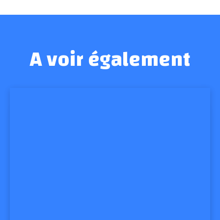
A voir également