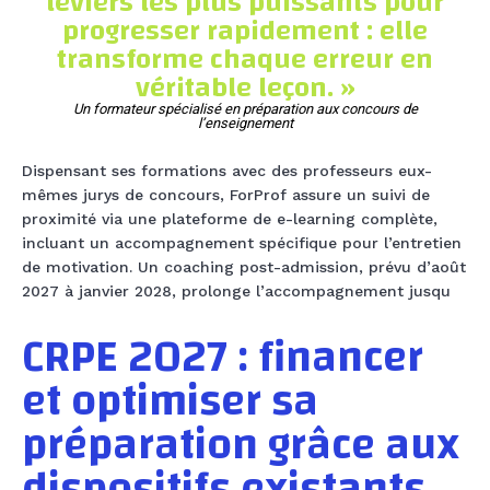
leviers les plus puissants pour
progresser rapidement : elle
transforme chaque erreur en
véritable leçon. »
Un formateur spécialisé en préparation aux concours de
l’enseignement
Dispensant ses formations avec des professeurs eux-
mêmes jurys de concours, ForProf assure un suivi de
proximité via une plateforme de e-learning complète,
incluant un accompagnement spécifique pour l’entretien
de motivation. Un coaching post-admission, prévu d’août
2027 à janvier 2028, prolonge l’accompagnement jusqu
CRPE 2027 : financer
et optimiser sa
préparation grâce aux
dispositifs existants