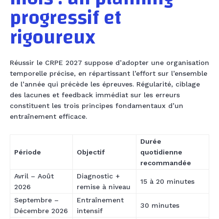
progressif et
rigoureux
Réussir le CRPE 2027 suppose d’adopter une organisation
temporelle précise, en répartissant l’effort sur l’ensemble
de l’année qui précède les épreuves. Régularité, ciblage
des lacunes et feedback immédiat sur les erreurs
constituent les trois principes fondamentaux d’un
entraînement efficace.
Durée
Période
Objectif
quotidienne
recommandée
Avril – Août
Diagnostic +
15 à 20 minutes
2026
remise à niveau
Septembre –
Entraînement
30 minutes
Décembre 2026
intensif