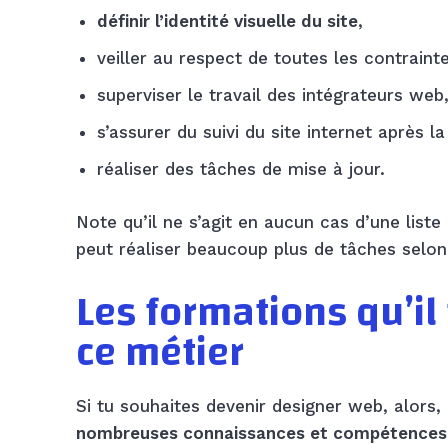
définir l’identité visuelle du site
,
veiller au respect de toutes les contraint
superviser le travail des intégrateurs web
s’assurer du suivi du site internet après la 
réaliser des tâches de mise à jour.
Note qu’il ne s’agit en aucun cas d’une liste
peut réaliser beaucoup plus de tâches selon l
Les formations qu’il
ce métier
Si tu souhaites devenir designer web, alors,
nombreuses connaissances et compétences 