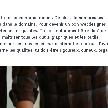
tre d’accéder à ce métier. De plus,
de nombreuses
 dans le domaine. Pour devenir un bon webdesigner, i
étences et qualités. Tu dois notamment être doté de
aîtriser tous les outils graphiques et les outils
e maîtriser tous les enjeux d’internet et surtout d’avo
ne les qualités, tu dois être rigoureux, curieux, orga