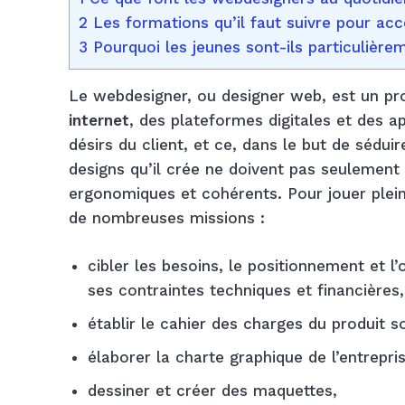
2 Les formations qu’il faut suivre pour ac
3 Pourquoi les jeunes sont-ils particulière
Le webdesigner, ou designer web, est un pro
internet
, des plateformes digitales et des ap
désirs du client, et ce, dans le but de séduire
designs qu’il crée ne doivent pas seulement 
ergonomiques et cohérents. Pour jouer pleine
de nombreuses missions :
cibler les besoins, le positionnement et l’
ses contraintes techniques et financières,
établir le cahier des charges du produit s
élaborer la charte graphique de l’entrepr
dessiner et créer des maquettes,