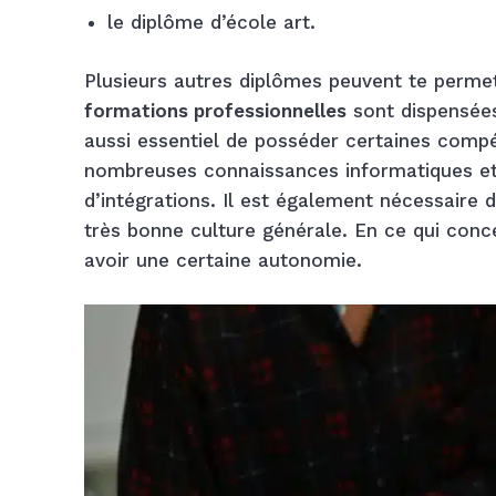
le diplôme d’école art.
Plusieurs autres diplômes peuvent te permet
formations professionnelles
sont dispensées
aussi essentiel de posséder certaines comp
nombreuses connaissances informatiques et m
d’intégrations. Il est également nécessaire d
très bonne culture générale. En ce qui concer
avoir une certaine autonomie.