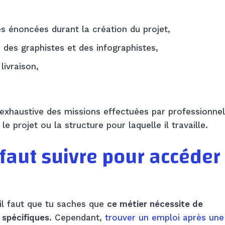
es énoncées durant la création du projet,
, des graphistes et des infographistes,
livraison,
 exhaustive des missions effectuées par professionnel.
e projet ou la structure pour laquelle il travaille.
 faut suivre pour accéder
 il faut que tu saches que
ce métier nécessite de
spécifiques
. Cependant,
trouver un emploi après une