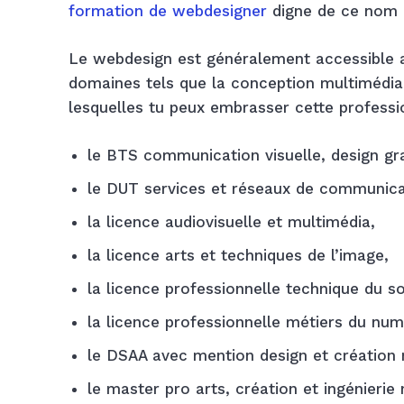
formation de webdesigner
digne de ce nom e
Le webdesign est généralement accessible a
domaines tels que la conception multimédia
lesquelles tu peux embrasser cette professi
le BTS communication visuelle, design gr
le DUT services et réseaux de communica
la licence audiovisuelle et multimédia,
la licence arts et techniques de l’image,
la licence professionnelle technique du so
la licence professionnelle métiers du num
le DSAA avec mention design et création 
le master pro arts, création et ingénierie