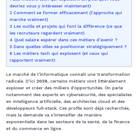
devriez vous y intéresser maintenant)
2 Comment se former efficacement (l’approche qui
marche vraiment)
3 Les outils et projets qui font la différence (ce que
les recruteurs regardent vraiment)
4 Quel salaire espérer dans ces métiers d’avenir ?
5 Dans quelles villes se positionner stratégiquement ?
6 Les métiers tech qui explosent (et ceux qui
rapportent vraiment)
Le marché de l’informatique connaît une transformation
radicale. D’ici
2026
, certains métiers vont littéralement
exploser et créer des milliers d’opportunités. On parle
notamment des experts en cybersécurité, des spécialistes
en intelligence artificielle, des architectes cloud et des
développeurs full-stack. Ces profils sont déjà recherchés,
mais la demande va s’intensifier de manière
exponentielle dans les secteurs de la santé, de la finance
et du commerce en ligne.