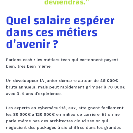
deviendras.”
Quel salaire espérer
dans ces métiers
d’avenir ?
Parlons cash : les métiers tech qui cartonnent payent
bien, très bien même.
Un développeur IA junior démarre autour de
45 000€
bruts annuels
, mais peut rapidement grimper à 70 000€
avec 3-4 ans d’expérience.
Les experts en cybersécurité, eux, atteignent facilement
les
80 000€ à 120 000€
en milieu de carrière. Et on ne
parle même pas des architectes cloud senior qui
négocient des packages à six chiffres dans les grandes