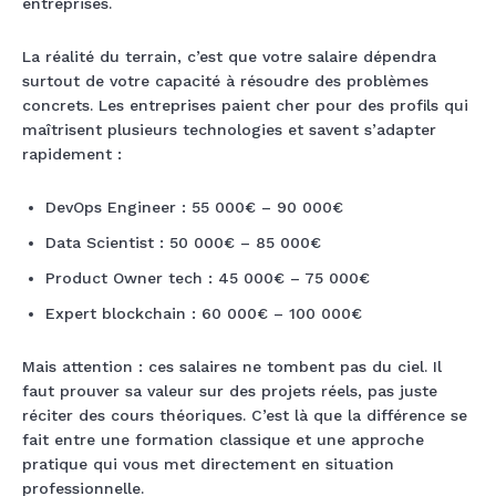
entreprises.
La réalité du terrain, c’est que votre salaire dépendra
surtout de votre capacité à résoudre des problèmes
concrets. Les entreprises paient cher pour des profils qui
maîtrisent plusieurs technologies et savent s’adapter
rapidement :
DevOps Engineer : 55 000€ – 90 000€
Data Scientist : 50 000€ – 85 000€
Product Owner tech : 45 000€ – 75 000€
Expert blockchain : 60 000€ – 100 000€
Mais attention : ces salaires ne tombent pas du ciel. Il
faut prouver sa valeur sur des projets réels, pas juste
réciter des cours théoriques. C’est là que la différence se
fait entre une formation classique et une approche
pratique qui vous met directement en situation
professionnelle.