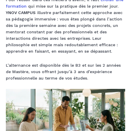
formation
qui mise sur la pratique dès le premier jour.
YNOV CAMPUS
illustre parfaitement cette approche avec
sa pédagogie immersive : vous êtes plongé dans l’action
dès la première semaine avec des projets concrets, un
mentorat constant par des professionnels et des
interactions directes avec les entreprises. Leur
philosophie est simple mais redoutablement efficace :
apprendre en faisant, en essayant, en se dépassant.
L’alternance est disponible dès le B3 et sur les 2 années
de Mastère, vous offrant jusqu’à 3 ans d’expérience
professionnelle au terme de vos études.