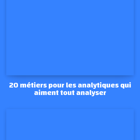
20 métiers pour les analytiques qui
aiment tout analyser