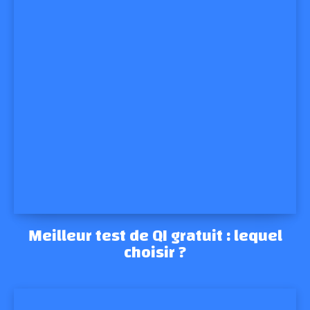
Meilleur test de QI gratuit : lequel
choisir ?