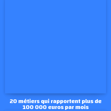
20 métiers qui rapportent plus de
100 000 euros par mois