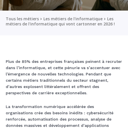
Tous les métiers
Les métiers de l'informatique
Les
métiers de l'informatique qui vont cartonner en 2026 !
Plus de 85% des entreprises françaises peinent à recruter
dans l’informatique, et cette pénurie va s’accentuer avec
l’émergence de nouvelles technologies. Pendant que
certains métiers traditionnels du secteur stagnent,
d’autres explosent littéralement et offrent des
perspectives de carrière exceptionnelles.
La transformation numérique accélérée des
organisations crée des besoins inédits : cybersécurité
renforcée, automatisation des processus, analyse de
données massives et développement d’applications