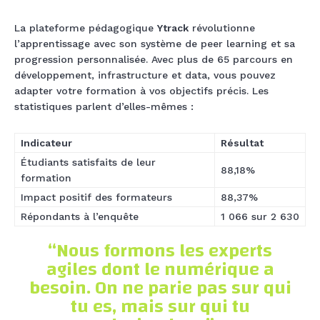
La plateforme pédagogique
Ytrack
révolutionne
l’apprentissage avec son système de peer learning et sa
progression personnalisée. Avec plus de 65 parcours en
développement, infrastructure et data, vous pouvez
adapter votre formation à vos objectifs précis. Les
statistiques parlent d’elles-mêmes :
Indicateur
Résultat
Étudiants satisfaits de leur
88,18%
formation
Impact positif des formateurs
88,37%
Répondants à l’enquête
1 066 sur 2 630
“Nous formons les experts
agiles dont le numérique a
besoin. On ne parie pas sur qui
tu es, mais sur qui tu