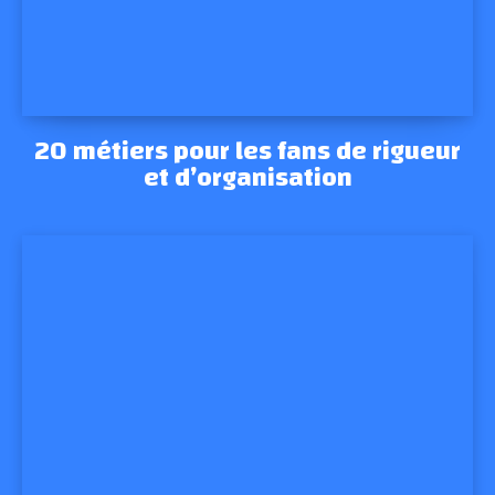
20 métiers pour les fans de rigueur
et d’organisation