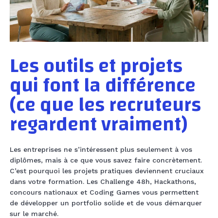
Les outils et projets
qui font la différence
(ce que les recruteurs
regardent vraiment)
Les entreprises ne s’intéressent plus seulement à vos
diplômes, mais à ce que vous savez faire concrètement.
C’est pourquoi les projets pratiques deviennent cruciaux
dans votre formation. Les Challenge 48h, Hackathons,
concours nationaux et Coding Games vous permettent
de développer un portfolio solide et de vous démarquer
sur le marché.