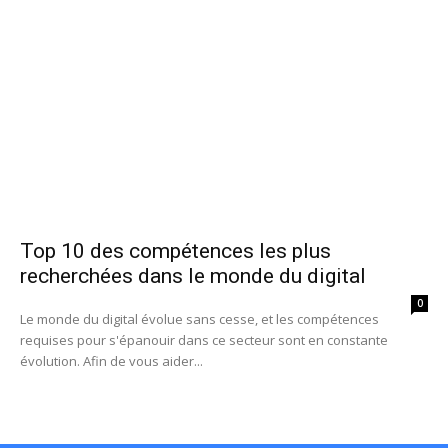
Top 10 des compétences les plus
recherchées dans le monde du digital
0
Le monde du digital évolue sans cesse, et les compétences
requises pour s'épanouir dans ce secteur sont en constante
évolution. Afin de vous aider...