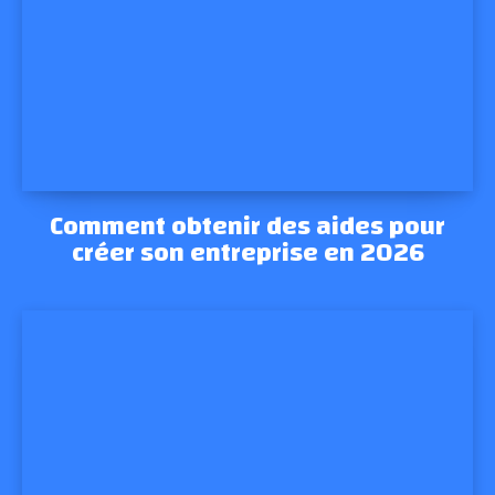
Comment obtenir des aides pour
créer son entreprise en 2026