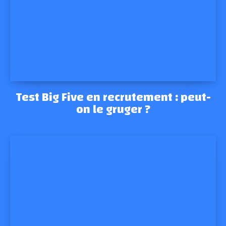
Test Big Five en recrutement : peut-
on le gruger ?