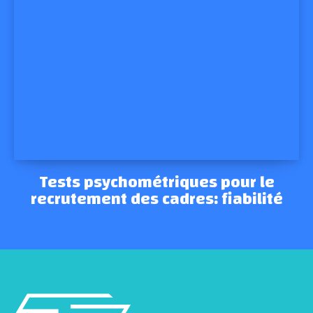
Tests psychométriques pour le
recrutement des cadres: fiabilité