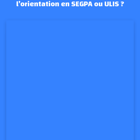
l’orientation en SEGPA ou ULIS ?