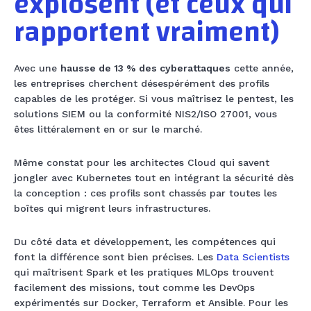
explosent (et ceux qui
rapportent vraiment)
Avec une
hausse de 13 % des cyberattaques
cette année,
les entreprises cherchent désespérément des profils
capables de les protéger. Si vous maîtrisez le pentest, les
solutions SIEM ou la conformité NIS2/ISO 27001, vous
êtes littéralement en or sur le marché.
Même constat pour les architectes Cloud qui savent
jongler avec Kubernetes tout en intégrant la sécurité dès
la conception : ces profils sont chassés par toutes les
boîtes qui migrent leurs infrastructures.
Du côté data et développement, les compétences qui
font la différence sont bien précises. Les
Data Scientists
qui maîtrisent Spark et les pratiques MLOps trouvent
facilement des missions, tout comme les DevOps
expérimentés sur Docker, Terraform et Ansible. Pour les