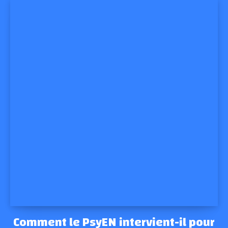
Comment le PsyEN intervient-il pour