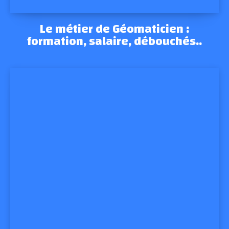
Le métier de Géomaticien :
formation, salaire, débouchés..