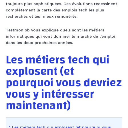
toujours plus sophistiquées. Ces évolutions redessinent
complètement la carte des emplois tech les plus
recherchés et les mieux rémunérés.
Testmonjob vous explique quels sont les métiers
informatiques qui vont dominer le marché de l’emploi
dans les deux prochaines années.
Les métiers tech qui
explosent (et
pourquoi vous devriez
vous y intéresser
maintenant)
1 Les métiers tech qui explosent (et pourquoi vous