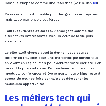
Campus s’impose comme une référence (voir le lien
ici
).
Paris
reste incontournable pour les grandes entreprises,
mais la concurrence y est féroce.
Toulouse, Nantes et Bordeaux
émergent comme des
alternatives intéressantes avec un coût de la vie plus
abordable.
Le télétravail change aussi la donne : vous pouvez
désormais travailler pour une entreprise parisienne tout
en vivant en région. Mais pour débuter votre carrière, rien
ne vaut la proximité avec l’écosystème tech local. Les
meetups, conférences et événements networking restent
essentiels pour se faire connaître et décrocher les
meilleures opportunités.
Les métiers tech qui