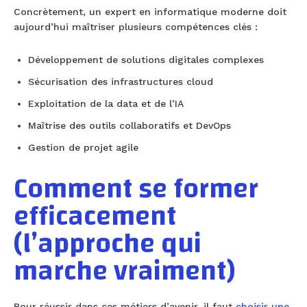
Concrètement, un expert en informatique moderne doit
aujourd’hui maîtriser plusieurs compétences clés :
Développement de solutions digitales complexes
Sécurisation des infrastructures cloud
Exploitation de la data et de l’IA
Maîtrise des outils collaboratifs et DevOps
Gestion de projet agile
Comment se former
efficacement
(l’approche qui
marche vraiment)
Pour réussir dans ces métiers d’avenir, il faut
choisir une