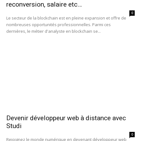
reconversion, salaire etc…
0
Le secteur de la blockchain est en pleine expansion et offre de
nombreuses opportunités professionnelles. Parmi ces
dernières, le métier d'analyste en blockchain se...
Devenir développeur web à distance avec
Studi
0
Rejoignez le monde numérique en devenant développeur web