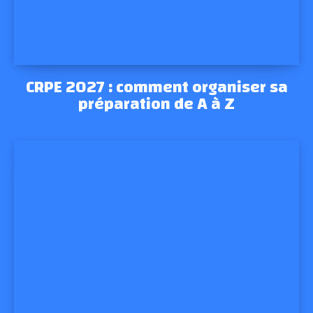
CRPE 2027 : comment organiser sa
préparation de A à Z