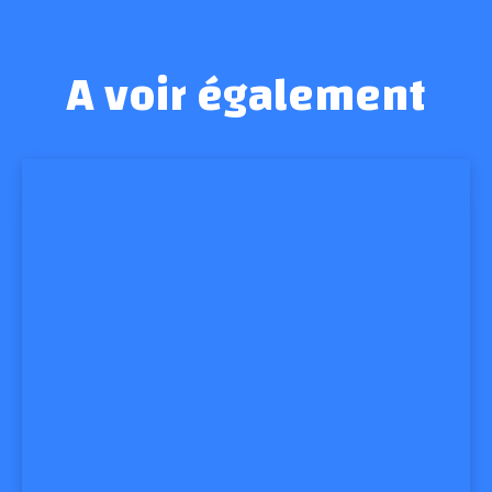
A voir également