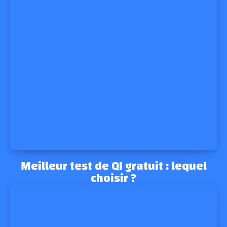
Meilleur test de QI gratuit : lequel
choisir ?