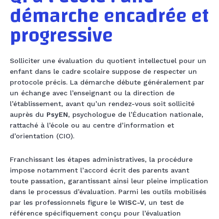
démarche encadrée et
progressive
Solliciter une évaluation du quotient intellectuel pour un
enfant dans le cadre scolaire suppose de respecter un
protocole précis. La démarche débute généralement par
un échange avec l’enseignant ou la direction de
l’établissement, avant qu’un rendez-vous soit sollicité
auprès du
PsyEN
, psychologue de l’Éducation nationale,
rattaché à l’école ou au centre d’information et
d’orientation (CIO).
Franchissant les étapes administratives, la procédure
impose notamment l’accord écrit des parents avant
toute passation, garantissant ainsi leur pleine implication
dans le processus d’évaluation. Parmi les outils mobilisés
par les professionnels figure le
WISC-V
, un test de
référence spécifiquement conçu pour l’évaluation