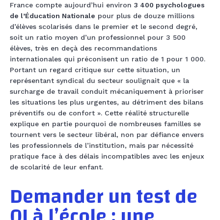
France compte aujourd’hui environ
3 400 psychologues
de l’Éducation Nationale
pour plus de douze millions
d’élèves scolarisés dans le premier et le second degré,
soit un ratio moyen d’un professionnel pour 3 500
élèves, très en deçà des recommandations
internationales qui préconisent un ratio de 1 pour 1 000.
Portant un regard critique sur cette situation, un
représentant syndical du secteur soulignait que « la
surcharge de travail conduit mécaniquement à prioriser
les situations les plus urgentes, au détriment des bilans
préventifs ou de confort ». Cette réalité structurelle
explique en partie pourquoi de nombreuses familles se
tournent vers le secteur libéral, non par défiance envers
les professionnels de l’institution, mais par nécessité
pratique face à des délais incompatibles avec les enjeux
de scolarité de leur enfant.
Demander un test de
QI à l’école : une