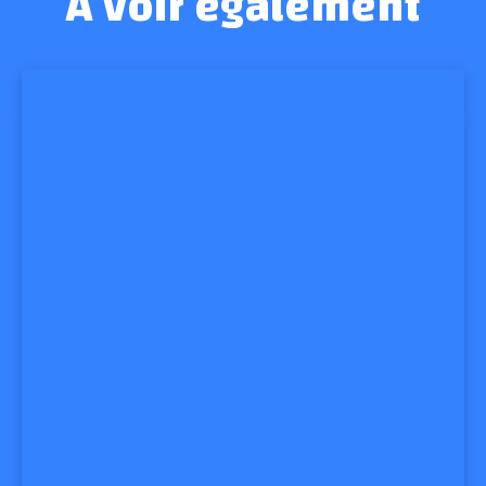
A voir également