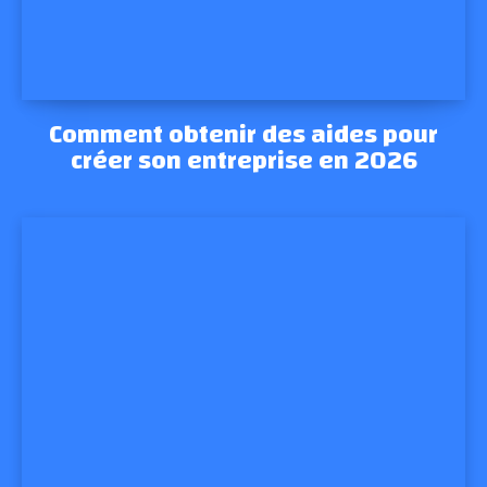
Comment obtenir des aides pour
créer son entreprise en 2026