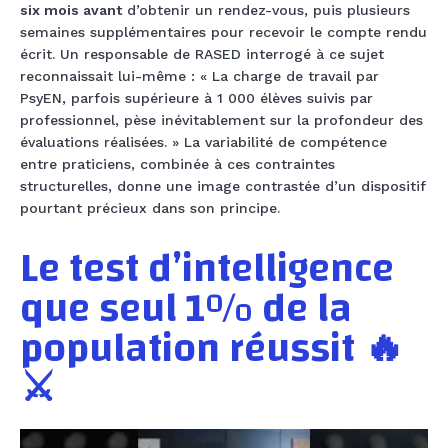
six mois avant
d’obtenir un rendez-vous, puis plusieurs
semaines supplémentaires pour recevoir le compte rendu
écrit. Un responsable de RASED interrogé à ce sujet
reconnaissait lui-même : « La charge de travail par
PsyEN, parfois supérieure à 1 000 élèves suivis par
professionnel, pèse inévitablement sur la profondeur des
évaluations réalisées. » La variabilité de compétence
entre praticiens, combinée à ces contraintes
structurelles, donne une image contrastée d’un dispositif
pourtant précieux dans son principe.
Le test d’intelligence
que seul 1% de la
population réussit 🔥
⚔️