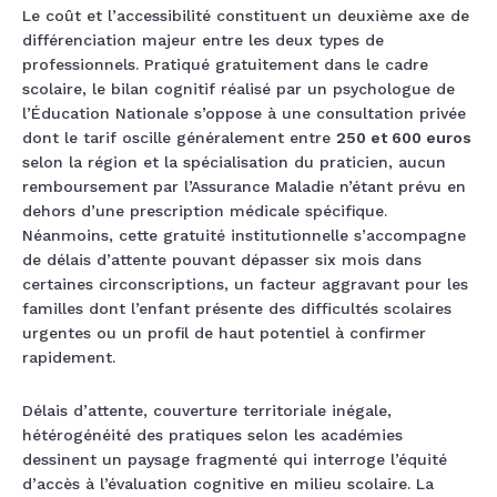
Le coût et l’accessibilité constituent un deuxième axe de
différenciation majeur entre les deux types de
professionnels. Pratiqué gratuitement dans le cadre
scolaire, le bilan cognitif réalisé par un psychologue de
l’Éducation Nationale s’oppose à une consultation privée
dont le tarif oscille généralement entre
250 et 600 euros
selon la région et la spécialisation du praticien, aucun
remboursement par l’Assurance Maladie n’étant prévu en
dehors d’une prescription médicale spécifique.
Néanmoins, cette gratuité institutionnelle s’accompagne
de délais d’attente pouvant dépasser six mois dans
certaines circonscriptions, un facteur aggravant pour les
familles dont l’enfant présente des difficultés scolaires
urgentes ou un profil de haut potentiel à confirmer
rapidement.
Délais d’attente, couverture territoriale inégale,
hétérogénéité des pratiques selon les académies
dessinent un paysage fragmenté qui interroge l’équité
d’accès à l’évaluation cognitive en milieu scolaire. La