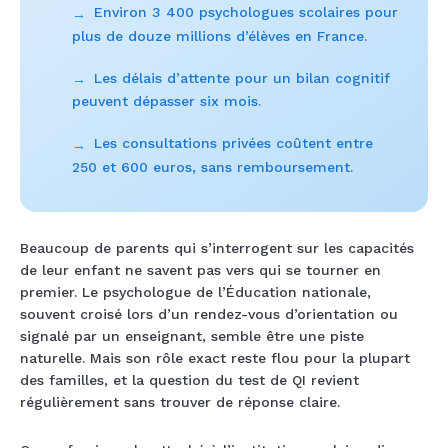
Environ 3 400 psychologues scolaires pour
→
plus de douze millions d’élèves en France.
Les délais d’attente pour un bilan cognitif
→
peuvent dépasser six mois.
Les consultations privées coûtent entre
→
250 et 600 euros, sans remboursement.
Beaucoup de parents qui s’interrogent sur les capacités
de leur enfant ne savent pas vers qui se tourner en
premier. Le psychologue de l’Éducation nationale,
souvent croisé lors d’un rendez-vous d’orientation ou
signalé par un enseignant, semble être une piste
naturelle. Mais son rôle exact reste flou pour la plupart
des familles, et la question du test de QI revient
régulièrement sans trouver de réponse claire.