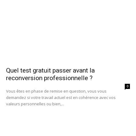
Quel test gratuit passer avant la
reconversion professionnelle ?
0
Vous êtes en phase de remise en question, vous vous
demandez si votre travail actuel est en cohérence avec vos
valeurs personnelles ou bien,...