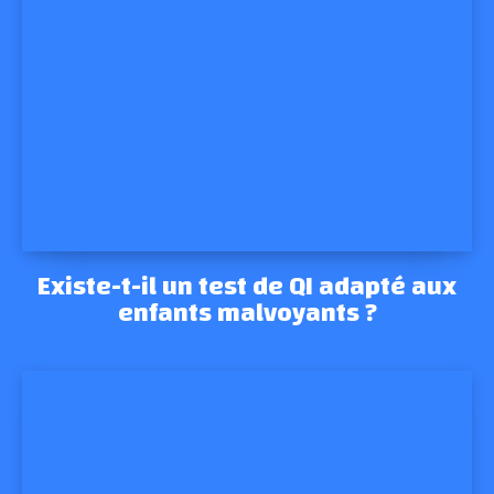
Existe-t-il un test de QI adapté aux
enfants malvoyants ?