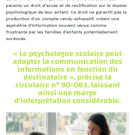
parents un droit d’accès et de rectification sur le dossier
psychologique de leur enfant. Ce droit ne garantit pas la
production d’un compte-rendu exhaustif, créant une
asymétrie d’information souvent vécue comme
frustrante par les familles d’enfants potentiellement
surdoués.
« Le psychologue scolaire peut
adapter la communication des
informations en fonction du
destinataire », précise la
circulaire n° 90-083, laissant
ainsi une marge
d’interprétation considérable.