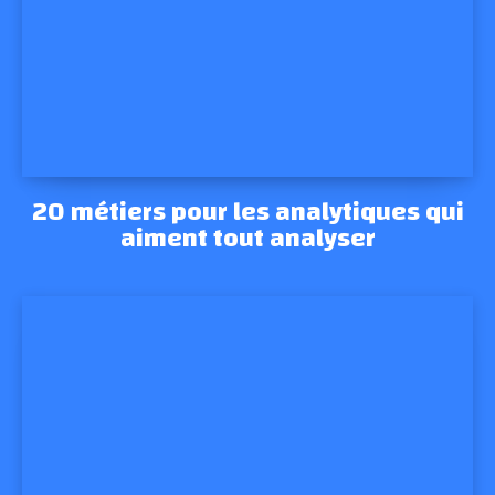
20 métiers pour les analytiques qui
aiment tout analyser