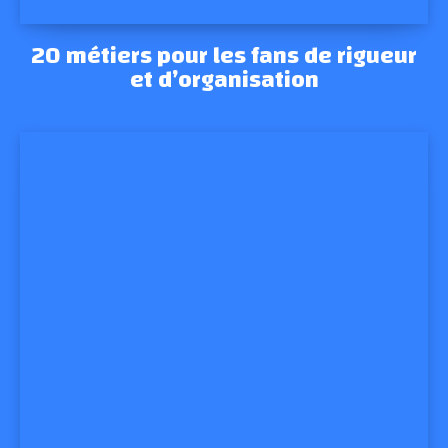
20 métiers pour les fans de rigueur
et d’organisation