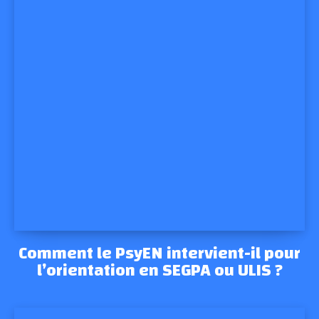
Comment le PsyEN intervient-il pour
l’orientation en SEGPA ou ULIS ?