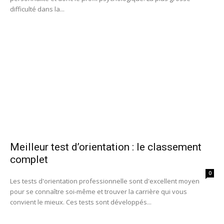
difficulté dans la...
Meilleur test d’orientation : le classement
complet
0
Les tests d'orientation professionnelle sont d'excellent moyen
pour se connaître soi-même et trouver la carrière qui vous
convient le mieux. Ces tests sont développés...