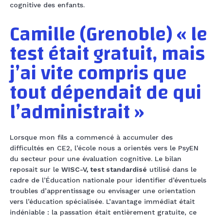
cognitive des enfants.
Camille (Grenoble) « le
test était gratuit, mais
j’ai vite compris que
tout dépendait de qui
l’administrait »
Lorsque mon fils a commencé à accumuler des
difficultés en CE2, l’école nous a orientés vers le PsyEN
du secteur pour une évaluation cognitive. Le bilan
reposait sur le
WISC-V, test standardisé
utilisé dans le
cadre de l’Éducation nationale pour identifier d’éventuels
troubles d’apprentissage ou envisager une orientation
vers l’éducation spécialisée. L’avantage immédiat était
indéniable : la passation était entièrement gratuite, ce