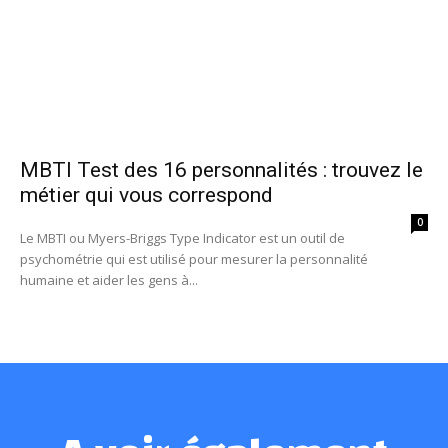
MBTI Test des 16 personnalités : trouvez le
métier qui vous correspond
0
Le MBTI ou Myers-Briggs Type Indicator est un outil de
psychométrie qui est utilisé pour mesurer la personnalité
humaine et aider les gens à...