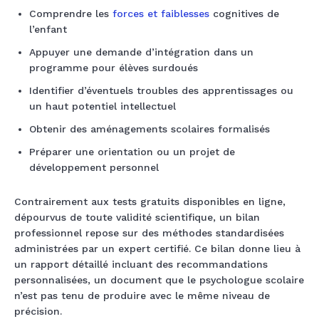
Comprendre les
forces et faiblesses
cognitives de
l’enfant
Appuyer une demande d’intégration dans un
programme pour élèves surdoués
Identifier d’éventuels troubles des apprentissages ou
un haut potentiel intellectuel
Obtenir des aménagements scolaires formalisés
Préparer une orientation ou un projet de
développement personnel
Contrairement aux tests gratuits disponibles en ligne,
dépourvus de toute validité scientifique, un bilan
professionnel repose sur des méthodes standardisées
administrées par un expert certifié. Ce bilan donne lieu à
un rapport détaillé incluant des recommandations
personnalisées, un document que le psychologue scolaire
n’est pas tenu de produire avec le même niveau de
précision.