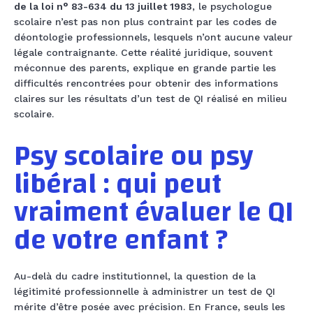
de la loi n° 83-634 du 13 juillet 1983
, le psychologue
scolaire n’est pas non plus contraint par les codes de
déontologie professionnels, lesquels n’ont aucune valeur
légale contraignante. Cette réalité juridique, souvent
méconnue des parents, explique en grande partie les
difficultés rencontrées pour obtenir des informations
claires sur les résultats d’un test de QI réalisé en milieu
scolaire.
Psy scolaire ou psy
libéral : qui peut
vraiment évaluer le QI
de votre enfant ?
Au-delà du cadre institutionnel, la question de la
légitimité professionnelle à administrer un test de QI
mérite d’être posée avec précision. En France, seuls les