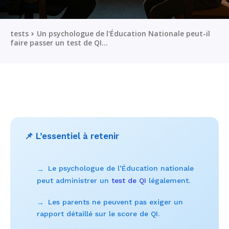
tests
Un psychologue de l'Éducation Nationale peut-il
faire passer un test de QI...
📌 L’essentiel à retenir
Le psychologue de l’Éducation nationale
→
peut administrer un
test de QI
légalement.
Les parents ne peuvent pas exiger un
→
rapport détaillé sur le score de QI.