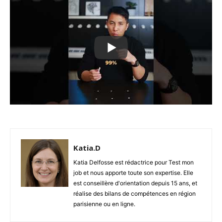
Katia.D
Katia Delfosse est rédactrice pour Test mon
job et nous apporte toute son expertise. Elle
est conseillère d'orientation depuis 15 ans, et
réalise des bilans de compétences en région
parisienne ou en ligne.