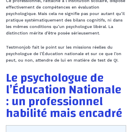
Ce professionnel, rattaché à l’institution scolaire, dispose
effectivement de compétences en évaluation
psychologique. Mais cela ne signifie pas pour autant qu’il
pratique systématiquement des bilans cognitifs, ni dans
les mêmes conditions qu’un psychologue libéral. La
distinction mérite d’être posée sérieusement.
Testmonjob fait le point sur les missions réelles du
psychologue de l’Éducation nationale et sur ce que l’on
peut, ou non, attendre de lui en matière de test de QI.
Le psychologue de
l’Éducation Nationale
: un professionnel
habilité mais encadré