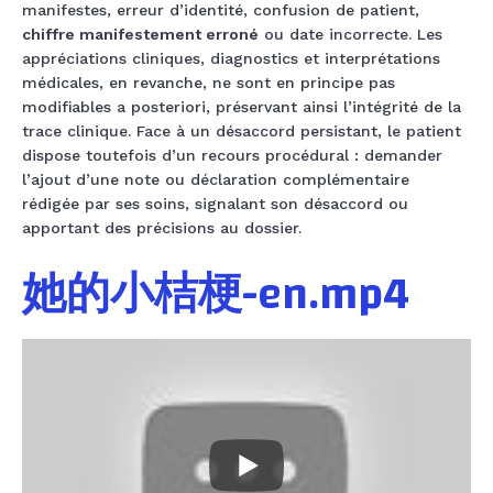
manifestes, erreur d’identité, confusion de patient,
chiffre manifestement erroné
ou date incorrecte. Les
appréciations cliniques, diagnostics et interprétations
médicales, en revanche, ne sont en principe pas
modifiables a posteriori, préservant ainsi l’intégrité de la
trace clinique. Face à un désaccord persistant, le patient
dispose toutefois d’un recours procédural : demander
l’ajout d’une note ou déclaration complémentaire
rédigée par ses soins, signalant son désaccord ou
apportant des précisions au dossier.
她的小桔梗-en.mp4