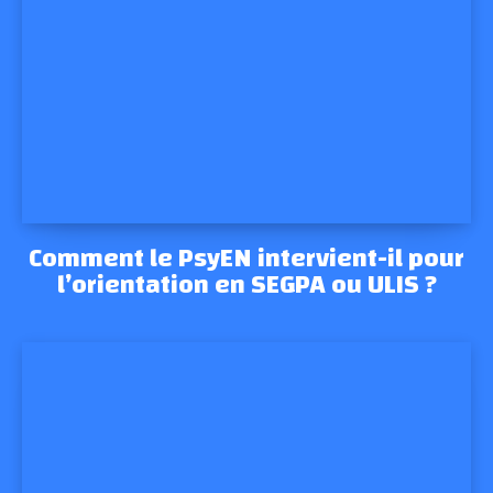
Comment le PsyEN intervient-il pour
l’orientation en SEGPA ou ULIS ?