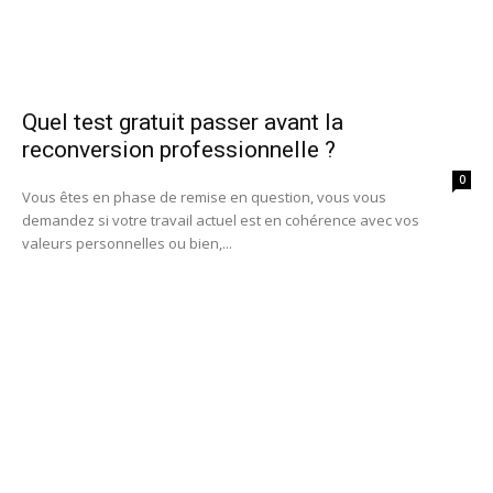
Quel test gratuit passer avant la
reconversion professionnelle ?
0
Vous êtes en phase de remise en question, vous vous
demandez si votre travail actuel est en cohérence avec vos
valeurs personnelles ou bien,...