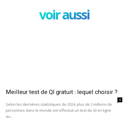
voir aussi
Meilleur test de QI gratuit : lequel choisir ?
0
Selon les dernières statistiques de 2024, plus de 2 millions de
personnes dans le monde ont effectué un test de QI en ligne
au...