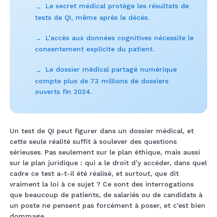
Le secret médical protège les résultats de
→
tests de QI, même après le décès.
L’accès aux données cognitives nécessite le
→
consentement explicite du patient.
Le dossier médical partagé numérique
→
compte plus de 73 millions de dossiers
ouverts fin 2024.
Un test de QI peut figurer dans un dossier médical, et
cette seule réalité suffit à soulever des questions
sérieuses. Pas seulement sur le plan éthique, mais aussi
sur le plan juridique : qui a le droit d’y accéder, dans quel
cadre ce test a-t-il été réalisé, et surtout, que dit
vraiment la loi à ce sujet ? Ce sont des interrogations
que beaucoup de patients, de salariés ou de candidats à
un poste ne pensent pas forcément à poser, et c’est bien
dommage.