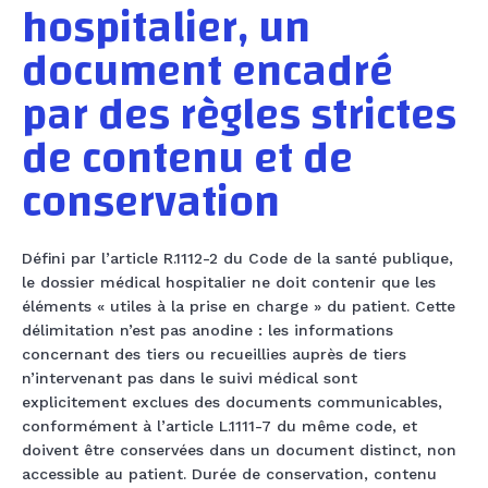
hospitalier, un
document encadré
par des règles strictes
de contenu et de
conservation
Défini par l’article R.1112-2 du Code de la santé publique,
le dossier médical hospitalier ne doit contenir que les
éléments « utiles à la prise en charge » du patient. Cette
délimitation n’est pas anodine : les informations
concernant des tiers ou recueillies auprès de tiers
n’intervenant pas dans le suivi médical sont
explicitement exclues des documents communicables,
conformément à l’article L.1111-7 du même code, et
doivent être conservées dans un document distinct, non
accessible au patient. Durée de conservation, contenu