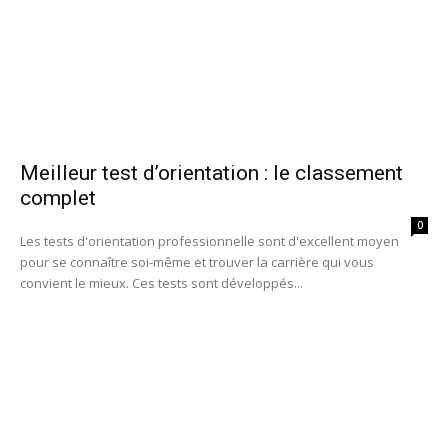
Meilleur test d’orientation : le classement
complet
0
Les tests d'orientation professionnelle sont d'excellent moyen
pour se connaître soi-même et trouver la carrière qui vous
convient le mieux. Ces tests sont développés...