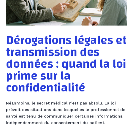
Dérogations légales et
transmission des
données : quand la loi
prime sur la
confidentialité
Néanmoins, le secret médical n’est pas absolu. La loi
prévoit des situations dans lesquelles le professionnel de
santé est tenu de communiquer certaines informations,
indépendamment du consentement du patient.