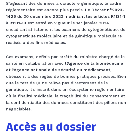
S’agissant des données à caractère génétique, le cadre
réglementaire est encore plus précis.
Le Décret n°2023-
1426 du 30 décembre 2023 modifiant les articles R1131-1
à R1131-18
est entré en vigueur le 1er janvier 2024,
encadrant strictement les examens de cytogénétique, de
cytogénétique moléculaire et de génétique moléculaire
réalisés à des fins médicales.
Ces examens, définis par arrêté du ministre chargé de la
santé en collaboration avec
l’Agence de la biomédecine
et l’Agence nationale de sécurité du médicament
,
obéissent à des règles de bonnes pratiques précises. Bien
que le test de QI ne relève pas directement de la
génétique, il s’inscrit dans un écosystème réglementaire
où la finalité médicale, la traçabilité du consentement et
la confidentialité des données constituent des piliers non
négociables.
Accès au dossier