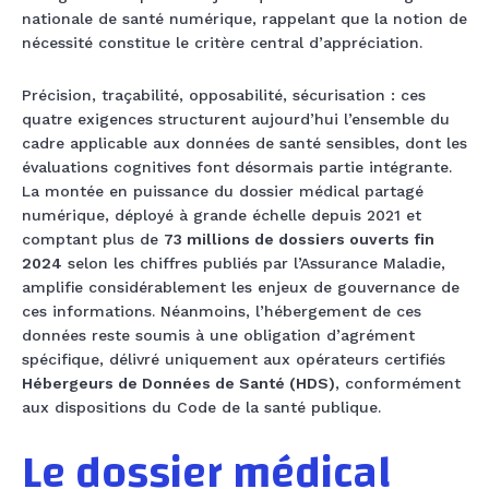
nationale de santé numérique, rappelant que la notion de
nécessité constitue le critère central d’appréciation.
Précision, traçabilité, opposabilité, sécurisation : ces
quatre exigences structurent aujourd’hui l’ensemble du
cadre applicable aux données de santé sensibles, dont les
évaluations cognitives font désormais partie intégrante.
La montée en puissance du dossier médical partagé
numérique, déployé à grande échelle depuis 2021 et
comptant plus de
73 millions de dossiers ouverts fin
2024
selon les chiffres publiés par l’Assurance Maladie,
amplifie considérablement les enjeux de gouvernance de
ces informations. Néanmoins, l’hébergement de ces
données reste soumis à une obligation d’agrément
spécifique, délivré uniquement aux opérateurs certifiés
Hébergeurs de Données de Santé (HDS)
, conformément
aux dispositions du Code de la santé publique.
Le dossier médical