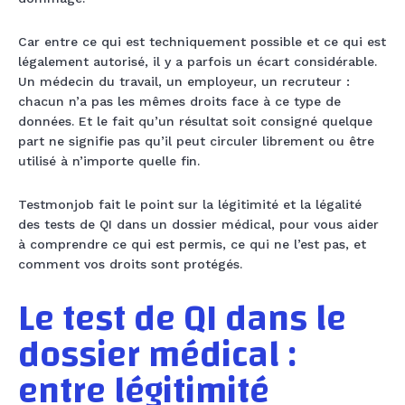
Car entre ce qui est techniquement possible et ce qui est
légalement autorisé, il y a parfois un écart considérable.
Un médecin du travail, un employeur, un recruteur :
chacun n’a pas les mêmes droits face à ce type de
données. Et le fait qu’un résultat soit consigné quelque
part ne signifie pas qu’il peut circuler librement ou être
utilisé à n’importe quelle fin.
Testmonjob fait le point sur la légitimité et la légalité
des tests de QI dans un dossier médical, pour vous aider
à comprendre ce qui est permis, ce qui ne l’est pas, et
comment vos droits sont protégés.
Le test de QI dans le
dossier médical :
entre légitimité