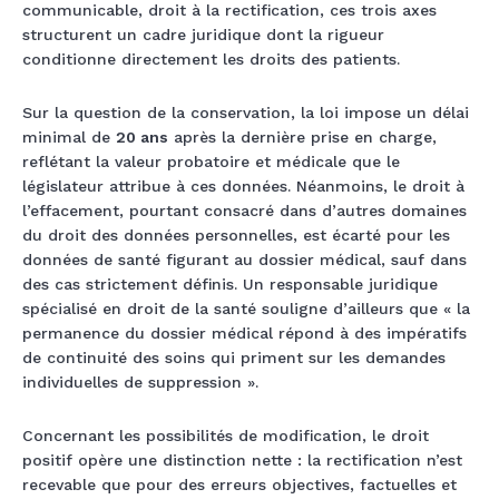
communicable, droit à la rectification, ces trois axes
structurent un cadre juridique dont la rigueur
conditionne directement les droits des patients.
Sur la question de la conservation, la loi impose un délai
minimal de
20 ans
après la dernière prise en charge,
reflétant la valeur probatoire et médicale que le
législateur attribue à ces données. Néanmoins, le droit à
l’effacement, pourtant consacré dans d’autres domaines
du droit des données personnelles, est écarté pour les
données de santé figurant au dossier médical, sauf dans
des cas strictement définis. Un responsable juridique
spécialisé en droit de la santé souligne d’ailleurs que « la
permanence du dossier médical répond à des impératifs
de continuité des soins qui priment sur les demandes
individuelles de suppression ».
Concernant les possibilités de modification, le droit
positif opère une distinction nette : la rectification n’est
recevable que pour des erreurs objectives, factuelles et