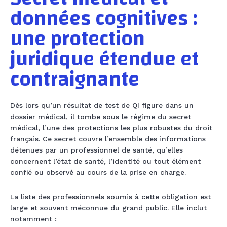
données cognitives :
une protection
juridique étendue et
contraignante
Dès lors qu’un résultat de test de QI figure dans un
dossier médical, il tombe sous le régime du secret
médical, l’une des protections les plus robustes du droit
français. Ce secret couvre l’ensemble des informations
détenues par un professionnel de santé, qu’elles
concernent l’état de santé, l’identité ou tout élément
confié ou observé au cours de la prise en charge.
La liste des professionnels soumis à cette obligation est
large et souvent méconnue du grand public. Elle inclut
notamment :