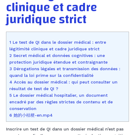
clinique et cadre
juridique strict
1 Le test de QI dans le dossier médical : entre
légitimité clinique et cadre juridique strict
2 Secret médical et données cognitives : une
protection juridique étendue et contraignante
3 Dérogations légales et transmission des données :
quand la loi prime sur la confidentialité
4 Accès au dossier médical : qui peut consulter un
résultat de test de QI ?
5 Le dossier médical hospitalier, un document
encadré par des règles strictes de contenu et de
conservation
6 她的小桔梗-en.mp4
Inscrire un test de QI dans un dossier médical n’est pas