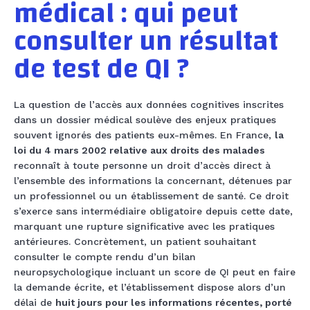
médical : qui peut
consulter un résultat
de test de QI ?
La question de l’accès aux données cognitives inscrites
dans un dossier médical soulève des enjeux pratiques
souvent ignorés des patients eux-mêmes. En France,
la
loi du 4 mars 2002 relative aux droits des malades
reconnaît à toute personne un droit d’accès direct à
l’ensemble des informations la concernant, détenues par
un professionnel ou un établissement de santé. Ce droit
s’exerce sans intermédiaire obligatoire depuis cette date,
marquant une rupture significative avec les pratiques
antérieures. Concrètement, un patient souhaitant
consulter le compte rendu d’un bilan
neuropsychologique incluant un score de QI peut en faire
la demande écrite, et l’établissement dispose alors d’un
délai de
huit jours pour les informations récentes, porté