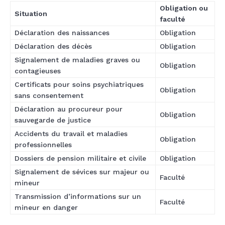
Obligation ou
Situation
faculté
Déclaration des naissances
Obligation
Déclaration des décès
Obligation
Signalement de maladies graves ou
Obligation
contagieuses
Certificats pour soins psychiatriques
Obligation
sans consentement
Déclaration au procureur pour
Obligation
sauvegarde de justice
Accidents du travail et maladies
Obligation
professionnelles
Dossiers de pension militaire et civile
Obligation
Signalement de sévices sur majeur ou
Faculté
mineur
Transmission d’informations sur un
Faculté
mineur en danger