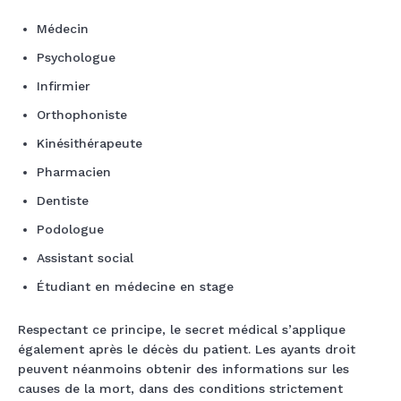
Médecin
Psychologue
Infirmier
Orthophoniste
Kinésithérapeute
Pharmacien
Dentiste
Podologue
Assistant social
Étudiant en médecine en stage
Respectant ce principe, le secret médical s’applique
également après le décès du patient. Les ayants droit
peuvent néanmoins obtenir des informations sur les
causes de la mort, dans des conditions strictement