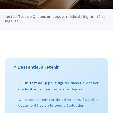
tests
Test de QI dans un dossier médical : légitimité et
légalité
📌 L’essentiel à retenir
Un
test de QI
peut figurer dans un dossier
→
médical sous conditions spécifiques.
Le consentement doit être libre, éclairé et
→
documenté selon le type d’évaluation.