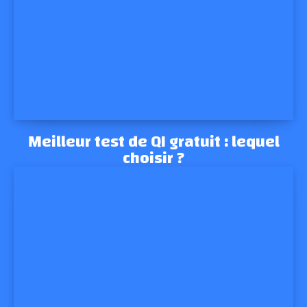
Meilleur test de QI gratuit : lequel
choisir ?