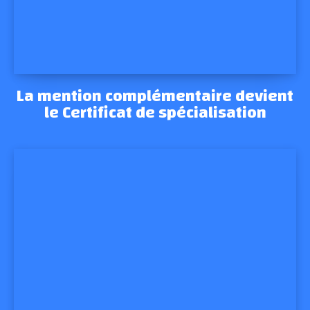
La mention complémentaire devient
le Certificat de spécialisation