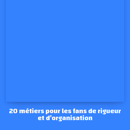
20 métiers pour les fans de rigueur
et d’organisation