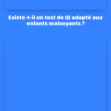
Existe-t-il un test de QI adapté aux
enfants malvoyants ?