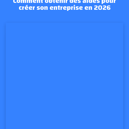
Comment obtenir des aides pour
créer son entreprise en 2026