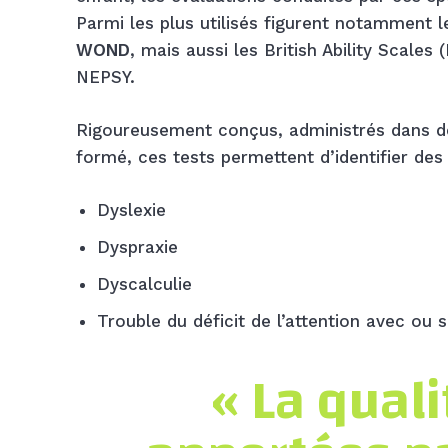
Parmi les plus utilisés figurent notamment 
WOND
, mais aussi les British Ability Scale
NEPSY.
Rigoureusement conçus, administrés dans de
formé, ces tests permettent d’identifier de
Dyslexie
Dyspraxie
Dyscalculie
Trouble du déficit de l’attention avec ou 
« La qual