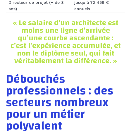
Directeur de projet (+ de 8
jusqu’à 72 459 €
ans)
annuels
« Le salaire d’un architecte est
moins une ligne d’arrivée
qu’une courbe ascendante :
c’est l’expérience accumulée, et
non le diplôme seul, qui fait
véritablement la différence. »
Débouchés
professionnels : des
secteurs nombreux
pour un métier
polyvalent