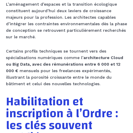
L’aménagement d’espaces et la transition écologique
constituent aujourd’hui deux leviers de croissance
majeurs pour la profession. Les architectes capables
d’intégrer les contraintes environnementales dès la phase
de conception se retrouvent particulièrement recherchés
sur le marché.
Certains profils techniques se tournent vers des
spécialisations numériques comme l’
architecture Cloud
ou Big Data, avec des rémunérations entre 6 000 et 12
000 €
mensuels pour les freelances expérimentés,
illustrant la porosité croissante entre le monde du
bâtiment et celui des nouvelles technologies.
Habilitation et
inscription à l’Ordre :
les clés souvent