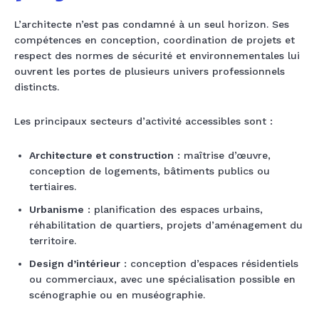
L’architecte n’est pas condamné à un seul horizon. Ses
compétences en conception, coordination de projets et
respect des normes de sécurité et environnementales lui
ouvrent les portes de plusieurs univers professionnels
distincts.
Les principaux secteurs d’activité accessibles sont :
Architecture et construction
: maîtrise d’œuvre,
conception de logements, bâtiments publics ou
tertiaires.
Urbanisme
: planification des espaces urbains,
réhabilitation de quartiers, projets d’aménagement du
territoire.
Design d’intérieur
: conception d’espaces résidentiels
ou commerciaux, avec une spécialisation possible en
scénographie ou en muséographie.