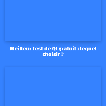
Meilleur test de QI gratuit : lequel
choisir ?