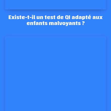
Existe-t-il un test de QI adapté aux
enfants malvoyants ?