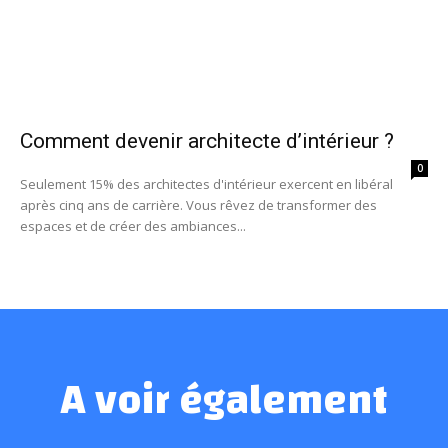
Comment devenir architecte d’intérieur ?
0
Seulement 15% des architectes d'intérieur exercent en libéral
après cinq ans de carrière. Vous rêvez de transformer des
espaces et de créer des ambiances...
A voir également