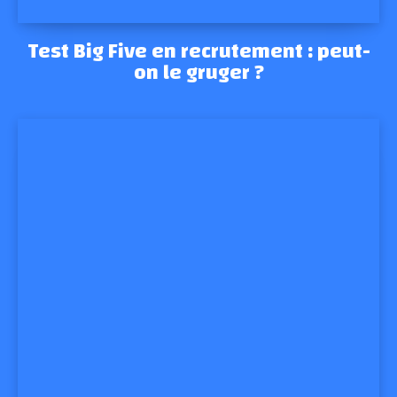
Test Big Five en recrutement : peut-
on le gruger ?