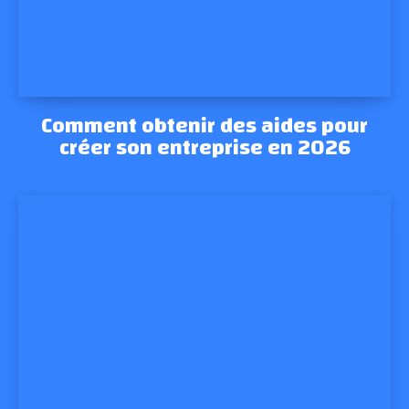
Comment obtenir des aides pour
créer son entreprise en 2026