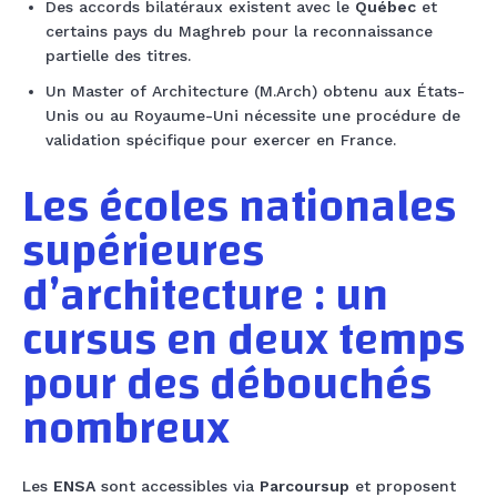
Des accords bilatéraux existent avec le
Québec
et
certains pays du Maghreb pour la reconnaissance
partielle des titres.
Un Master of Architecture (M.Arch) obtenu aux États-
Unis ou au Royaume-Uni nécessite une procédure de
validation spécifique pour exercer en France.
Les écoles nationales
supérieures
d’architecture : un
cursus en deux temps
pour des débouchés
nombreux
Les
ENSA
sont accessibles via
Parcoursup
et proposent