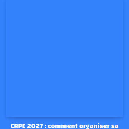
CRPE 2027 : comment organiser sa