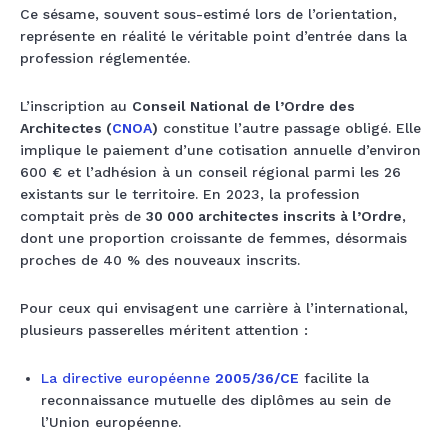
Ce sésame, souvent sous-estimé lors de l’orientation,
représente en réalité le véritable point d’entrée dans la
profession réglementée.
L’inscription au
Conseil National de l’Ordre des
Architectes (
CNOA
)
constitue l’autre passage obligé. Elle
implique le paiement d’une cotisation annuelle d’environ
600 € et l’adhésion à un conseil régional parmi les 26
existants sur le territoire. En 2023, la profession
comptait près de
30 000 architectes inscrits à l’Ordre
,
dont une proportion croissante de femmes, désormais
proches de 40 % des nouveaux inscrits.
Pour ceux qui envisagent une carrière à l’international,
plusieurs passerelles méritent attention :
La directive européenne
2005/36/CE
facilite la
reconnaissance mutuelle des diplômes au sein de
l’Union européenne.