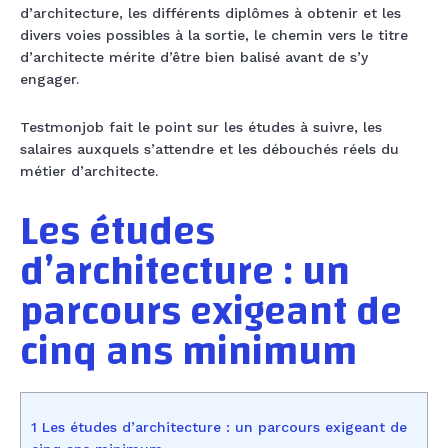
d’architecture, les différents diplômes à obtenir et les
divers voies possibles à la sortie, le chemin vers le titre
d’architecte mérite d’être bien balisé avant de s’y
engager.
Testmonjob fait le point sur les études à suivre, les
salaires auxquels s’attendre et les débouchés réels du
métier d’architecte.
Les études
d’architecture : un
parcours exigeant de
cinq ans minimum
1 Les études d’architecture : un parcours exigeant de