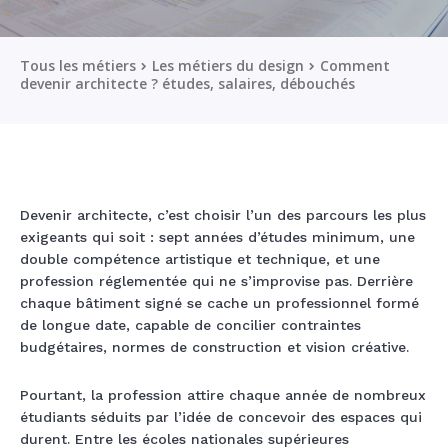
Tous les métiers
Les métiers du design
Comment
devenir architecte ? études, salaires, débouchés
Devenir architecte, c’est choisir l’un des parcours les plus
exigeants qui soit : sept années d’études minimum, une
double compétence artistique et technique, et une
profession réglementée qui ne s’improvise pas. Derrière
chaque bâtiment signé se cache un professionnel formé
de longue date, capable de concilier contraintes
budgétaires, normes de construction et vision créative.
Pourtant, la profession attire chaque année de nombreux
étudiants séduits par l’idée de concevoir des espaces qui
durent. Entre les écoles nationales supérieures