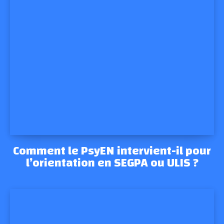
Comment le PsyEN intervient-il pour
l’orientation en SEGPA ou ULIS ?