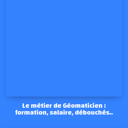
Le métier de Géomaticien :
formation, salaire, débouchés..