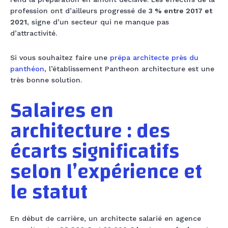
profession ont d’ailleurs progressé de
3 % entre 2017 et
2021
, signe d’un secteur qui ne manque pas
d’attractivité.
Si vous souhaitez faire une
prépa architecte près du
panthéon
, l’établissement Pantheon architecture est une
très bonne solution.
Salaires en
architecture : des
écarts significatifs
selon l’expérience et
le statut
En début de carrière, un architecte salarié en agence