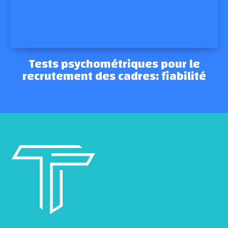
Tests psychométriques pour le
recrutement des cadres: fiabilité