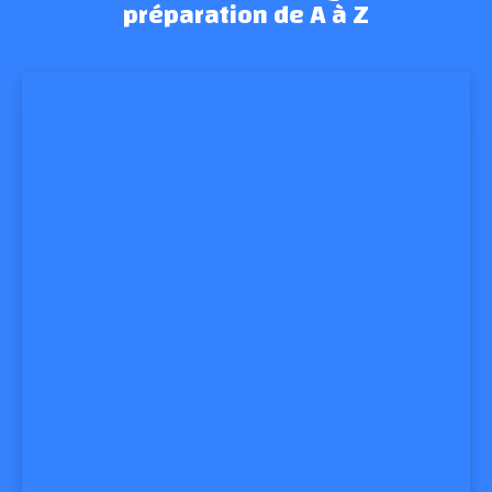
préparation de A à Z