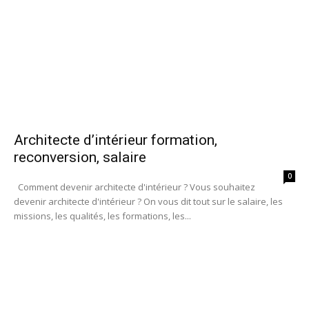
Architecte d’intérieur formation,
reconversion, salaire
0
Comment devenir architecte d'intérieur ? Vous souhaitez
devenir architecte d'intérieur ? On vous dit tout sur le salaire, les
missions, les qualités, les formations, les...