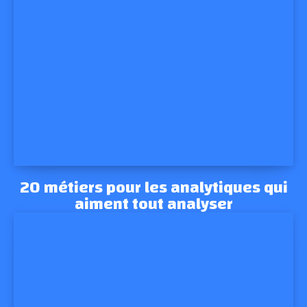
20 métiers pour les analytiques qui
aiment tout analyser