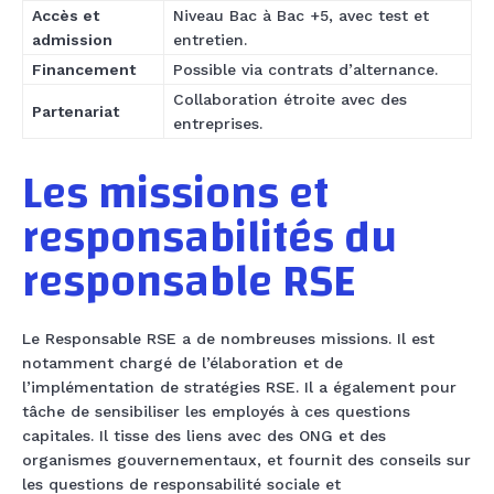
Accès et
Niveau Bac à Bac +5, avec test et
admission
entretien.
Financement
Possible via contrats d’alternance.
Collaboration étroite avec des
Partenariat
entreprises.
Les missions et
responsabilités du
responsable RSE
Le Responsable RSE a de nombreuses missions. Il est
notamment chargé de l’élaboration et de
l’implémentation de stratégies RSE. Il a également pour
tâche de sensibiliser les employés à ces questions
capitales. Il tisse des liens avec des ONG et des
organismes gouvernementaux, et fournit des conseils sur
les questions de responsabilité sociale et