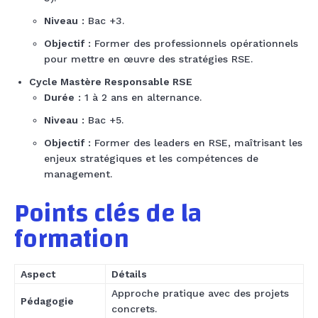
Niveau
: Bac +3.
Objectif
: Former des professionnels opérationnels
pour mettre en œuvre des stratégies RSE.
Cycle Mastère Responsable RSE
Durée
: 1 à 2 ans en alternance.
Niveau
: Bac +5.
Objectif
: Former des leaders en RSE, maîtrisant les
enjeux stratégiques et les compétences de
management.
Points clés de la
formation
Aspect
Détails
Approche pratique avec des projets
Pédagogie
concrets.