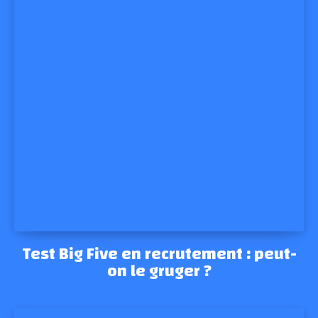
Test Big Five en recrutement : peut-
on le gruger ?