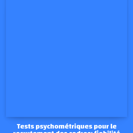
Tests psychométriques pour le