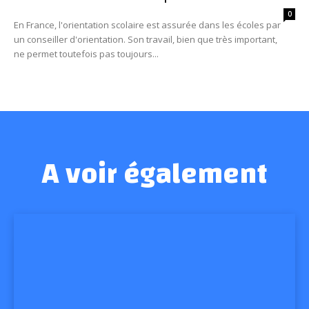
0
En France, l'orientation scolaire est assurée dans les écoles par
un conseiller d'orientation. Son travail, bien que très important,
ne permet toutefois pas toujours...
A voir également