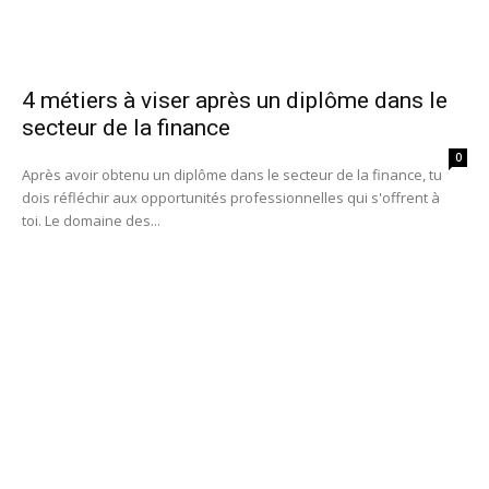
4 métiers à viser après un diplôme dans le
secteur de la finance
0
Après avoir obtenu un diplôme dans le secteur de la finance, tu
dois réfléchir aux opportunités professionnelles qui s'offrent à
toi. Le domaine des...