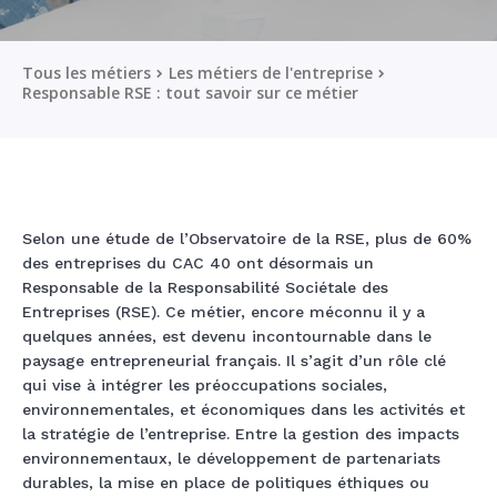
Tous les métiers
Les métiers de l'entreprise
Responsable RSE : tout savoir sur ce métier
Selon une étude de l’Observatoire de la RSE, plus de 60%
des entreprises du CAC 40 ont désormais un
Responsable de la Responsabilité Sociétale des
Entreprises (RSE). Ce métier, encore méconnu il y a
quelques années, est devenu incontournable dans le
paysage entrepreneurial français. Il s’agit d’un rôle clé
qui vise à intégrer les préoccupations sociales,
environnementales, et économiques dans les activités et
la stratégie de l’entreprise. Entre la gestion des impacts
environnementaux, le développement de partenariats
durables, la mise en place de politiques éthiques ou