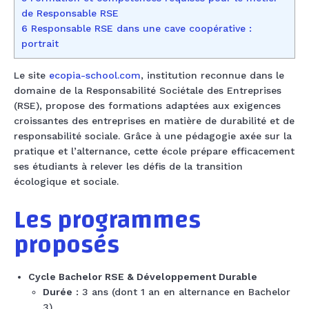
de Responsable RSE
6 Responsable RSE dans une cave coopérative :
portrait
Le site
ecopia-school.com
, institution reconnue dans le
domaine de la Responsabilité Sociétale des Entreprises
(RSE), propose des formations adaptées aux exigences
croissantes des entreprises en matière de durabilité et de
responsabilité sociale. Grâce à une pédagogie axée sur la
pratique et l’alternance, cette école prépare efficacement
ses étudiants à relever les défis de la transition
écologique et sociale.
Les programmes
proposés
Cycle Bachelor RSE & Développement Durable
Durée
: 3 ans (dont 1 an en alternance en Bachelor
3).