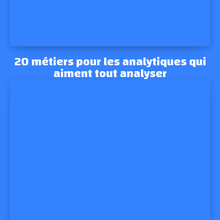
20 métiers pour les analytiques qui
aiment tout analyser