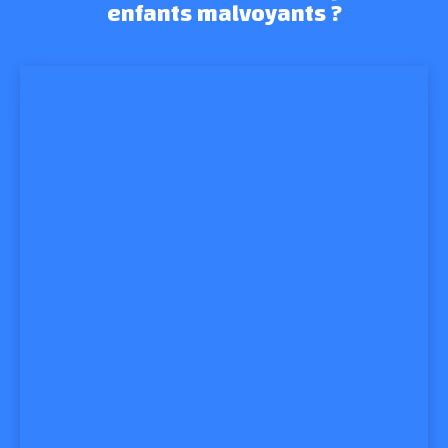
enfants malvoyants ?