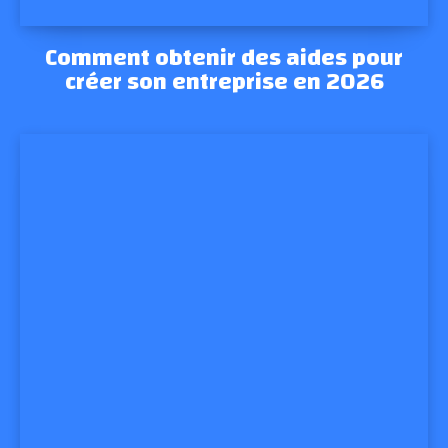
Comment obtenir des aides pour
créer son entreprise en 2026