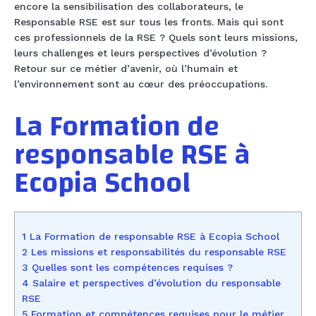
encore la sensibilisation des collaborateurs, le
Responsable RSE est sur tous les fronts. Mais qui sont
ces professionnels de la RSE ? Quels sont leurs missions,
leurs challenges et leurs perspectives d’évolution ?
Retour sur ce métier d’avenir, où l’humain et
l’environnement sont au cœur des préoccupations.
La Formation de
responsable RSE à
Ecopia School
1 La Formation de responsable RSE à Ecopia School
2 Les missions et responsabilités du responsable RSE
3 Quelles sont les compétences requises ?
4 Salaire et perspectives d’évolution du responsable
RSE
5 Formation et compétences requises pour le métier