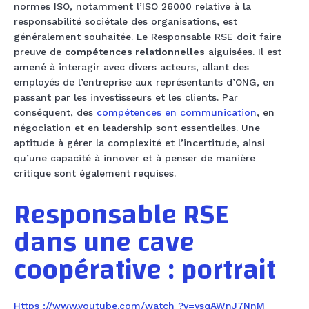
normes ISO, notamment l’ISO 26000 relative à la
responsabilité sociétale des organisations, est
généralement souhaitée. Le Responsable RSE doit faire
preuve de
compétences relationnelles
aiguisées. Il est
amené à interagir avec divers acteurs, allant des
employés de l’entreprise aux représentants d’ONG, en
passant par les investisseurs et les clients. Par
conséquent, des
compétences en communication
, en
négociation et en leadership sont essentielles. Une
aptitude à gérer la complexité et l’incertitude, ainsi
qu’une capacité à innover et à penser de manière
critique sont également requises.
Responsable RSE
dans une cave
coopérative : portrait
Https ://www.youtube.com/watch ?v=ysqAWnJ7NnM