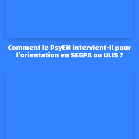
Comment le PsyEN intervient-il pour
l’orientation en SEGPA ou ULIS ?