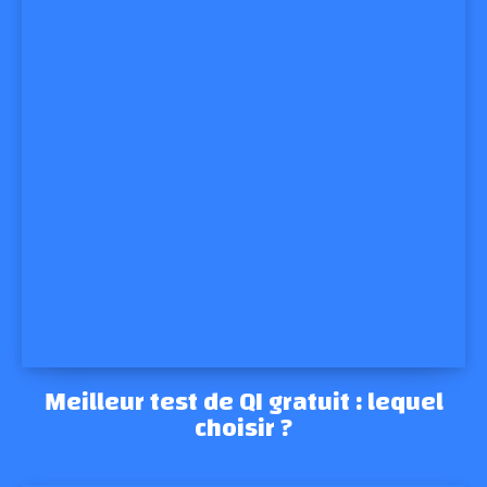
Meilleur test de QI gratuit : lequel
choisir ?