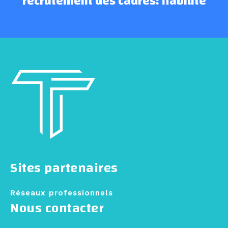
recrutement des cadres: fiabilité
Sites partenaires
Réseaux professionnels
Nous contacter