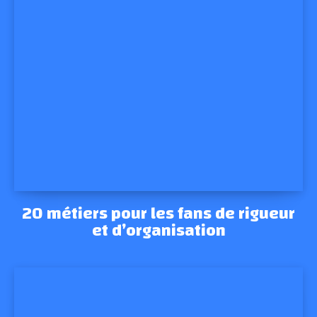
20 métiers pour les fans de rigueur
et d’organisation