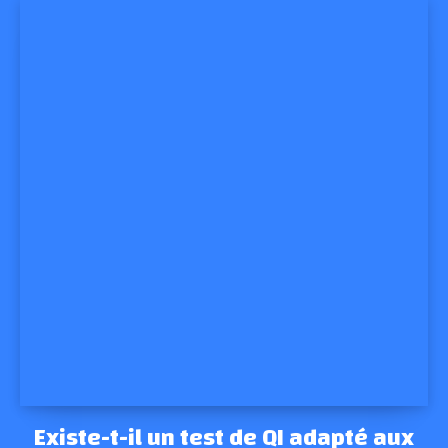
Existe-t-il un test de QI adapté aux