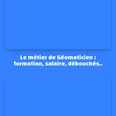
Le métier de Géomaticien :
formation, salaire, débouchés..