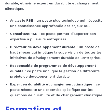
durable, et même expert en durabilité et changement
climatique.
Analyste RSE
: un poste plus technique qui nécessite
une connaissance approfondie des enjeux RSE.
Consultant RSE
: ce poste permet d’apporter son
expertise à plusieurs entreprises.
Directeur de développement durable
: un poste de
haut niveau qui implique la supervision de toutes les
initiatives de développement durable de l’entreprise.
Responsable de programmes de développement
durable
: ce poste implique la gestion de différents
projets de développement durable.
Expert en durabilité et changement climatique
: ce
poste nécessite une expertise spécifique sur les
questions de durabilité et de changement climatique.