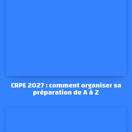
CRPE 2027 : comment organiser sa
préparation de A à Z