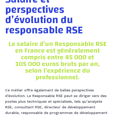
perspectives
d’évolution du
responsable RSE
Le salaire d’un Responsable RSE
en France est généralement
compris entre 45 000 et
105 000 euros bruts par an,
selon l’expérience du
professionnel.
Ce métier offre également de belles perspectives
d’évolution. Le Responsable RSE peut se diriger vers des
postes plus techniques et spécialisés, tels qu’analyste
RSE, consultant RSE, directeur de développement
durable, responsable de programmes de développement