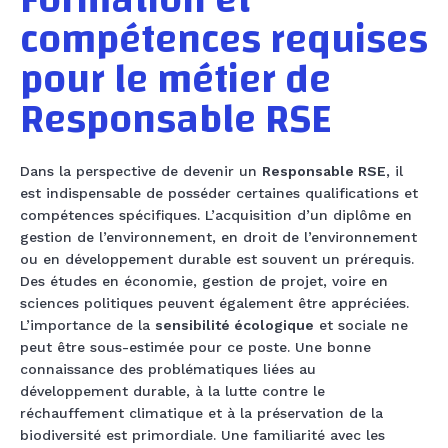
Formation et
compétences requises
pour le métier de
Responsable RSE
Dans la perspective de devenir un
Responsable RSE
, il
est indispensable de posséder certaines qualifications et
compétences spécifiques. L’acquisition d’un diplôme en
gestion de l’environnement, en droit de l’environnement
ou en développement durable est souvent un prérequis.
Des études en économie, gestion de projet, voire en
sciences politiques peuvent également être appréciées.
L’importance de la
sensibilité écologique
et sociale ne
peut être sous-estimée pour ce poste. Une bonne
connaissance des problématiques liées au
développement durable, à la lutte contre le
réchauffement climatique et à la préservation de la
biodiversité est primordiale. Une familiarité avec les