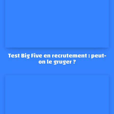
Test Big Five en recrutement : peut-
on le gruger ?