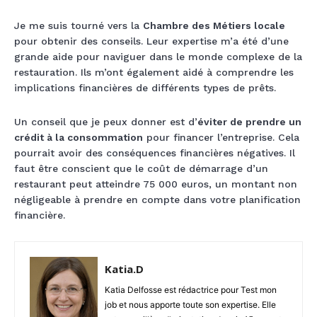
Je me suis tourné vers la
Chambre des Métiers locale
pour obtenir des conseils. Leur expertise m’a été d’une
grande aide pour naviguer dans le monde complexe de la
restauration. Ils m’ont également aidé à comprendre les
implications financières de différents types de prêts.
Un conseil que je peux donner est d’
éviter de prendre un
crédit à la consommation
pour financer l’entreprise. Cela
pourrait avoir des conséquences financières négatives. Il
faut être conscient que le coût de démarrage d’un
restaurant peut atteindre 75 000 euros, un montant non
négligeable à prendre en compte dans votre planification
financière.
Katia.D
Katia Delfosse est rédactrice pour Test mon
job et nous apporte toute son expertise. Elle