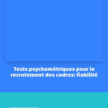
Tests psychométriques pour le
recrutement des cadres: fiabilité