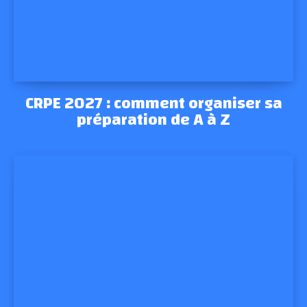
CRPE 2027 : comment organiser sa
préparation de A à Z