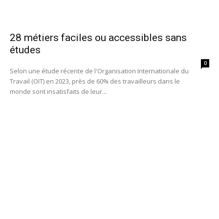
28 métiers faciles ou accessibles sans
études
0
Selon une étude récente de l'Organisation Internationale du
Travail (OIT) en 2023, près de 60% des travailleurs dans le
monde sont insatisfaits de leur...