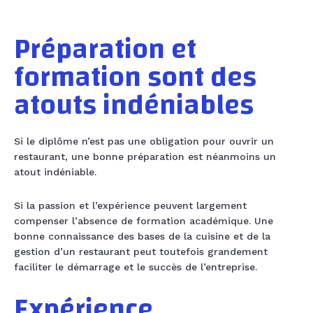
Préparation et
formation sont des
atouts indéniables
Si le diplôme n’est pas une obligation pour ouvrir un
restaurant, une bonne préparation est néanmoins un
atout indéniable.
Si la passion et l’expérience peuvent largement
compenser l’absence de formation académique. Une
bonne connaissance des bases de la cuisine et de la
gestion d’un restaurant peut toutefois grandement
faciliter le démarrage et le succès de l’entreprise.
Expérience