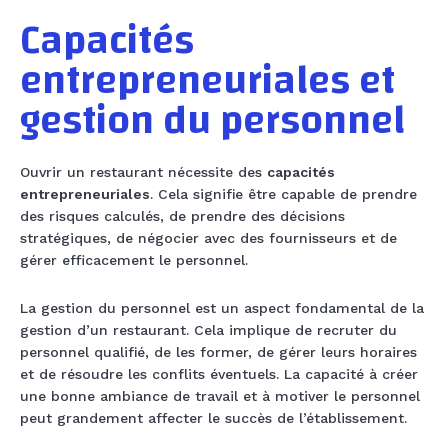
Capacités
entrepreneuriales et
gestion du personnel
Ouvrir un restaurant nécessite des
capacités
entrepreneuriales
. Cela signifie être capable de prendre
des risques calculés, de prendre des décisions
stratégiques, de négocier avec des fournisseurs et de
gérer efficacement le personnel.
La gestion du personnel est un aspect fondamental de la
gestion d’un restaurant. Cela implique de recruter du
personnel qualifié, de les former, de gérer leurs horaires
et de résoudre les conflits éventuels. La capacité à créer
une bonne ambiance de travail et à motiver le personnel
peut grandement affecter le succès de l’établissement.