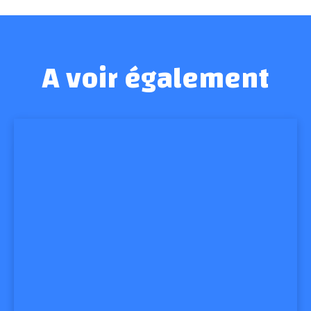
A voir également