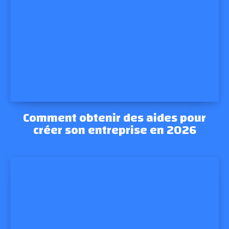
Comment obtenir des aides pour
créer son entreprise en 2026