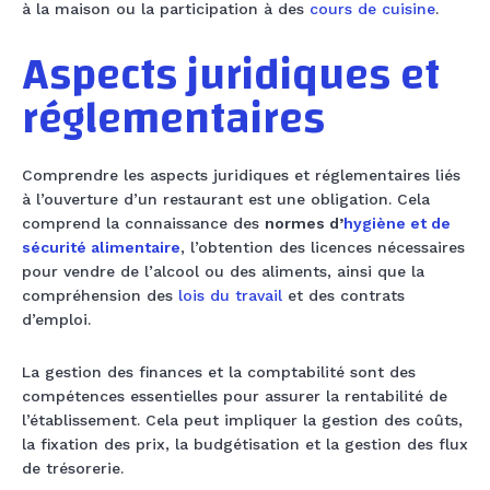
à la maison ou la participation à des
cours de cuisine
.
Aspects juridiques et
réglementaires
Comprendre les aspects juridiques et réglementaires liés
à l’ouverture d’un restaurant est une obligation. Cela
comprend la connaissance des
normes d’
hygiène et de
sécurité alimentaire
, l’obtention des licences nécessaires
pour vendre de l’alcool ou des aliments, ainsi que la
compréhension des
lois du travail
et des contrats
d’emploi.
La gestion des finances et la comptabilité sont des
compétences essentielles pour assurer la rentabilité de
l’établissement. Cela peut impliquer la gestion des coûts,
la fixation des prix, la budgétisation et la gestion des flux
de trésorerie.