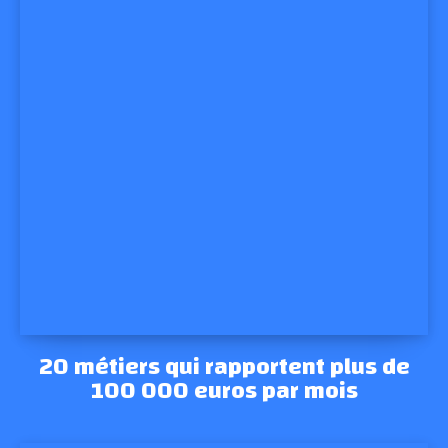
20 métiers qui rapportent plus de
100 000 euros par mois