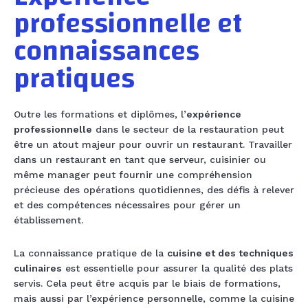
professionnelle et
connaissances
pratiques
Outre les formations et diplômes, l’
expérience
professionnelle
dans le secteur de la restauration peut
être un atout majeur pour ouvrir un restaurant. Travailler
dans un restaurant en tant que serveur, cuisinier ou
même manager peut fournir une compréhension
précieuse des opérations quotidiennes, des défis à relever
et des compétences nécessaires pour gérer un
établissement.
La connaissance pratique de la
cuisine et des techniques
culinaires
est essentielle pour assurer la qualité des plats
servis. Cela peut être acquis par le biais de formations,
mais aussi par l’expérience personnelle, comme la cuisine