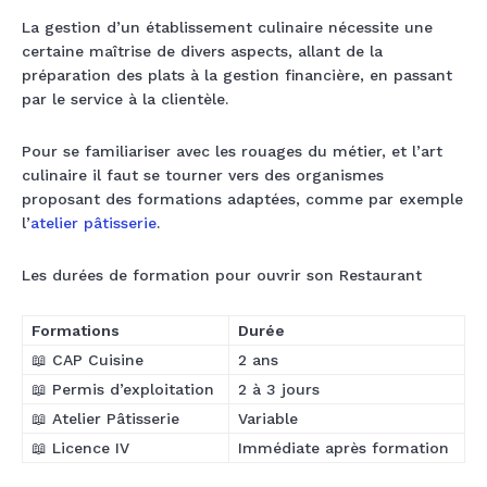
La gestion d’un établissement culinaire nécessite une
certaine maîtrise de divers aspects, allant de la
préparation des plats à la gestion financière, en passant
par le service à la clientèle.
Pour se familiariser avec les rouages du métier, et l’art
culinaire il faut se tourner vers des organismes
proposant des formations adaptées, comme par exemple
l’
atelier pâtisserie
.
Les durées de formation pour ouvrir son Restaurant
Formations
Durée
📖 CAP Cuisine
2 ans
📖 Permis d’exploitation
2 à 3 jours
📖 Atelier Pâtisserie
Variable
📖 Licence IV
Immédiate après formation