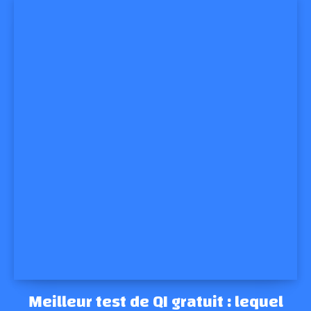
Meilleur test de QI gratuit : lequel