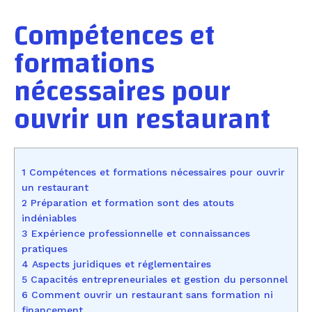
Compétences et
formations
nécessaires pour
ouvrir un restaurant
1 Compétences et formations nécessaires pour ouvrir
un restaurant
2 Préparation et formation sont des atouts
indéniables
3 Expérience professionnelle et connaissances
pratiques
4 Aspects juridiques et réglementaires
5 Capacités entrepreneuriales et gestion du personnel
6 Comment ouvrir un restaurant sans formation ni
financement