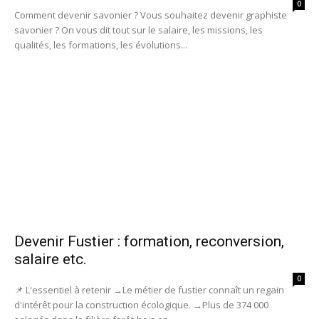
0
Comment devenir savonier ? Vous souhaitez devenir graphiste
savonier ? On vous dit tout sur le salaire, les missions, les
qualités, les formations, les évolutions...
Devenir Fustier : formation, reconversion,
salaire etc.
0
📌 L'essentiel à retenir →Le métier de fustier connaît un regain
d'intérêt pour la construction écologique. →Plus de 374 000