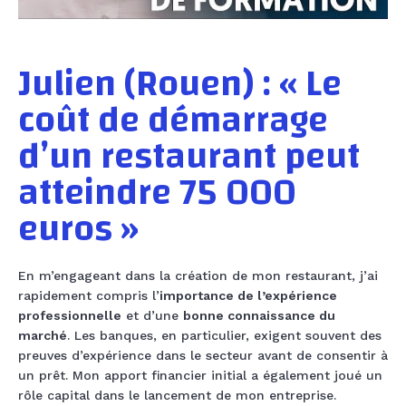
Julien (Rouen) : « Le
coût de démarrage
d’un restaurant peut
atteindre 75 000
euros »
En m’engageant dans la création de mon restaurant, j’ai
rapidement compris l’
importance de l’expérience
professionnelle
et d’une
bonne connaissance du
marché
. Les banques, en particulier, exigent souvent des
preuves d’expérience dans le secteur avant de consentir à
un prêt. Mon apport financier initial a également joué un
rôle capital dans le lancement de mon entreprise.