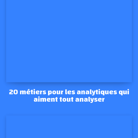
20 métiers pour les analytiques qui
aiment tout analyser