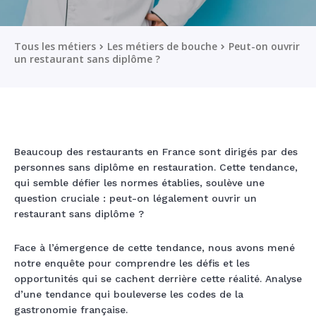
Tous les métiers
Les métiers de bouche
Peut-on ouvrir
un restaurant sans diplôme ?
Beaucoup des restaurants en France sont dirigés par des
personnes sans diplôme en restauration. Cette tendance,
qui semble défier les normes établies, soulève une
question cruciale : peut-on légalement ouvrir un
restaurant sans diplôme ?
Face à l’émergence de cette tendance, nous avons mené
notre enquête pour comprendre les défis et les
opportunités qui se cachent derrière cette réalité. Analyse
d’une tendance qui bouleverse les codes de la
gastronomie française.