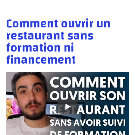
Comment ouvrir un
restaurant sans
formation ni
financement