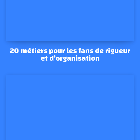
20 métiers pour les fans de rigueur
et d’organisation