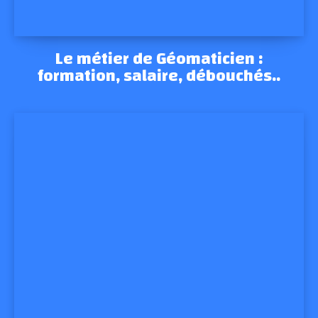
Le métier de Géomaticien :
formation, salaire, débouchés..