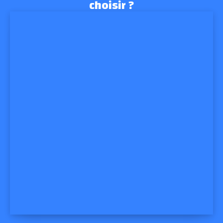
choisir ?