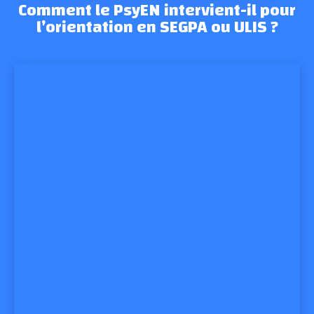
Comment le PsyEN intervient-il pour
l’orientation en SEGPA ou ULIS ?