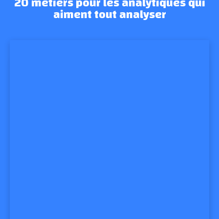
20 métiers pour les analytiques qui
aiment tout analyser