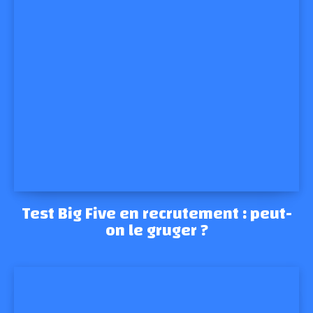
Test Big Five en recrutement : peut-
on le gruger ?