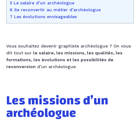
5 Le salaire ​d’un archéologue
6 Se reconvertir au métier d’archéologue
7 Les évolutions envisageables
Vous souhaitez devenir graphiste archéologue ? On vous
dit tout sur
le salaire, les missions, les qualités, les
formations, les évolutions et les possibilités de
reconversion
d’un archéologue.
Les missions d’un
archéologue