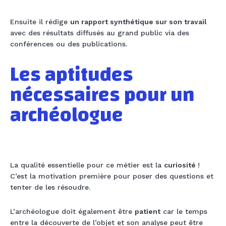
Ensuite il rédige
un rapport synthétique sur son travail
avec des résultats diffusés au grand public via des
conférences ou des publications.
Les aptitudes
nécessaires pour un
archéologue
La qualité essentielle pour ce métier est la
curiosité
!
C’est la motivation première pour poser des questions et
tenter de les résoudre.
L’archéologue doit également être
patient
car le temps
entre la découverte de l’objet et son analyse peut être