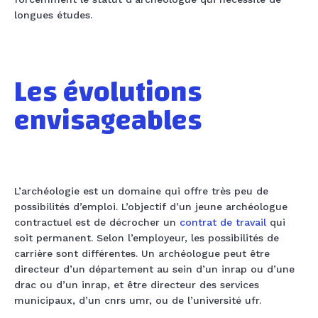
longues études.
Les évolutions
envisageables
L’archéologie est un domaine qui offre très peu de
possibilités d’emploi. L’objectif d’un jeune archéologue
contractuel est de décrocher un
contrat de travail
qui
soit permanent. Selon l’employeur, les possibilités de
carrière sont différentes. Un archéologue peut être
directeur d’un département au sein d’un inrap ou d’une
drac ou d’un inrap, et être directeur des services
municipaux, d’un cnrs umr, ou de l’université ufr.