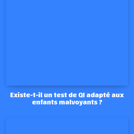
Existe-t-il un test de QI adapté aux
enfants malvoyants ?