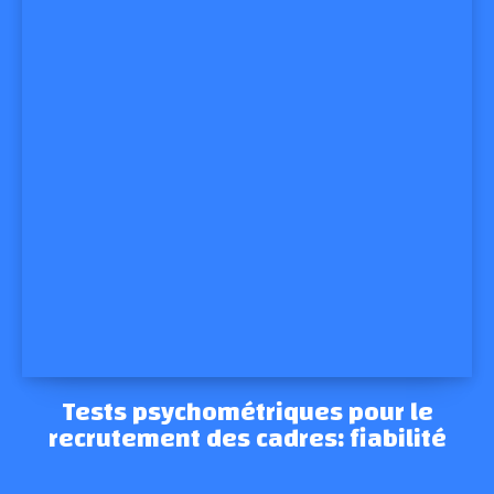
Tests psychométriques pour le
recrutement des cadres: fiabilité