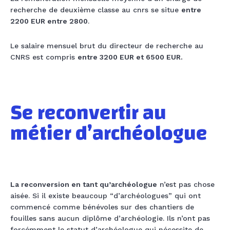
recherche de deuxième classe au cnrs se situe
entre
2200 EUR entre 2800
.
Le salaire mensuel brut du directeur de recherche au
CNRS est compris
entre 3200 EUR et 6500 EUR.
Se reconvertir au
métier d’archéologue
La reconversion en tant qu’archéologue
n’est pas chose
aisée. Si il existe beaucoup “d’archéologues” qui ont
commencé comme bénévoles sur des chantiers de
fouilles sans aucun diplôme d’archéologie. Ils n’ont pas
forcémment le statut d’archéologue qui nécessite de