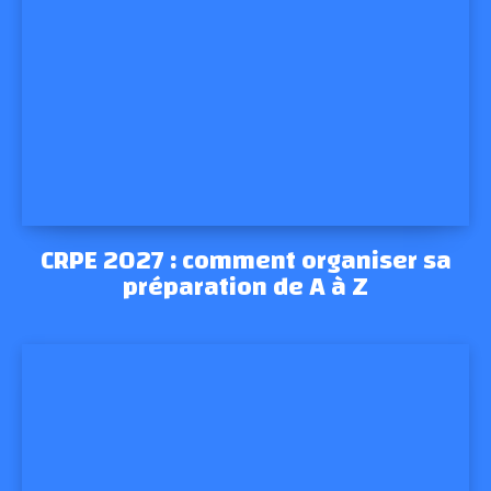
CRPE 2027 : comment organiser sa
préparation de A à Z