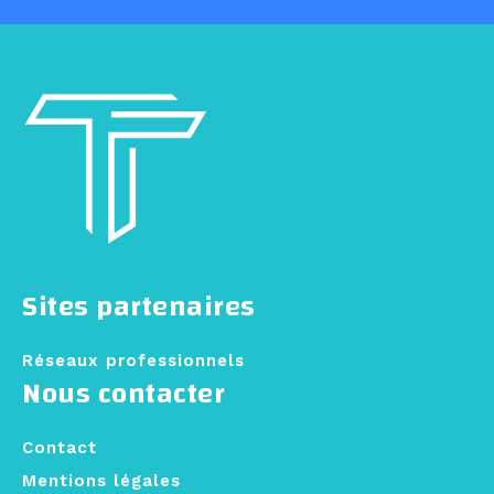
Sites partenaires
Réseaux professionnels
Nous contacter
Contact
Mentions légales