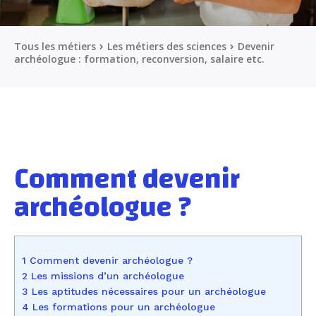
Tous les métiers
Les métiers des sciences
Devenir
archéologue : formation, reconversion, salaire etc.
Comment devenir
archéologue ?
1 Comment devenir archéologue ?
2 Les missions d’un archéologue
3 Les aptitudes nécessaires pour un archéologue
4 Les formations pour un archéologue