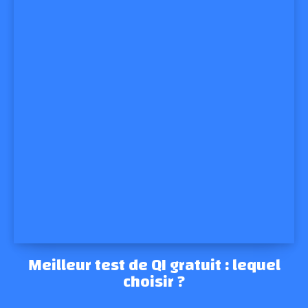
Meilleur test de QI gratuit : lequel
choisir ?