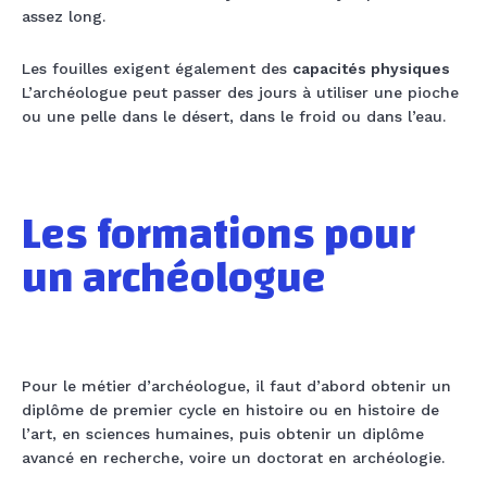
assez long.
Les fouilles exigent également des
capacités physiques
L’archéologue peut passer des jours à utiliser une pioche
ou une pelle dans le désert, dans le froid ou dans l’eau.
Les formations pour
un archéologue
Pour le métier d’archéologue, il faut d’abord obtenir un
diplôme de premier cycle en histoire ou en histoire de
l’art, en sciences humaines, puis obtenir un diplôme
avancé en recherche, voire un doctorat en archéologie.