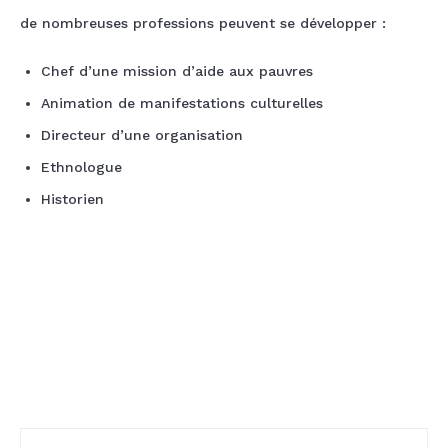
de nombreuses professions peuvent se développer :
Chef d’une mission d’aide aux pauvres
Animation de manifestations culturelles
Directeur d’une organisation
Ethnologue
Historien