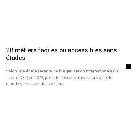
28 métiers faciles ou accessibles sans
études
0
Selon une étude récente de l'Organisation Internationale du
Travail (OIT) en 2023, près de 60% des travailleurs dans le
monde sont insatisfaits de leur...