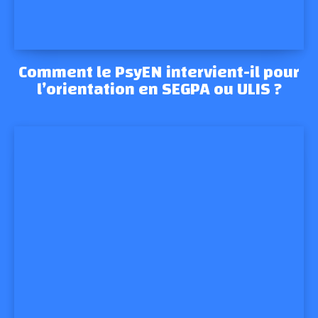
Comment le PsyEN intervient-il pour
l’orientation en SEGPA ou ULIS ?