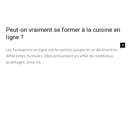
Peut-on vraiment se former à la cuisine en
ligne ?
0
Les formations en ligne ont le vent en poupe et se déclinent en
différentes formules. Elles présentent en effet de nombreux
avantages, pour ne...