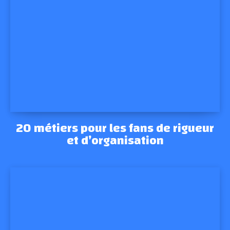
20 métiers pour les fans de rigueur
et d’organisation