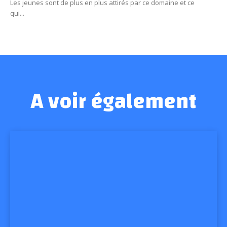
Les jeunes sont de plus en plus attirés par ce domaine et ce
qui...
A voir également