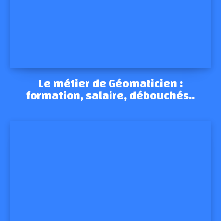
Le métier de Géomaticien :
formation, salaire, débouchés..