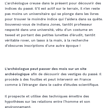
L’archéologue creuse dans le présent pour découvrir des
indices du passé. S’il est actif sur le terrain, il n’en reste
pas moins un universitaire qui se plonge dans les livres
pour trouver le moindre indice qui l’aidera dans sa quête.
Souvenez-vous de Indiana Jones, tantôt professeur
respecté dans une université, vêtu d’un costume en
tweed et portant des petites lunettes d’érudit, tantôt
véritable rover, un lasso à la main, à la recherche
d’obscures inscriptions d’une autre époque !
L’archéologue peut passer des mois sur un site
archéologique
afin de découvrir des vestiges du passé. Il
procède à des fouilles et peut intervenir en France
comme à l’étranger dans le cadre d’études scientifique.
Il prospecte et utilise des techniques émettre des
hypothèses sur les relations entre l’homme et son
environnement.