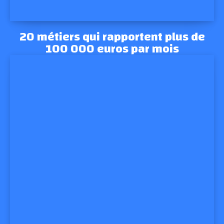
20 métiers qui rapportent plus de
100 000 euros par mois