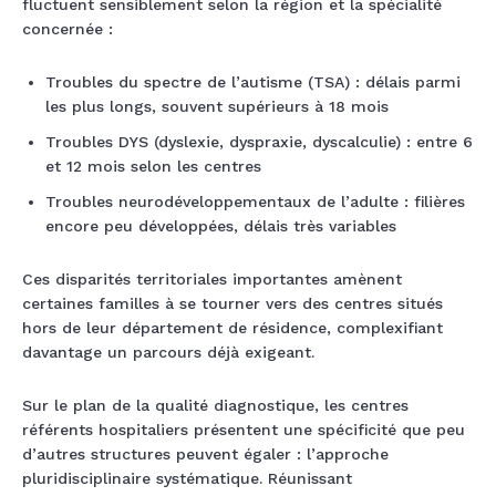
fluctuent sensiblement selon la région et la spécialité
concernée :
Troubles du spectre de l’autisme (TSA) : délais parmi
les plus longs, souvent supérieurs à 18 mois
Troubles DYS (dyslexie, dyspraxie, dyscalculie) : entre 6
et 12 mois selon les centres
Troubles neurodéveloppementaux de l’adulte : filières
encore peu développées, délais très variables
Ces disparités territoriales importantes amènent
certaines familles à se tourner vers des centres situés
hors de leur département de résidence, complexifiant
davantage un parcours déjà exigeant.
Sur le plan de la qualité diagnostique, les centres
référents hospitaliers présentent une spécificité que peu
d’autres structures peuvent égaler : l’approche
pluridisciplinaire systématique. Réunissant