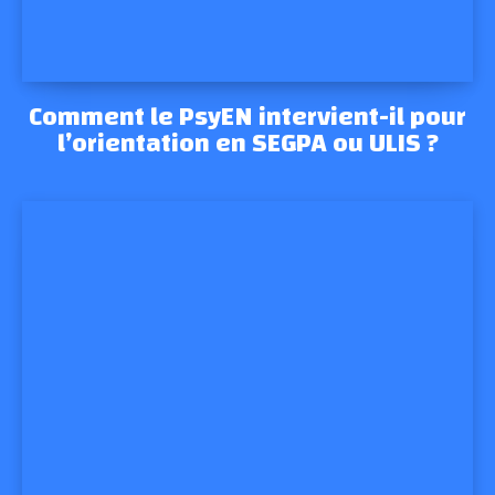
Comment le PsyEN intervient-il pour
l’orientation en SEGPA ou ULIS ?