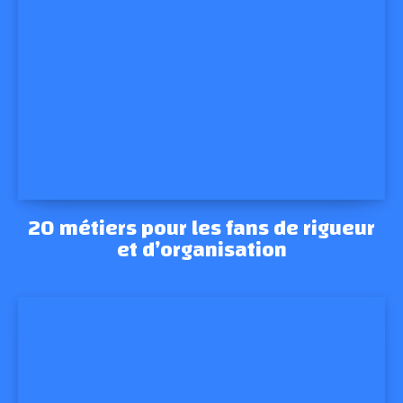
20 métiers pour les fans de rigueur
et d’organisation