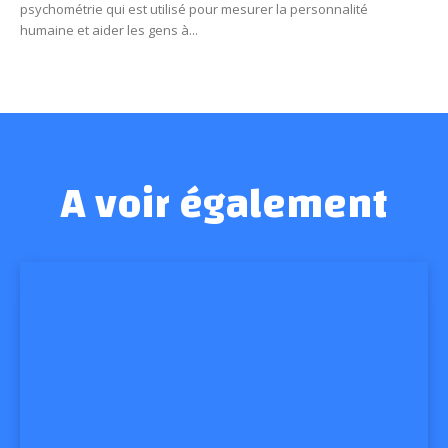
psychométrie qui est utilisé pour mesurer la personnalité
humaine et aider les gens à...
A voir également