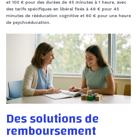
et 100 € pour des durées de 45 minutes à 1 heure, avec
des tarifs spécifiques en libéral fixés à 48 € pour 45
minutes de rééducation cognitive et 60 € pour une heure
de psychoéducation.
Des solutions de
remboursement