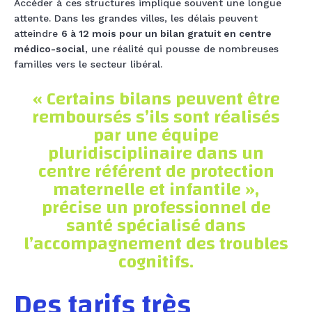
Accéder à ces structures implique souvent une longue
attente. Dans les grandes villes, les délais peuvent
atteindre
6 à 12 mois pour un bilan gratuit en centre
médico-social
, une réalité qui pousse de nombreuses
familles vers le secteur libéral.
« Certains bilans peuvent être
remboursés s’ils sont réalisés
par une équipe
pluridisciplinaire dans un
centre référent de protection
maternelle et infantile »,
précise un professionnel de
santé spécialisé dans
l’accompagnement des troubles
cognitifs.
Des tarifs très