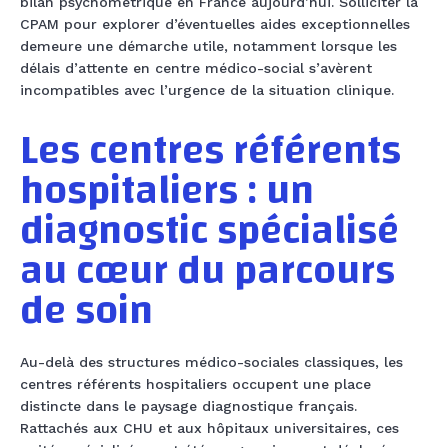
bilan psychométrique en France aujourd’hui. Solliciter la
CPAM pour explorer d’éventuelles aides exceptionnelles
demeure une démarche utile, notamment lorsque les
délais d’attente en centre médico-social s’avèrent
incompatibles avec l’urgence de la situation clinique.
Les centres référents
hospitaliers : un
diagnostic spécialisé
au cœur du parcours
de soin
Au-delà des structures médico-sociales classiques, les
centres référents hospitaliers occupent une place
distincte dans le paysage diagnostique français.
Rattachés aux CHU et aux hôpitaux universitaires, ces