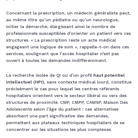
Concernant la prescription, un médecin généraliste peut,
au même titre qu’un pédiatre ou qu’un neurologue,
initier la démarche, élargissant ainsi le nombre de
professionnels susceptibles d’orienter un patient vers ces
structures. « La prescription reste un acte médical
engageant une logique de soin », rappelle-t-on dans ces
services, soulignant que l’accès hospitalier n’est pas
ouvert à toutes les demandes indifféremment.
La recherche isolée de QI ou d’un profil
haut potentiel
intellectuel (HPI)
, sans contexte médical lourd, constitue
précisément le cas pour lequel les centres référents
hospitaliers orientent vers le secteur libéral ou vers des
structures de proximité. CMP, CMPP, CAMSP, Maison Des
Adolescents selon l’âge du patient : ces alternatives
absorbent une part significative des demandes,
permettant aux plateaux techniques hospitaliers de se
concentrer sur les situations les plus complexes.