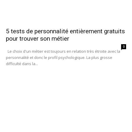
5 tests de personnalité entièrement gratuits
pour trouver son métier
0
Le choix d'un métier est toujours en relation très étroite avec la
personnalité et donc le profil psychologique. La plus grosse
difficulté dans la...