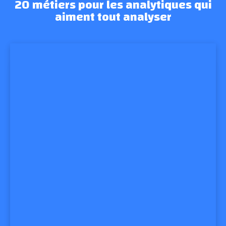
20 métiers pour les analytiques qui
aiment tout analyser