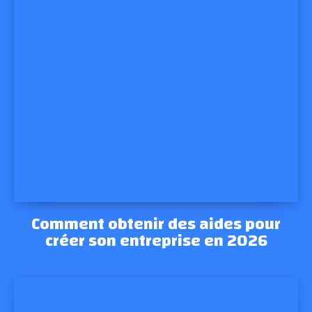
Comment obtenir des aides pour
créer son entreprise en 2026