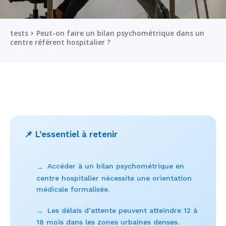
tests
Peut-on faire un bilan psychométrique dans un
centre référent hospitalier ?
📌 L’essentiel à retenir
Accéder à un bilan psychométrique en
→
centre hospitalier nécessite une orientation
médicale formalisée.
Les délais d’attente peuvent atteindre 12 à
→
18 mois dans les zones urbaines denses.