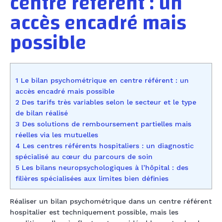
centre référent : un
accès encadré mais
possible
1 Le bilan psychométrique en centre référent : un
accès encadré mais possible
2 Des tarifs très variables selon le secteur et le type
de bilan réalisé
3 Des solutions de remboursement partielles mais
réelles via les mutuelles
4 Les centres référents hospitaliers : un diagnostic
spécialisé au cœur du parcours de soin
5 Les bilans neuropsychologiques à l’hôpital : des
filières spécialisées aux limites bien définies
Réaliser un bilan psychométrique dans un centre référent
hospitalier est techniquement possible, mais les