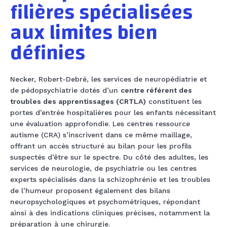
filières spécialisées
aux limites bien
définies
Necker, Robert-Debré, les services de neuropédiatrie et
de pédopsychiatrie dotés d’un
centre référent des
troubles des apprentissages (CRTLA)
constituent les
portes d’entrée hospitalières pour les enfants nécessitant
une évaluation approfondie. Les centres ressource
autisme (CRA) s’inscrivent dans ce même maillage,
offrant un accès structuré au bilan pour les profils
suspectés d’être sur le spectre. Du côté des adultes, les
services de neurologie, de psychiatrie ou les centres
experts spécialisés dans la schizophrénie et les troubles
de l’humeur proposent également des bilans
neuropsychologiques et psychométriques, répondant
ainsi à des indications cliniques précises, notamment la
préparation à une chirurgie.