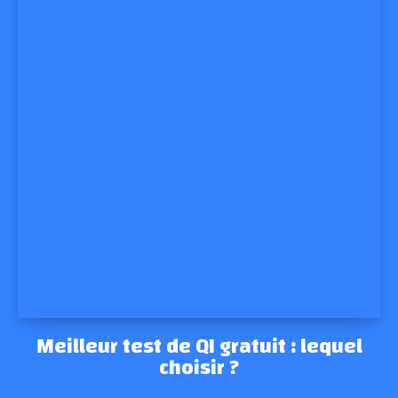
Meilleur test de QI gratuit : lequel
choisir ?