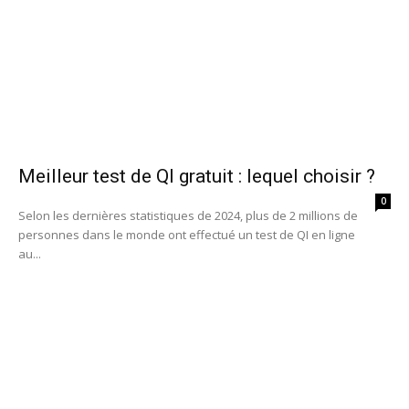
Meilleur test de QI gratuit : lequel choisir ?
0
Selon les dernières statistiques de 2024, plus de 2 millions de
personnes dans le monde ont effectué un test de QI en ligne
au...