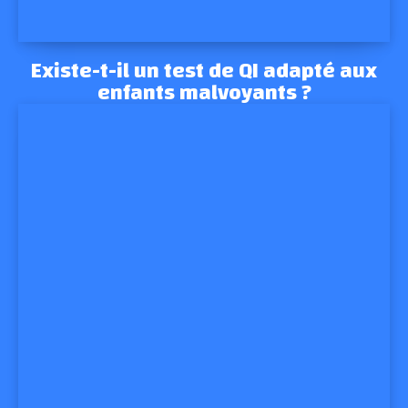
Existe-t-il un test de QI adapté aux
enfants malvoyants ?