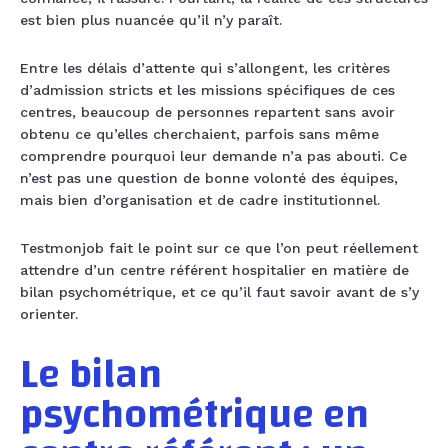
est bien plus nuancée qu’il n’y paraît.
Entre les délais d’attente qui s’allongent, les critères
d’admission stricts et les missions spécifiques de ces
centres, beaucoup de personnes repartent sans avoir
obtenu ce qu’elles cherchaient, parfois sans même
comprendre pourquoi leur demande n’a pas abouti. Ce
n’est pas une question de bonne volonté des équipes,
mais bien d’organisation et de cadre institutionnel.
Testmonjob fait le point sur ce que l’on peut réellement
attendre d’un centre référent hospitalier en matière de
bilan psychométrique, et ce qu’il faut savoir avant de s’y
orienter.
Le bilan
psychométrique en