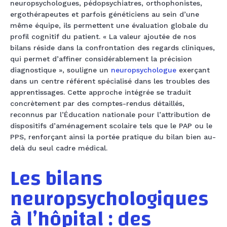
neuropsychologues, pédopsychiatres, orthophonistes,
ergothérapeutes et parfois généticiens au sein d’une
même équipe, ils permettent une évaluation globale du
profil cognitif du patient. « La valeur ajoutée de nos
bilans réside dans la confrontation des regards cliniques,
qui permet d’affiner considérablement la précision
diagnostique », souligne un
neuropsychologue
exerçant
dans un centre référent spécialisé dans les troubles des
apprentissages. Cette approche intégrée se traduit
concrètement par des comptes-rendus détaillés,
reconnus par l’Éducation nationale pour l’attribution de
dispositifs d’aménagement scolaire tels que le PAP ou le
PPS, renforçant ainsi la portée pratique du bilan bien au-
delà du seul cadre médical.
Les bilans
neuropsychologiques
à l’hôpital : des