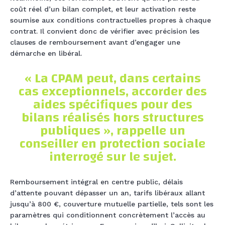
coût réel d’un bilan complet, et leur activation reste
soumise aux conditions contractuelles propres à chaque
contrat. Il convient donc de vérifier avec précision les
clauses de remboursement avant d’engager une
démarche en libéral.
« La CPAM peut, dans certains
cas exceptionnels, accorder des
aides spécifiques pour des
bilans réalisés hors structures
publiques », rappelle un
conseiller en protection sociale
interrogé sur le sujet.
Remboursement intégral en centre public, délais
d’attente pouvant dépasser un an, tarifs libéraux allant
jusqu’à 800 €, couverture mutuelle partielle, tels sont les
paramètres qui conditionnent concrètement l’accès au