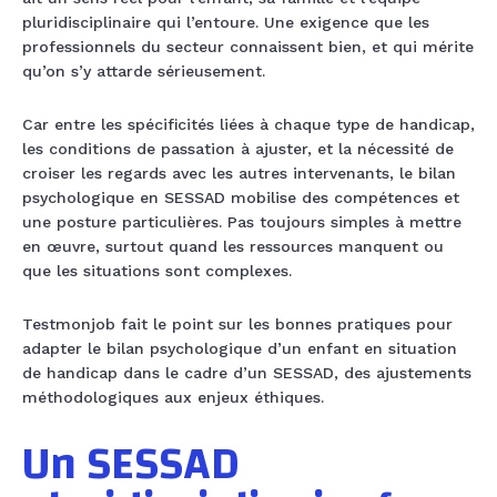
pluridisciplinaire qui l’entoure. Une exigence que les
professionnels du secteur connaissent bien, et qui mérite
qu’on s’y attarde sérieusement.
Car entre les spécificités liées à chaque type de handicap,
les conditions de passation à ajuster, et la nécessité de
croiser les regards avec les autres intervenants, le bilan
psychologique en SESSAD mobilise des compétences et
une posture particulières. Pas toujours simples à mettre
en œuvre, surtout quand les ressources manquent ou
que les situations sont complexes.
Testmonjob fait le point sur les bonnes pratiques pour
adapter le bilan psychologique d’un enfant en situation
de handicap dans le cadre d’un SESSAD, des ajustements
méthodologiques aux enjeux éthiques.
Un SESSAD