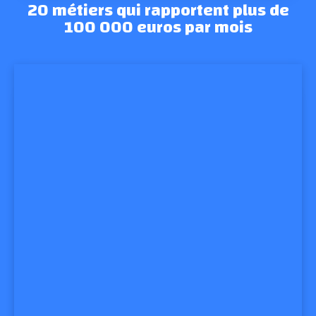
20 métiers qui rapportent plus de
100 000 euros par mois