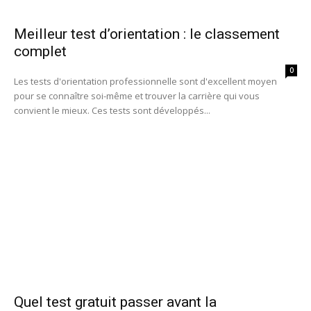
Meilleur test d’orientation : le classement
complet
0
Les tests d'orientation professionnelle sont d'excellent moyen
pour se connaître soi-même et trouver la carrière qui vous
convient le mieux. Ces tests sont développés...
Quel test gratuit passer avant la