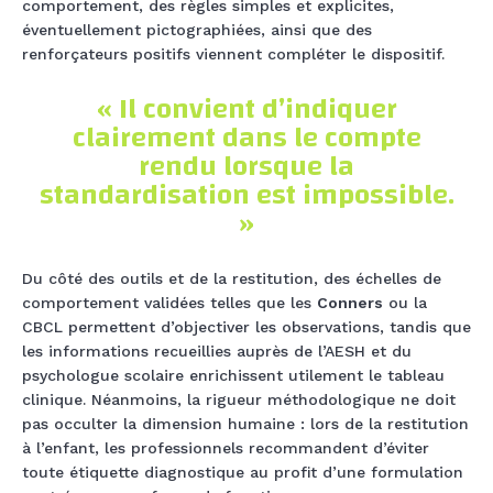
comportement, des règles simples et explicites,
éventuellement pictographiées, ainsi que des
renforçateurs positifs viennent compléter le dispositif.
« Il convient d’indiquer
clairement dans le compte
rendu lorsque la
standardisation est impossible.
»
Du côté des outils et de la restitution, des échelles de
comportement validées telles que les
Conners
ou la
CBCL permettent d’objectiver les observations, tandis que
les informations recueillies auprès de l’AESH et du
psychologue scolaire enrichissent utilement le tableau
clinique. Néanmoins, la rigueur méthodologique ne doit
pas occulter la dimension humaine : lors de la restitution
à l’enfant, les professionnels recommandent d’éviter
toute étiquette diagnostique au profit d’une formulation