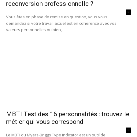
reconversion professionnelle ?
0
Vous êtes en phase de remise en question, vous vous
demandez si votre travail actuel est en cohérence avec vos
valeurs personnelles ou bien,...
MBTI Test des 16 personnalités : trouvez le
métier qui vous correspond
0
Le MBTI ou Myers-Briggs Type Indicator est un outil de