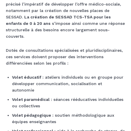
précisé l’impératif de développer l’offre médico-sociale,
notamment par la création de nouvelles places de
SESSAD.
La création de SESSAD TCS-TSA pour les
enfants de 0 à 20 ans
s’impose ainsi comme une réponse
structurelle à des besoins encore largement sous-
couverts.
Dotés de consultations spécialisées et pluridisciplinaires,
ces services doivent proposer des interventions
différenciées selon les profils :
Volet éducatif :
ateliers individuels ou en groupe pour
développer communication, socialisation et
autonomie
Volet paramédical :
séances rééducatives individuelles
ou collectives
Volet pédagogique :
soutien méthodologique aux
équipes enseignantes