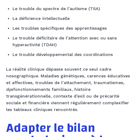
Le trouble du spectre de l’autisme (TSA)
La déficience intellectuelle
Les troubles spécifiques des apprentissages
Le trouble déficitaire de l’attention avec ou sans
hyperactivité (TDAH)
Le trouble développemental des coordinations
La réalité clinique dépasse souvent ce seul cadre
nosographique. Maladies génétiques, carences éducatives
et affectives, troubles de l’attachement, traumatismes,
dysfonctionnements familiaux, histoire
transgénérationnelle, contexte d’exil ou de précarité
sociale et financière viennent régulièrement complexifier
les tableaux cliniques rencontrés.
Adapter le bilan