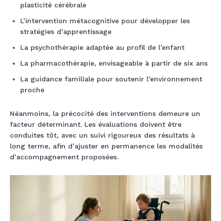
plasticité cérébrale
L’intervention métacognitive pour développer les
stratégies d’apprentissage
La psychothérapie adaptée au profil de l’enfant
La pharmacothérapie, envisageable à partir de six ans
La guidance familiale pour soutenir l’environnement
proche
Néanmoins, la précocité des interventions demeure un
facteur déterminant. Les évaluations doivent être
conduites tôt, avec un suivi rigoureux des résultats à
long terme, afin d’ajuster en permanence les modalités
d’accompagnement proposées.