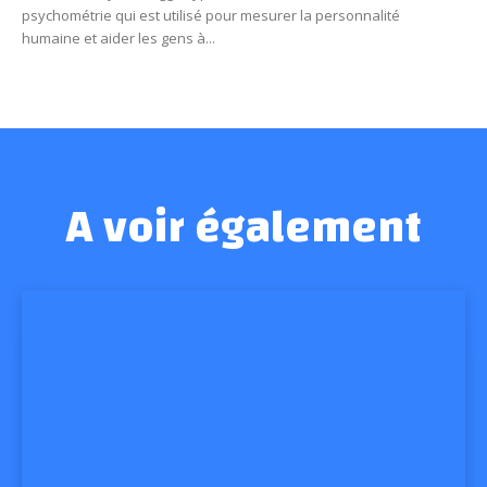
psychométrie qui est utilisé pour mesurer la personnalité
humaine et aider les gens à...
A voir également