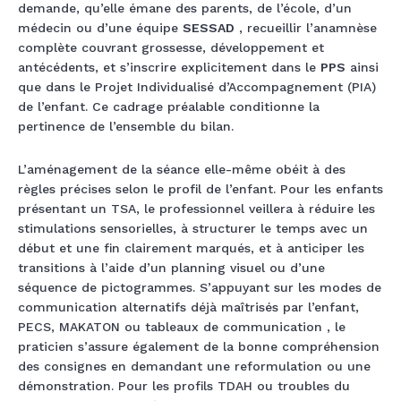
demande, qu’elle émane des parents, de l’école, d’un
médecin ou d’une équipe
SESSAD
, recueillir l’anamnèse
complète couvrant grossesse, développement et
antécédents, et s’inscrire explicitement dans le
PPS
ainsi
que dans le Projet Individualisé d’Accompagnement (PIA)
de l’enfant. Ce cadrage préalable conditionne la
pertinence de l’ensemble du bilan.
L’aménagement de la séance elle-même obéit à des
règles précises selon le profil de l’enfant. Pour les enfants
présentant un TSA, le professionnel veillera à réduire les
stimulations sensorielles, à structurer le temps avec un
début et une fin clairement marqués, et à anticiper les
transitions à l’aide d’un planning visuel ou d’une
séquence de pictogrammes. S’appuyant sur les modes de
communication alternatifs déjà maîtrisés par l’enfant,
PECS, MAKATON ou tableaux de communication , le
praticien s’assure également de la bonne compréhension
des consignes en demandant une reformulation ou une
démonstration. Pour les profils TDAH ou troubles du