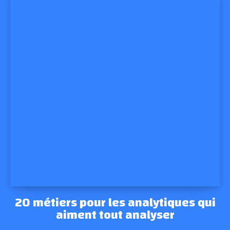
20 métiers pour les analytiques qui
aiment tout analyser