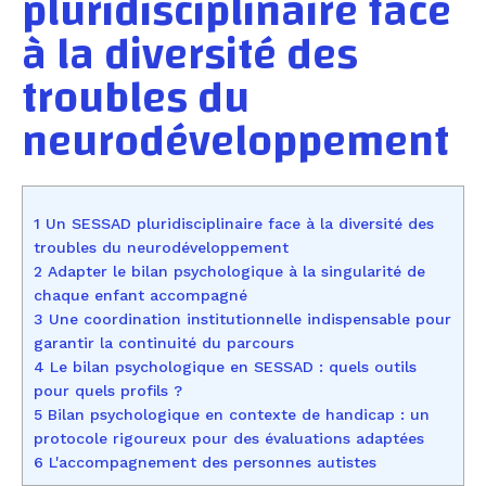
pluridisciplinaire face
à la diversité des
troubles du
neurodéveloppement
1 Un SESSAD pluridisciplinaire face à la diversité des
troubles du neurodéveloppement
2 Adapter le bilan psychologique à la singularité de
chaque enfant accompagné
3 Une coordination institutionnelle indispensable pour
garantir la continuité du parcours
4 Le bilan psychologique en SESSAD : quels outils
pour quels profils ?
5 Bilan psychologique en contexte de handicap : un
protocole rigoureux pour des évaluations adaptées
6 L'accompagnement des personnes autistes