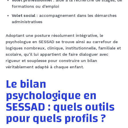
Volet professionnel :
aide à la recherche de stages, de
formations ou d’emploi
Volet social :
accompagnement dans les démarches
administratives
Adoptant une posture résolument intégrative, le
psychologue en SESSAD se trouve ainsi au carrefour de
logiques nombreux, clinique, institutionnelle, familiale et
scolaire, qu’il lui appartient de faire dialoguer avec
rigueur et souplesse pour construire un bilan
véritablement adapté à chaque enfant.
Le bilan
psychologique en
SESSAD : quels outils
pour quels profils ?