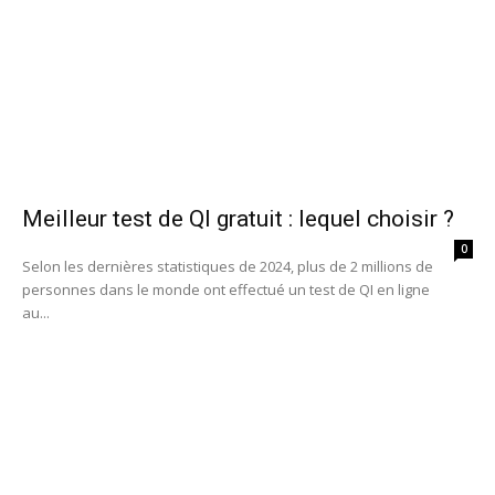
Meilleur test de QI gratuit : lequel choisir ?
0
Selon les dernières statistiques de 2024, plus de 2 millions de
personnes dans le monde ont effectué un test de QI en ligne
au...