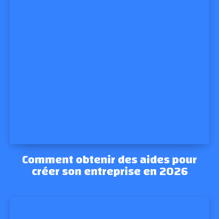
Comment obtenir des aides pour
créer son entreprise en 2026