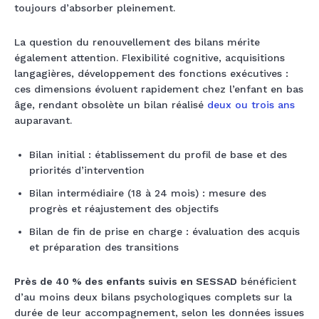
toujours d’absorber pleinement.
La question du renouvellement des bilans mérite
également attention. Flexibilité cognitive, acquisitions
langagières, développement des fonctions exécutives :
ces dimensions évoluent rapidement chez l’enfant en bas
âge, rendant obsolète un bilan réalisé
deux ou trois ans
auparavant.
Bilan initial : établissement du profil de base et des
priorités d’intervention
Bilan intermédiaire (18 à 24 mois) : mesure des
progrès et réajustement des objectifs
Bilan de fin de prise en charge : évaluation des acquis
et préparation des transitions
Près de 40 % des enfants suivis en SESSAD
bénéficient
d’au moins deux bilans psychologiques complets sur la
durée de leur accompagnement, selon les données issues