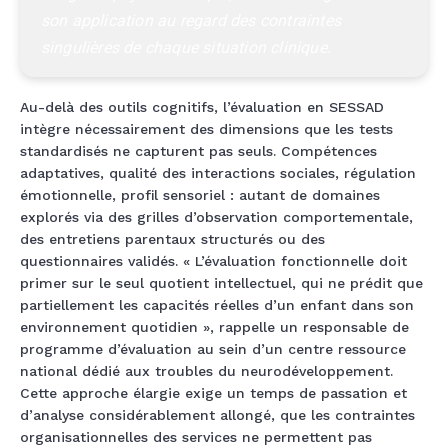
son application au regard des contraintes 
singulières de chaque situation clinique.
Au-delà des outils cognitifs, l’évaluation en SESSAD
intègre nécessairement des dimensions que les tests
standardisés ne capturent pas seuls. Compétences
adaptatives, qualité des interactions sociales, régulation
émotionnelle, profil sensoriel : autant de domaines
explorés via des grilles d’observation comportementale,
des entretiens parentaux structurés ou des
questionnaires validés. « L’évaluation fonctionnelle doit
primer sur le seul quotient intellectuel, qui ne prédit que
partiellement les capacités réelles d’un enfant dans son
environnement quotidien », rappelle un responsable de
programme d’évaluation au sein d’un centre ressource
national dédié aux troubles du neurodéveloppement.
Cette approche élargie exige un temps de passation et
d’analyse considérablement allongé, que les contraintes
organisationnelles des services ne permettent pas