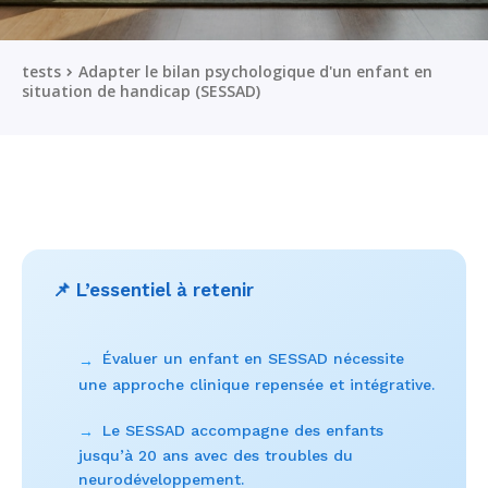
tests
Adapter le bilan psychologique d'un enfant en
situation de handicap (SESSAD)
📌 L’essentiel à retenir
Évaluer un enfant en SESSAD nécessite
→
une approche clinique repensée et intégrative.
Le SESSAD accompagne des enfants
→
jusqu’à 20 ans avec des troubles du
neurodéveloppement.