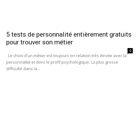
5 tests de personnalité entièrement gratuits
pour trouver son métier
0
Le choix d'un métier est toujours en relation très étroite avec la
personnalité et donc le profil psychologique. La plus grosse
difficulté dans la...