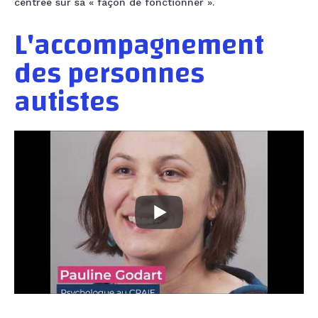
centrée sur sa « façon de fonctionner ».
L'accompagnement
des personnes
autistes