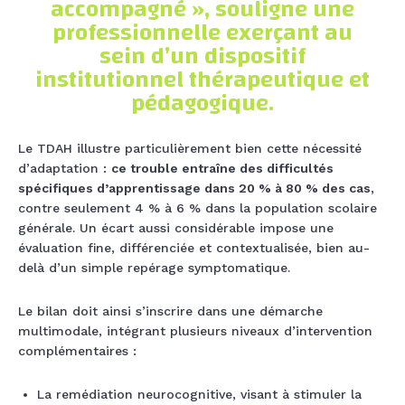
accompagné », souligne une
professionnelle exerçant au
sein d’un dispositif
institutionnel thérapeutique et
pédagogique.
Le TDAH illustre particulièrement bien cette nécessité
d’adaptation :
ce trouble entraîne des difficultés
spécifiques d’apprentissage dans 20 % à 80 % des cas
,
contre seulement 4 % à 6 % dans la population scolaire
générale. Un écart aussi considérable impose une
évaluation fine, différenciée et contextualisée, bien au-
delà d’un simple repérage symptomatique.
Le bilan doit ainsi s’inscrire dans une démarche
multimodale, intégrant plusieurs niveaux d’intervention
complémentaires :
La remédiation neurocognitive, visant à stimuler la