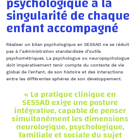
psychologique à la
singularité de chaque
enfant accompagné
Réaliser un bilan psychologique en SESSAD ne se réduit
pas à l’administration standardisée d’outils
psychométriques. La psychologue ou neuropsychologue
doit impérativement tenir compte du contexte de vie
global de l’enfant, de son histoire et des interactions
entre les différentes sphères de son développement.
« La pratique clinique en
SESSAD exige une posture
intégrative, capable de penser
simultanément les dimensions
neurologique, psychologique,
familiale et sociale du sujet