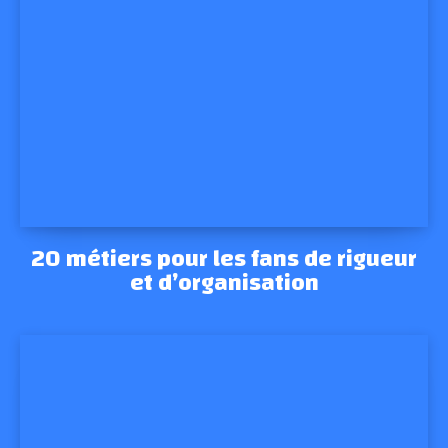
20 métiers pour les fans de rigueur
et d’organisation