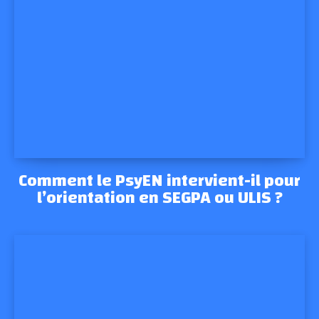
Comment le PsyEN intervient-il pour
l’orientation en SEGPA ou ULIS ?