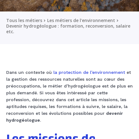
Tous les métiers
Les métiers de l'environnement
Devenir hydrogéologue : formation, reconversion, salaire
etc.
Dans un contexte où
la protection de l’environnement
et
la gestion des ressources naturelles sont au cœur des
préoccupations, le métier d’hydrogéologue est de plus en
plus demandé. Si vous êtes intéressé par cette
profession, découvrez dans cet article les missions, les
aptitudes requises, les formations à suivre, le salaire, la
reconversion et les évolutions possibles pour
devenir
hydrogéologue
.