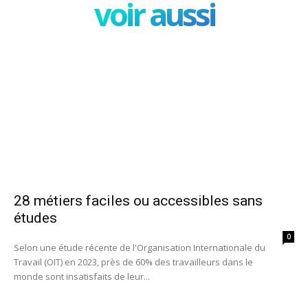
voir aussi
28 métiers faciles ou accessibles sans
études
0
Selon une étude récente de l'Organisation Internationale du
Travail (OIT) en 2023, près de 60% des travailleurs dans le
monde sont insatisfaits de leur...