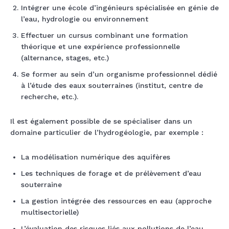
Intégrer une école d’ingénieurs spécialisée en génie de
l’eau, hydrologie ou environnement
Effectuer un cursus combinant une formation
théorique et une expérience professionnelle
(alternance, stages, etc.)
Se former au sein d’un organisme professionnel dédié
à l’étude des eaux souterraines (institut, centre de
recherche, etc.).
Il est également possible de se spécialiser dans un
domaine particulier de l’hydrogéologie, par exemple :
La modélisation numérique des aquifères
Les techniques de forage et de prélèvement d’eau
souterraine
La gestion intégrée des ressources en eau (approche
multisectorielle)
L’évaluation des risques liés aux pollutions de l’eau