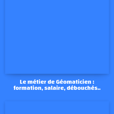
Le métier de Géomaticien :
formation, salaire, débouchés..