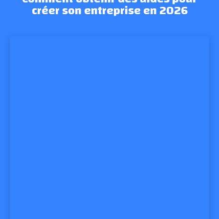
créer son entreprise en 2026