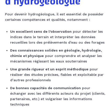
d’hydrogéologue
Pour devenir hydrogéologue, il est essentiel de posséder
certaines compétences et qualités, notamment :
Un excellent sens de l’observation
pour détecter les
indices dans le terrain et interpréter les données
recueillies lors des prélèvements d’eau ou des forages
Des connaissances solides en géologie, hydrologie,
chimie et physique
pour comprendre et analyser les
mécanismes régissant les eaux souterraines
Une grande rigueur et un esprit méthodique
pour
réaliser des études précises, fiables et exploitable par
d’autres professionnels
De bonnes capacités de communication
pour
échanger avec les différents acteurs du projet (clients,
partenaires, etc.) et vulgariser les informations
techniques