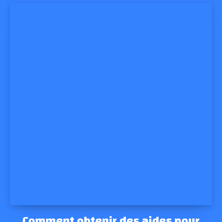
Comment obtenir des aides pour