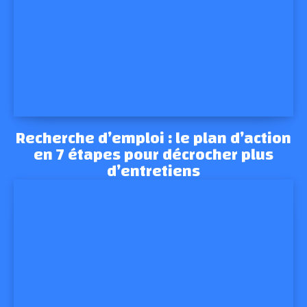
Recherche d’emploi : le plan d’action
en 7 étapes pour décrocher plus
d’entretiens