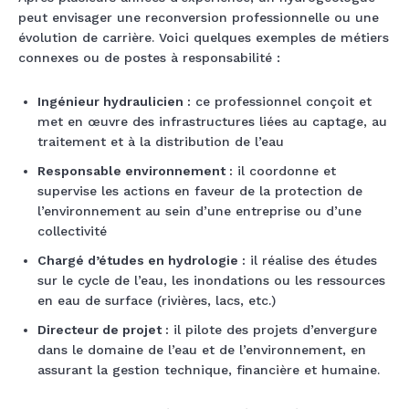
peut envisager une reconversion professionnelle ou une
évolution de carrière. Voici quelques exemples de métiers
connexes ou de postes à responsabilité :
Ingénieur hydraulicien :
ce professionnel conçoit et
met en œuvre des infrastructures liées au captage, au
traitement et à la distribution de l’eau
Responsable environnement :
il coordonne et
supervise les actions en faveur de la protection de
l’environnement au sein d’une entreprise ou d’une
collectivité
Chargé d’études en hydrologie :
il réalise des études
sur le cycle de l’eau, les inondations ou les ressources
en eau de surface (rivières, lacs, etc.)
Directeur de projet :
il pilote des projets d’envergure
dans le domaine de l’eau et de l’environnement, en
assurant la gestion technique, financière et humaine.