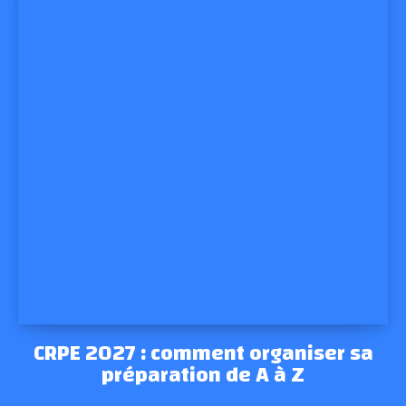
CRPE 2027 : comment organiser sa
préparation de A à Z