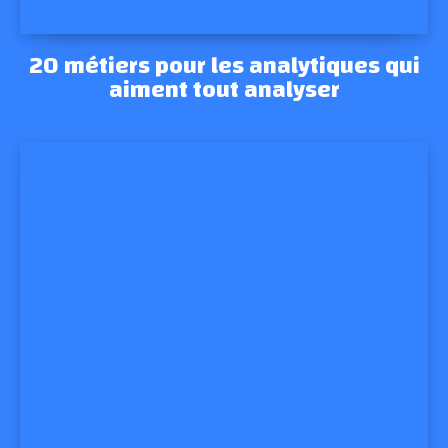
20 métiers pour les analytiques qui
aiment tout analyser