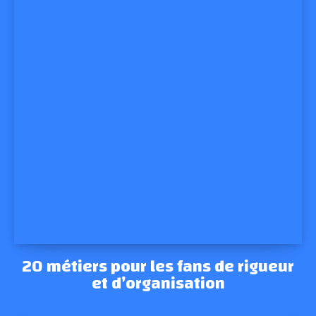
20 métiers pour les fans de rigueur
et d’organisation