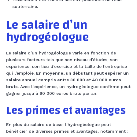
souterraine.
Le salaire d’un
hydrogéologue
Le salaire d’un hydrogéologue varie en fonction de
plusieurs facteurs tels que son niveau d’études, son
expérience, son lieu d’exercice et la taille de l’entreprise
qui l’emploie.
En moyenne, un débutant peut espérer un
salaire annuel compris entre 30 000 et 40 000 euros
bruts
. Avec l’expérience, un hydrogéologue confirmé peut
gagner jusqu’à 60 000 euros bruts par an.
Les primes et avantages
En plus du salaire de base, l’hydrogéologue peut
bénéficier de diverses primes et avantages, notamment :