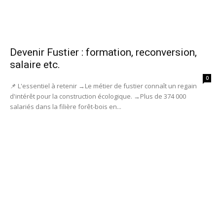
Devenir Fustier : formation, reconversion,
salaire etc.
0
📌 L'essentiel à retenir →Le métier de fustier connaît un regain
d'intérêt pour la construction écologique. →Plus de 374 000
salariés dans la filière forêt-bois en...