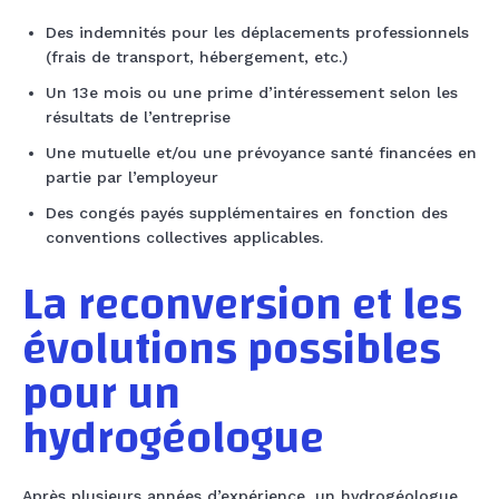
Des indemnités pour les déplacements professionnels
(frais de transport, hébergement, etc.)
Un 13e mois ou une prime d’intéressement selon les
résultats de l’entreprise
Une mutuelle et/ou une prévoyance santé financées en
partie par l’employeur
Des congés payés supplémentaires en fonction des
conventions collectives applicables.
La reconversion et les
évolutions possibles
pour un
hydrogéologue
Après plusieurs années d’expérience, un hydrogéologue