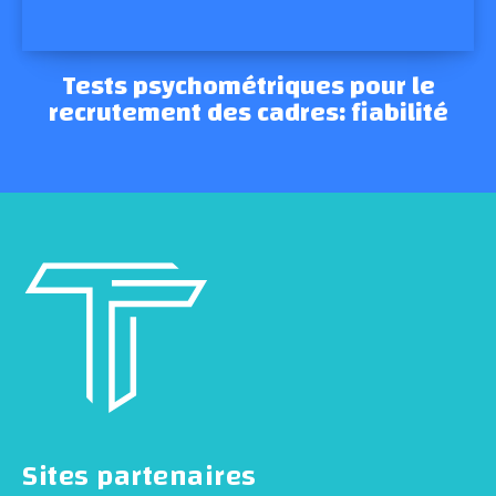
Tests psychométriques pour le
recrutement des cadres: fiabilité
Sites partenaires