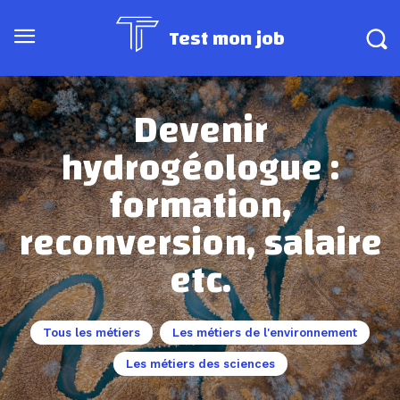
Test mon job
Devenir
hydrogéologue :
formation,
reconversion, salaire
etc.
Tous les métiers
Les métiers de l'environnement
Les métiers des sciences