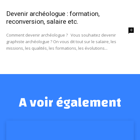
Devenir archéologue : formation,
reconversion, salaire etc.
0
Comment devenir archéologue ? Vous souhaitez devenir
graphiste archéologue ? On vous dit tout sur le salaire, les
missions, les qualités, les formations, les évolutions...
A voir également