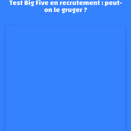
Test Big Five en recrutement : peut-
on le gruger ?