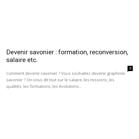
Devenir savonier : formation, reconversion,
salaire etc.
0
Comment devenir savonier ? Vous souhaitez devenir graphiste
savonier ? On vous dit tout sur le salaire, les missions, les
qualités, les formations, les évolutions...