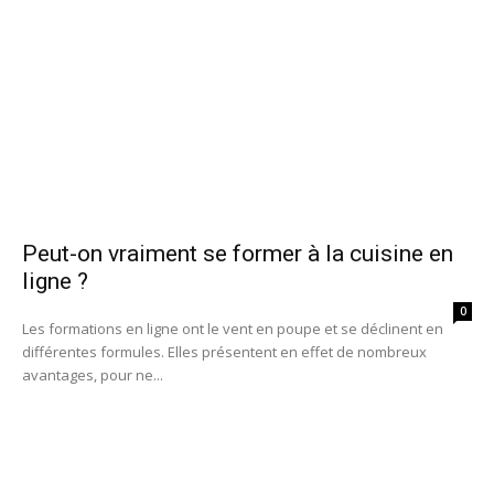
Peut-on vraiment se former à la cuisine en
ligne ?
0
Les formations en ligne ont le vent en poupe et se déclinent en
différentes formules. Elles présentent en effet de nombreux
avantages, pour ne...