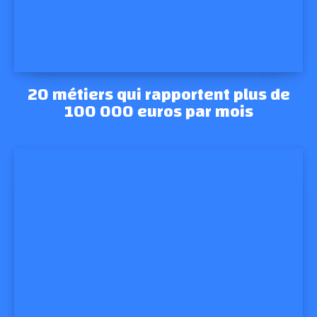
20 métiers qui rapportent plus de
100 000 euros par mois