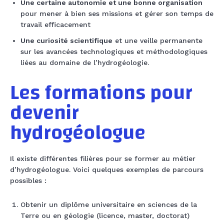
Une certaine autonomie et une bonne organisation
pour mener à bien ses missions et gérer son temps de
travail efficacement
Une curiosité scientifique
et une veille permanente
sur les avancées technologiques et méthodologiques
liées au domaine de l’hydrogéologie.
Les formations pour
devenir
hydrogéologue
Il existe différentes filières pour se former au métier
d’hydrogéologue. Voici quelques exemples de parcours
possibles :
Obtenir un diplôme universitaire en sciences de la
Terre ou en géologie (licence, master, doctorat)