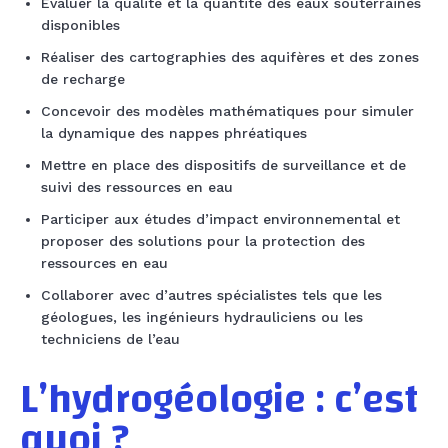
Évaluer la qualité et la quantité des eaux souterraines
disponibles
Réaliser des cartographies des aquifères et des zones
de recharge
Concevoir des modèles mathématiques pour simuler
la dynamique des nappes phréatiques
Mettre en place des dispositifs de surveillance et de
suivi des ressources en eau
Participer aux études d’impact environnemental et
proposer des solutions pour la protection des
ressources en eau
Collaborer avec d’autres spécialistes tels que les
géologues, les ingénieurs hydrauliciens ou les
techniciens de l’eau
L’hydrogéologie : c’est
quoi ?