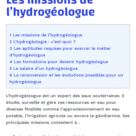
Les missions de
l’hydrogéologue
1 Les missions de l’hydrogéologue
2 L’hydrogéologie : c’est quoi ?
3 Les aptitudes requises pour exercer le métier
d’hydrogéologue
4 Les formations pour devenir hydrogéologue
5 Le salaire d’un hydrogéologue
6 La reconversion et les évolutions possibles pour un
hydrogéologue
L’hydrogéologue est un expert des eaux souterraines. Il
étudie, surveille et gère ces ressources en eau pour
diverses finalités comme l’approvisionnement en eau
potable, l’irrigation agricole ou encore la géothermie. Ses
principales missions consistent à :