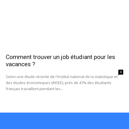
Comment trouver un job étudiant pour les
vacances ?
0
Selon une étude récente de l'Institut national de la statistique et
des études économiques (INSEE), près de 47% des étudiants
français travaillent pendant les...