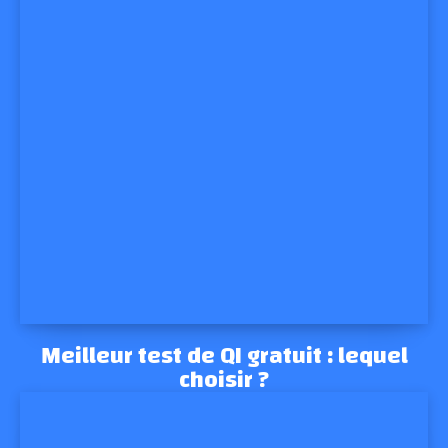
Meilleur test de QI gratuit : lequel
choisir ?