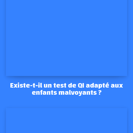
Existe-t-il un test de QI adapté aux
enfants malvoyants ?