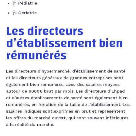
🩺 Pédiatrie
🩺 Gériatrie
Les directeurs
d’établissement bien
rémunérés
Les directeurs d’hypermarché, d’établissement de santé
et les directeurs généraux de grandes entreprises sont
également bien rémunérés, avec des salaires moyens
autour de 6000€ brut par mois. Les directeurs d’Ehpad
et d’autres établissements de santé sont également bien
rémunérés, en fonction de la taille de l’établissement. Les
salaires indiqués sont exprimés en brut et représentent
les offres du marché ouvert, qui sont souvent inférieures
à la réalité du marché.