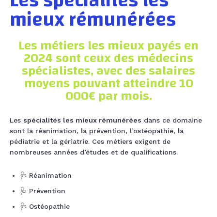
Les spécialités les
mieux rémunérées
Les métiers les mieux payés en
2024 sont ceux des médecins
spécialistes, avec des salaires
moyens pouvant atteindre 10
000€ par mois.
Les
spécialités les mieux rémunérées
dans ce domaine
sont la réanimation, la prévention, l’ostéopathie, la
pédiatrie et la gériatrie. Ces métiers exigent de
nombreuses années d’études et de qualifications.
🩺 Réanimation
🩺 Prévention
🩺 Ostéopathie