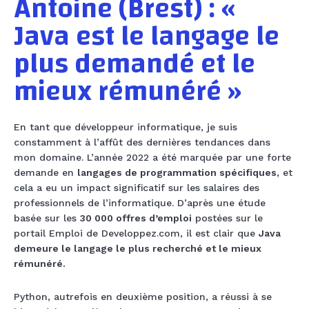
Antoine (Brest) : «
Java est le langage le
plus demandé et le
mieux rémunéré »
En tant que développeur informatique, je suis
constamment à l’affût des dernières tendances dans
mon domaine. L’année 2022 a été marquée par une forte
demande en
langages de programmation spécifiques
, et
cela a eu un impact significatif sur les salaires des
professionnels de l’informatique. D’après une étude
basée sur les
30 000 offres d’emploi
postées sur le
portail Emploi de Developpez.com, il est clair que
Java
demeure le langage le plus recherché et le mieux
rémunéré.
Python, autrefois en deuxième position, a réussi à se