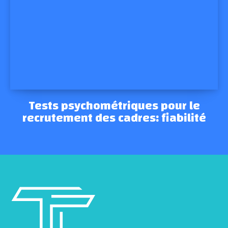
Tests psychométriques pour le
recrutement des cadres: fiabilité