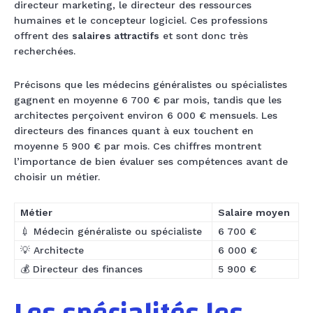
directeur marketing, le directeur des ressources
humaines et le concepteur logiciel. Ces professions
offrent des
salaires attractifs
et sont donc très
recherchées.
Précisons que les médecins généralistes ou spécialistes
gagnent en moyenne 6 700 € par mois, tandis que les
architectes perçoivent environ 6 000 € mensuels. Les
directeurs des finances quant à eux touchent en
moyenne 5 900 € par mois. Ces chiffres montrent
l’importance de bien évaluer ses compétences avant de
choisir un métier.
Métier
Salaire moyen
💉 Médecin généraliste ou spécialiste
6 700 €
💡 Architecte
6 000 €
💰 Directeur des finances
5 900 €