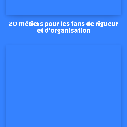
20 métiers pour les fans de rigueur
et d’organisation