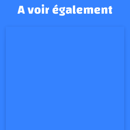
A voir également