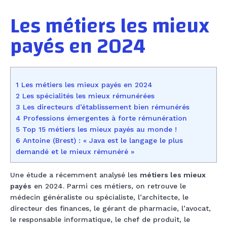
Les métiers les mieux
payés en 2024
1 Les métiers les mieux payés en 2024
2 Les spécialités les mieux rémunérées
3 Les directeurs d’établissement bien rémunérés
4 Professions émergentes à forte rémunération
5 Top 15 métiers les mieux payés au monde !
6 Antoine (Brest) : « Java est le langage le plus
demandé et le mieux rémunéré »
Une étude a récemment analysé les
métiers les mieux
payés
en 2024. Parmi ces métiers, on retrouve le
médecin généraliste ou spécialiste, l’architecte, le
directeur des finances, le gérant de pharmacie, l’avocat,
le responsable informatique, le chef de produit, le