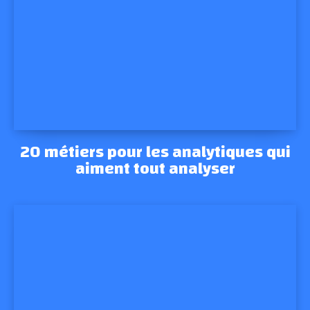
20 métiers pour les analytiques qui
aiment tout analyser