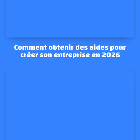
Comment obtenir des aides pour
créer son entreprise en 2026