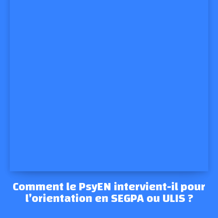
Comment le PsyEN intervient-il pour
l’orientation en SEGPA ou ULIS ?