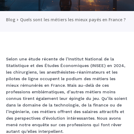
Blog
Quels sont les métiers les mieux payés en France ?
Selon une étude récente de l’Institut National de la
Statistique et des Études Économiques (INSEE) en 2024,
les chirurgiens, les anesthésistes-réanimateurs et les
pilotes de ligne occupent le podium des métiers les
mieux rémunérés en France. Mais au-delà de ces
professions emblématiques, d’autres métiers moins
connus tirent également leur épingle du jeu. Qu’ils soient
dans le domaine de la technologie, de la finance ou de
l’ingénierie, ces métiers offrent des salaires attractifs et
des perspectives d’évolution intéressantes. Nous avons
mené notre enquête sur ces professions qui font rêver
autant qu’elles interpellent.