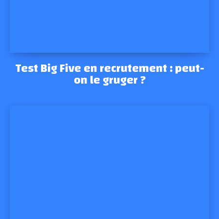
Test Big Five en recrutement : peut-
on le gruger ?