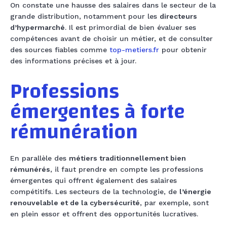
On constate une hausse des salaires dans le secteur de la
grande distribution, notamment pour les
directeurs
d’hypermarché
. Il est primordial de bien évaluer ses
compétences avant de choisir un métier, et de consulter
des sources fiables comme
top-metiers.fr
pour obtenir
des informations précises et à jour.
Professions
émergentes à forte
rémunération
En parallèle des
métiers traditionnellement bien
rémunérés
, il faut prendre en compte les professions
émergentes qui offrent également des salaires
compétitifs. Les secteurs de la technologie, de
l’énergie
renouvelable et de la cybersécurité
, par exemple, sont
en plein essor et offrent des opportunités lucratives.