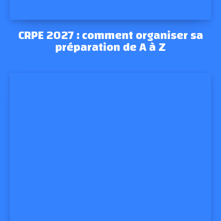
CRPE 2027 : comment organiser sa
préparation de A à Z