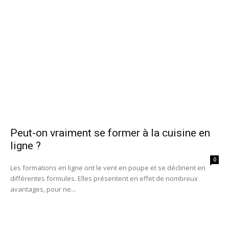
Peut-on vraiment se former à la cuisine en
ligne ?
0
Les formations en ligne ont le vent en poupe et se déclinent en
différentes formules. Elles présentent en effet de nombreux
avantages, pour ne...