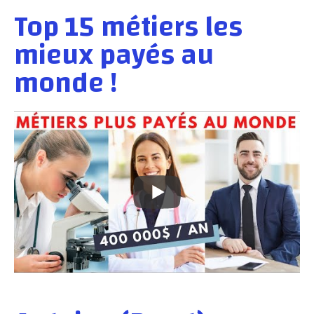
Top 15 métiers les
mieux payés au
monde !