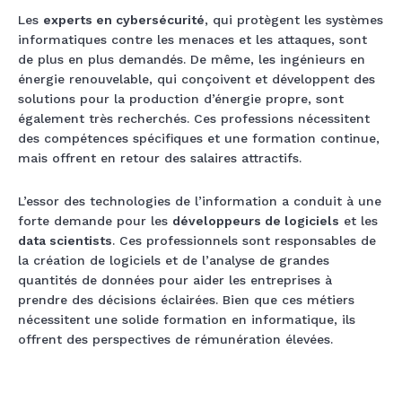
Les
experts en cybersécurité
, qui protègent les systèmes
informatiques contre les menaces et les attaques, sont
de plus en plus demandés. De même, les ingénieurs en
énergie renouvelable, qui conçoivent et développent des
solutions pour la production d’énergie propre, sont
également très recherchés. Ces professions nécessitent
des compétences spécifiques et une formation continue,
mais offrent en retour des salaires attractifs.
L’essor des technologies de l’information a conduit à une
forte demande pour les
développeurs de logiciels
et les
data scientists
. Ces professionnels sont responsables de
la création de logiciels et de l’analyse de grandes
quantités de données pour aider les entreprises à
prendre des décisions éclairées. Bien que ces métiers
nécessitent une solide formation en informatique, ils
offrent des perspectives de rémunération élevées.