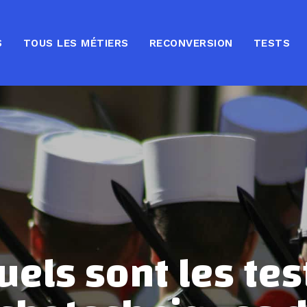
S
TOUS LES MÉTIERS
RECONVERSION
TESTS
uels sont les tes