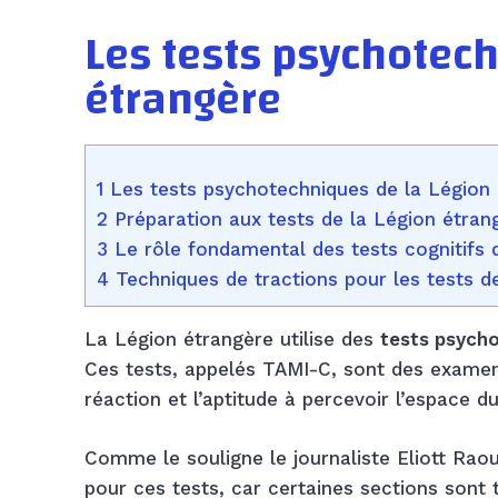
Les tests psychotech
étrangère
1 Les tests psychotechniques de la Légion
2 Préparation aux tests de la Légion étran
3 Le rôle fondamental des tests cognitifs 
4 Techniques de tractions pour les tests 
La Légion étrangère utilise des
tests psych
Ces tests, appelés TAMI-C, sont des examens p
réaction et l’aptitude à percevoir l’espace d
Comme le souligne le journaliste Eliott Raou
pour ces tests, car certaines sections sont t