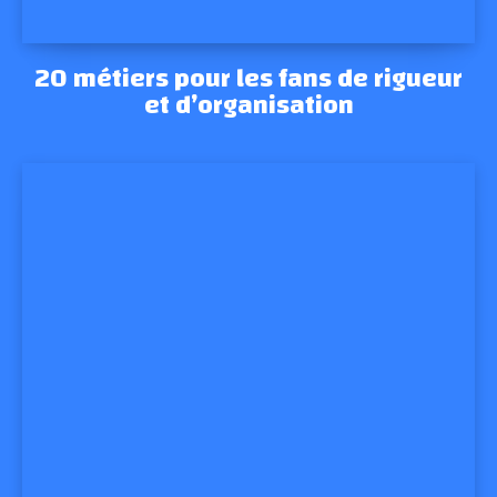
20 métiers pour les fans de rigueur
et d’organisation