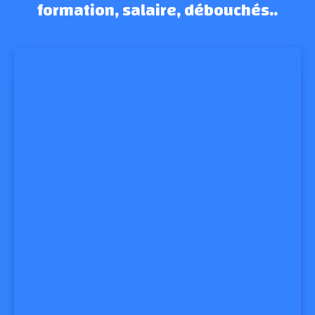
formation, salaire, débouchés..