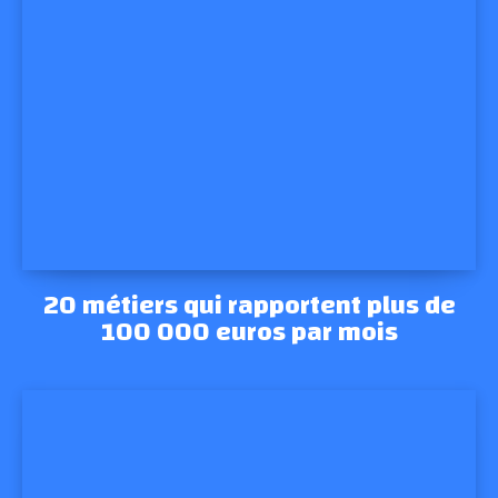
20 métiers qui rapportent plus de
100 000 euros par mois