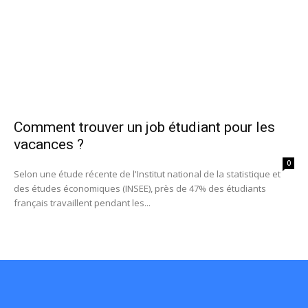
Comment trouver un job étudiant pour les
vacances ?
0
Selon une étude récente de l'Institut national de la statistique et
des études économiques (INSEE), près de 47% des étudiants
français travaillent pendant les...