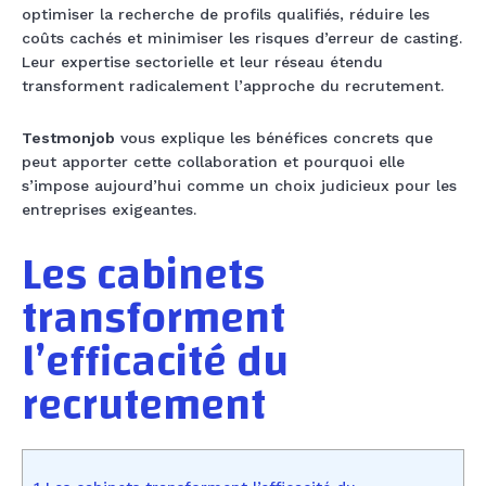
optimiser la recherche de profils qualifiés, réduire les
coûts cachés et minimiser les risques d’erreur de casting.
Leur expertise sectorielle et leur réseau étendu
transforment radicalement l’approche du recrutement.
Testmonjob
vous explique les bénéfices concrets que
peut apporter cette collaboration et pourquoi elle
s’impose aujourd’hui comme un choix judicieux pour les
entreprises exigeantes.
Les cabinets
transforment
l’efficacité du
recrutement