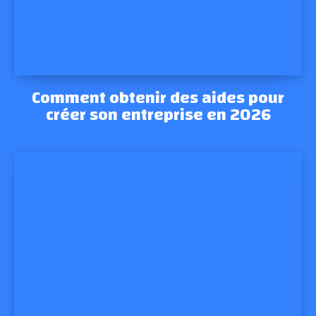
Comment obtenir des aides pour
créer son entreprise en 2026