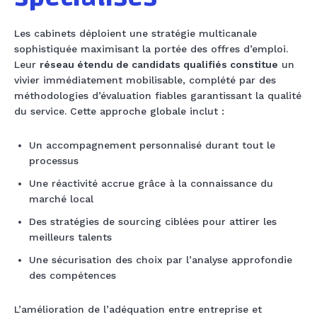
Les cabinets déploient une stratégie multicanale
sophistiquée maximisant la portée des offres d’emploi.
Leur
réseau étendu de candidats qualifiés constitue
un
vivier immédiatement mobilisable, complété par des
méthodologies d’évaluation fiables garantissant la qualité
du service. Cette approche globale inclut :
Un accompagnement personnalisé durant tout le
processus
Une réactivité accrue grâce à la connaissance du
marché local
Des stratégies de sourcing ciblées pour attirer les
meilleurs talents
Une sécurisation des choix par l’analyse approfondie
des compétences
L’amélioration de l’adéquation entre entreprise et