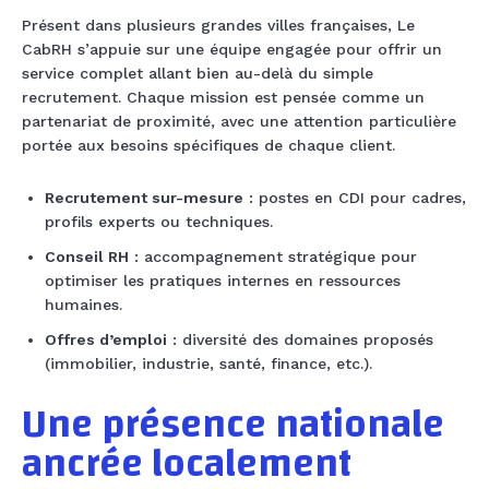
Présent dans plusieurs grandes villes françaises, Le
CabRH s’appuie sur une équipe engagée pour offrir un
service complet allant bien au-delà du simple
recrutement. Chaque mission est pensée comme un
partenariat de proximité, avec une attention particulière
portée aux besoins spécifiques de chaque client.
Recrutement sur-mesure
: postes en CDI pour cadres,
profils experts ou techniques.
Conseil RH
: accompagnement stratégique pour
optimiser les pratiques internes en ressources
humaines.
Offres d’emploi
: diversité des domaines proposés
(immobilier, industrie, santé, finance, etc.).
Une présence nationale
ancrée localement