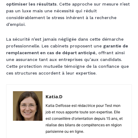
optimiser les résultats
. Cette approche sur mesure n’est
pas un luxe mais une nécessité qui réduit
considérablement le stress inhérent à la recherche
d’emploi.
La sécurité n’est jamais négligée dans cette démarche
professionnelle. Les cabinets proposent une
garantie de
remplacement en cas de départ anticipé
, offrant ainsi
une assurance tant aux entreprises qu’aux candidats.
Cette protection mutuelle témoigne de la confiance que
ces structures accordent à leur expertise.
Katia.D
Katia Delfosse est rédactrice pour Test mon
job et nous apporte toute son expertise. Elle
est conseillère d'orientation depuis 15 ans, et
réalise des bilans de compétences en région
parisienne ou en ligne.