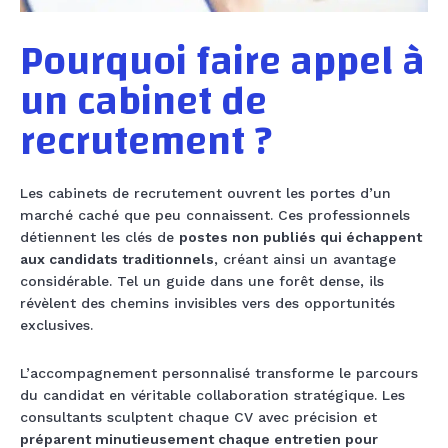
Pourquoi faire appel à
un cabinet de
recrutement ?
Les cabinets de recrutement ouvrent les portes d’un
marché caché que peu connaissent. Ces professionnels
détiennent les clés de
postes non publiés qui échappent
aux candidats traditionnels
, créant ainsi un avantage
considérable. Tel un guide dans une forêt dense, ils
révèlent des chemins invisibles vers des opportunités
exclusives.
L’accompagnement personnalisé transforme le parcours
du candidat en véritable collaboration stratégique. Les
consultants sculptent chaque CV avec précision et
préparent minutieusement chaque entretien pour