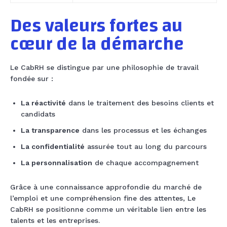
Des valeurs fortes au
cœur de la démarche
Le CabRH se distingue par une philosophie de travail
fondée sur :
La réactivité
dans le traitement des besoins clients et
candidats
La transparence
dans les processus et les échanges
La confidentialité
assurée tout au long du parcours
La personnalisation
de chaque accompagnement
Grâce à une connaissance approfondie du marché de
l’emploi et une compréhension fine des attentes, Le
CabRH se positionne comme un véritable lien entre les
talents et les entreprises.