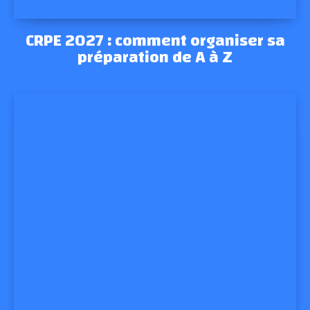
CRPE 2027 : comment organiser sa
préparation de A à Z