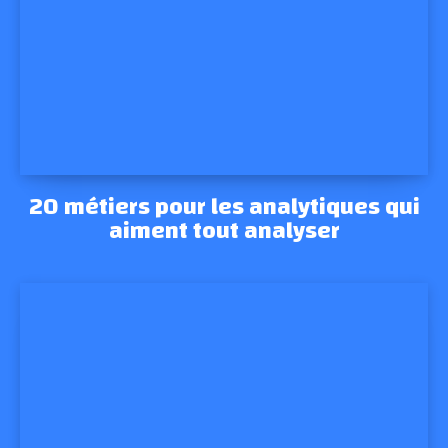
20 métiers pour les analytiques qui
aiment tout analyser