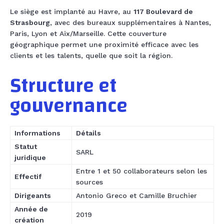
Le siège est implanté au Havre, au
117 Boulevard de
Strasbourg
, avec des bureaux supplémentaires à Nantes,
Paris, Lyon et Aix/Marseille. Cette couverture
géographique permet une proximité efficace avec les
clients et les talents, quelle que soit la région.
Structure et
gouvernance
Informations
Détails
Statut
SARL
juridique
Entre 1 et 50 collaborateurs selon les
Effectif
sources
Dirigeants
Antonio Greco et Camille Bruchier
Année de
2019
création