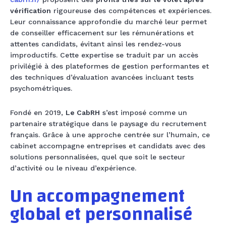
vérification
rigoureuse des compétences et expériences.
Leur connaissance approfondie du marché leur permet
de conseiller efficacement sur les rémunérations et
attentes candidats, évitant ainsi les rendez-vous
improductifs. Cette expertise se traduit par un accès
privilégié à des plateformes de gestion performantes et
des techniques d’évaluation avancées incluant tests
psychométriques.
Fondé en 2019,
Le CabRH
s’est imposé comme un
partenaire stratégique dans le paysage du recrutement
français. Grâce à une approche centrée sur l’humain, ce
cabinet accompagne entreprises et candidats avec des
solutions personnalisées, quel que soit le secteur
d’activité ou le niveau d’expérience.
Un accompagnement
global et personnalisé