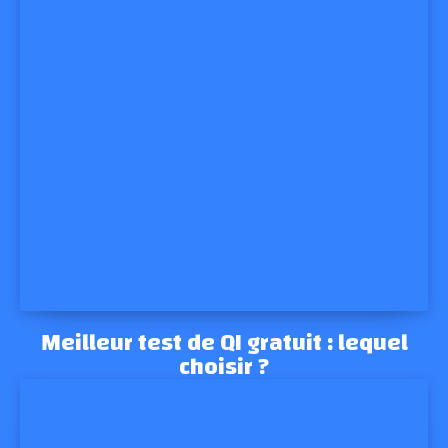
Meilleur test de QI gratuit : lequel
choisir ?