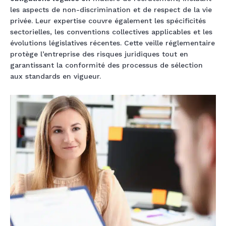
les aspects de non-discrimination et de respect de la vie
privée. Leur expertise couvre également les spécificités
sectorielles, les conventions collectives applicables et les
évolutions législatives récentes. Cette veille réglementaire
protège l’entreprise des risques juridiques tout en
garantissant la conformité des processus de sélection
aux standards en vigueur.