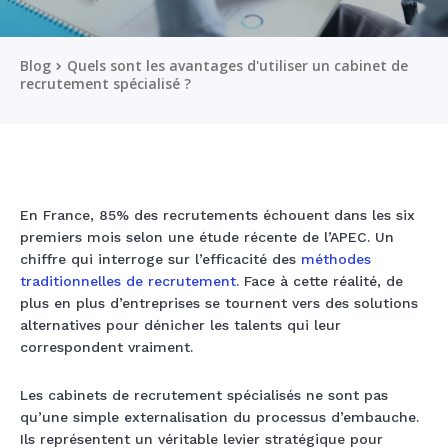
Blog
Quels sont les avantages d'utiliser un cabinet de
recrutement spécialisé ?
En France, 85% des recrutements échouent dans les six
premiers mois selon une étude récente de l’APEC. Un
chiffre qui interroge sur l’efficacité des
méthodes
traditionnelles de recrutement
. Face à cette réalité, de
plus en plus d’entreprises se tournent vers des solutions
alternatives pour dénicher les talents qui leur
correspondent vraiment.
Les cabinets de recrutement spécialisés ne sont pas
qu’une simple externalisation du processus d’embauche.
Ils représentent un véritable levier stratégique pour