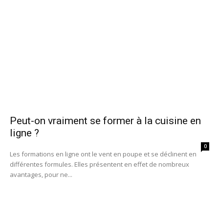
Peut-on vraiment se former à la cuisine en
ligne ?
0
Les formations en ligne ont le vent en poupe et se déclinent en
différentes formules. Elles présentent en effet de nombreux
avantages, pour ne...