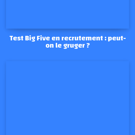
Test Big Five en recrutement : peut-
on le gruger ?