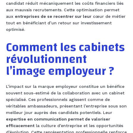
candidat réduit mécaniquement les coûts financiers liés
aux mauvais recrutements. Cette optimisation permet
aux
entreprises de se recentrer sur leur
cœur de métier
tout en bénéficiant d’un retour sur investissement
optimisé.
Comment les cabinets
révolutionnent
l’image employeur ?
L’impact sur la marque employeur constitue un bénéfice
souvent sous-estimé de la collaboration avec un cabinet
spécialisé. Ces professionnels agissent comme de
véritables ambassadeurs, présentant l’entreprise sous son
meilleur jour auprès des candidats potentiels. Leur
expertise en communication permet de valoriser
efficacement
la culture d’entreprise et les opportunités
d’évolution. Cette représentation professionnelle renforce