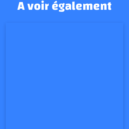
A voir également