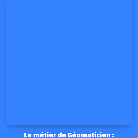
Le métier de Géomaticien :