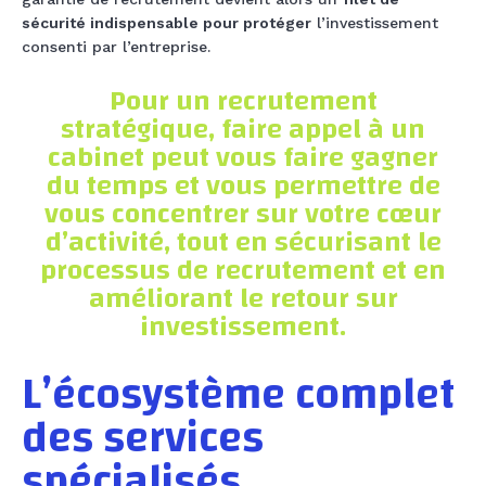
sécurité indispensable pour protéger
l’investissement
consenti par l’entreprise.
Pour un recrutement
stratégique, faire appel à un
cabinet peut vous faire gagner
du temps et vous permettre de
vous concentrer sur votre cœur
d’activité, tout en sécurisant le
processus de recrutement et en
améliorant le retour sur
investissement.
L’écosystème complet
des services
spécialisés