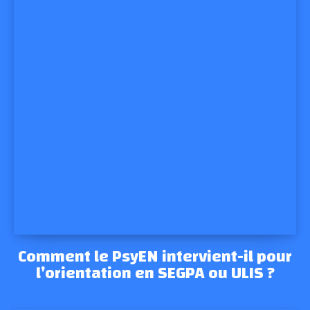
Comment le PsyEN intervient-il pour
l’orientation en SEGPA ou ULIS ?