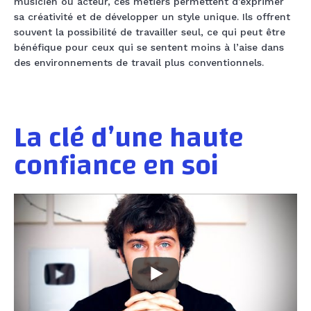
musicien ou acteur, ces métiers permettent d’exprimer
sa créativité et de développer un style unique. Ils offrent
souvent la possibilité de travailler seul, ce qui peut être
bénéfique pour ceux qui se sentent moins à l’aise dans
des environnements de travail plus conventionnels.
La clé d’une haute
confiance en soi