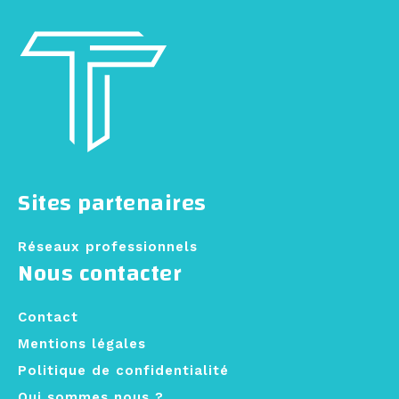
Sites partenaires
Réseaux professionnels
Nous contacter
Contact
Mentions légales
Politique de confidentialité
Qui sommes nous ?