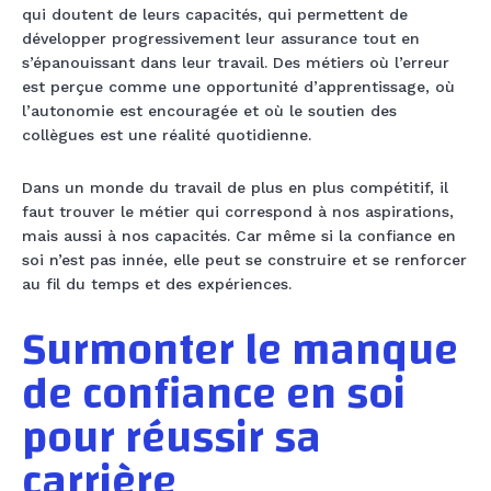
qui doutent de leurs capacités, qui permettent de
développer progressivement leur assurance tout en
s’épanouissant dans leur travail. Des métiers où l’erreur
est perçue comme une opportunité d’apprentissage, où
l’autonomie est encouragée et où le soutien des
collègues est une réalité quotidienne.
Dans un monde du travail de plus en plus compétitif, il
faut trouver le métier qui correspond à nos aspirations,
mais aussi à nos capacités. Car même si la confiance en
soi n’est pas innée, elle peut se construire et se renforcer
au fil du temps et des expériences.
Surmonter le manque
de confiance en soi
pour réussir sa
carrière