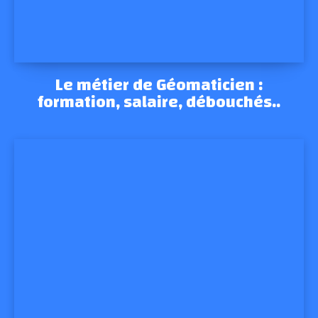
Le métier de Géomaticien :
formation, salaire, débouchés..