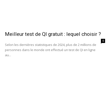
Meilleur test de QI gratuit : lequel choisir ?
0
Selon les dernières statistiques de 2024, plus de 2 millions de
personnes dans le monde ont effectué un test de QI en ligne
au...