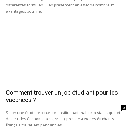
différentes formules. Elles présentent en effet de nombreux
avantages, pour ne...
Comment trouver un job étudiant pour les
vacances ?
0
Selon une étude récente de l'Institut national de la statistique et
des études économiques (INSEE), près de 47% des étudiants
français travaillent pendant les...