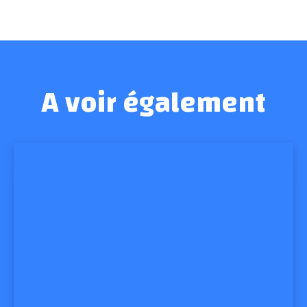
A voir également