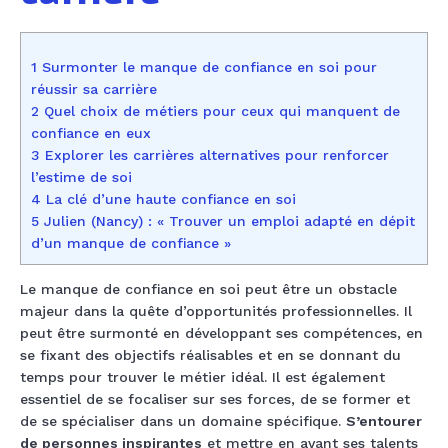
1 Surmonter le manque de confiance en soi pour
réussir sa carrière
2 Quel choix de métiers pour ceux qui manquent de
confiance en eux
3 Explorer les carrières alternatives pour renforcer
l’estime de soi
4 La clé d’une haute confiance en soi
5 Julien (Nancy) : « Trouver un emploi adapté en dépit
d’un manque de confiance »
Le manque de confiance en soi peut être un obstacle
majeur dans la quête d’opportunités professionnelles. Il
peut être surmonté en développant ses compétences, en
se fixant des objectifs réalisables et en se donnant du
temps pour trouver le métier idéal. Il est également
essentiel de se focaliser sur ses forces, de se former et
de se spécialiser dans un domaine spécifique.
S’entourer
de personnes inspirantes
et mettre en avant ses talents