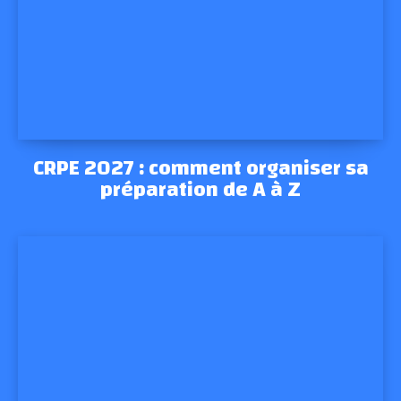
CRPE 2027 : comment organiser sa
préparation de A à Z