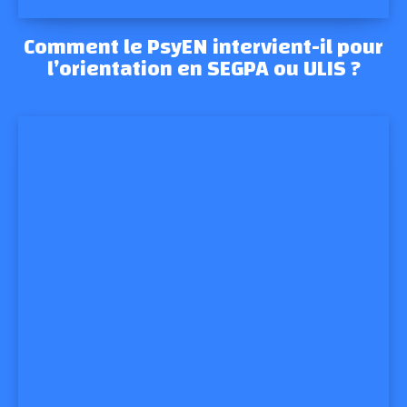
Comment le PsyEN intervient-il pour
l’orientation en SEGPA ou ULIS ?