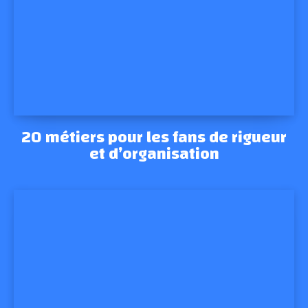
20 métiers pour les fans de rigueur
et d’organisation