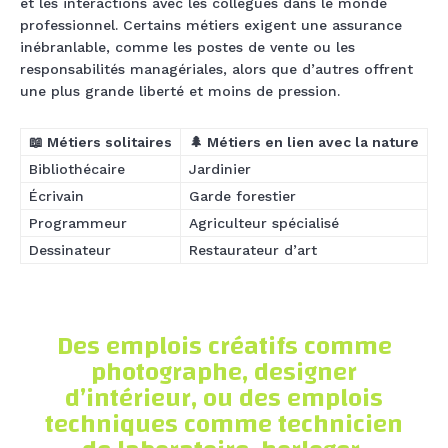
et les interactions avec les collègues dans le monde
professionnel. Certains métiers exigent une assurance
inébranlable, comme les postes de vente ou les
responsabilités managériales, alors que d’autres offrent
une plus grande liberté et moins de pression.
📖 Métiers solitaires
🌲 Métiers en lien avec la nature
Bibliothécaire
Jardinier
Écrivain
Garde forestier
Programmeur
Agriculteur spécialisé
Dessinateur
Restaurateur d’art
Des emplois créatifs comme
photographe, designer
d’intérieur, ou des emplois
techniques comme technicien