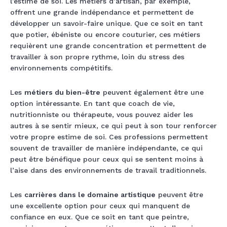
l’estime de soi. Les métiers d’artisan, par exemple,
offrent une grande indépendance et permettent de
développer un savoir-faire unique. Que ce soit en tant
que potier, ébéniste ou encore couturier, ces métiers
requièrent une grande concentration et permettent de
travailler à son propre rythme, loin du stress des
environnements compétitifs.
Les
métiers du bien-être
peuvent également être une
option intéressante. En tant que coach de vie,
nutritionniste ou thérapeute, vous pouvez aider les
autres à se sentir mieux, ce qui peut à son tour renforcer
votre propre estime de soi. Ces professions permettent
souvent de travailler de manière indépendante, ce qui
peut être bénéfique pour ceux qui se sentent moins à
l’aise dans des environnements de travail traditionnels.
Les
carrières dans le domaine artistique
peuvent être
une excellente option pour ceux qui manquent de
confiance en eux. Que ce soit en tant que peintre,