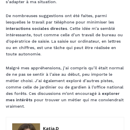
s’adapter à ma situation.
De nombreuses suggestions ont été faites, parmi
lesquelles le travail par téléphone pour minimiser les
interactions sociales directes
. Cette idée m’a semblé
intéressante, tout comme celle d’un travail de bureau ou
d’opératrice de saisie. La saisie sur ordinateur, en lettres
ou en chiffres, est une tâche qui peut être réalisée en
toute autonomie.
Malgré mes appréhensions, j’ai compris qu’il était normal
de ne pas se sentir à l’aise au début, peu importe le
métier choisi. J’ai également exploré d’autres pistes,
comme celle de jardinier ou de gardien à l’office national
des forêts. Ces discussions m’ont encouragé à
explorer
mes intérêts
pour trouver un métier qui me conviendrait
vraiment.
Katia.D