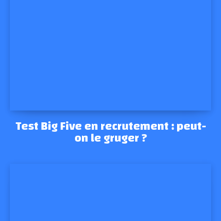
Test Big Five en recrutement : peut-
on le gruger ?