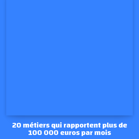
20 métiers qui rapportent plus de
100 000 euros par mois