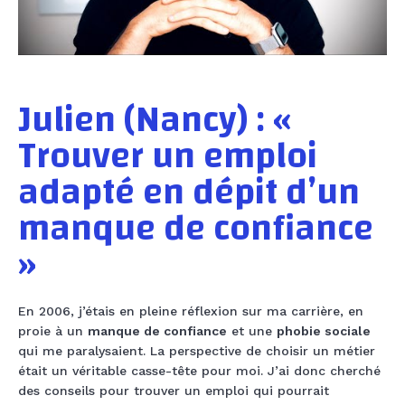
Julien (Nancy) : «
Trouver un emploi
adapté en dépit d’un
manque de confiance
»
En 2006, j’étais en pleine réflexion sur ma carrière, en
proie à un
manque de confiance
et une
phobie sociale
qui me paralysaient. La perspective de choisir un métier
était un véritable casse-tête pour moi. J’ai donc cherché
des conseils pour trouver un emploi qui pourrait