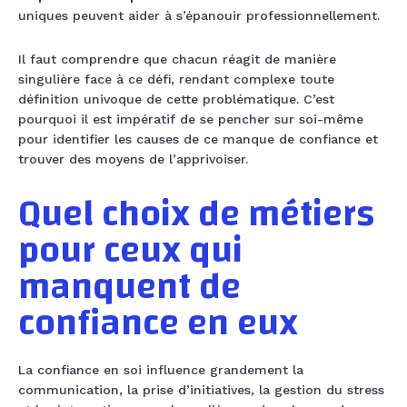
uniques peuvent aider à s’épanouir professionnellement.
Il faut comprendre que chacun réagit de manière
singulière face à ce défi, rendant complexe toute
définition univoque de cette problématique. C’est
pourquoi il est impératif de se pencher sur soi-même
pour identifier les causes de ce manque de confiance et
trouver des moyens de l’apprivoiser.
Quel choix de métiers
pour ceux qui
manquent de
confiance en eux
La confiance en soi influence grandement la
communication, la prise d’initiatives, la gestion du stress