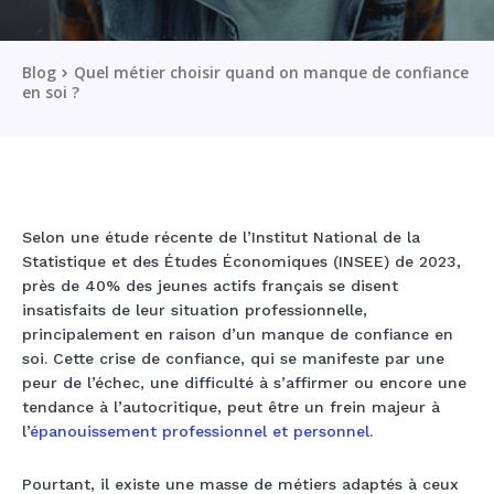
Blog
Quel métier choisir quand on manque de confiance
en soi ?
Selon une étude récente de l’Institut National de la
Statistique et des Études Économiques (INSEE) de 2023,
près de 40% des jeunes actifs français se disent
insatisfaits de leur situation professionnelle,
principalement en raison d’un manque de confiance en
soi. Cette crise de confiance, qui se manifeste par une
peur de l’échec, une difficulté à s’affirmer ou encore une
tendance à l’autocritique, peut être un frein majeur à
l’
épanouissement professionnel et personnel
.
Pourtant, il existe une masse de métiers adaptés à ceux