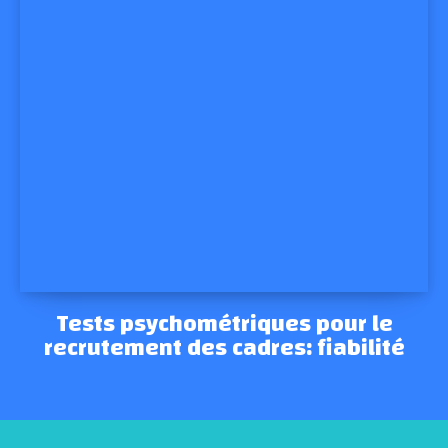
Tests psychométriques pour le
recrutement des cadres: fiabilité