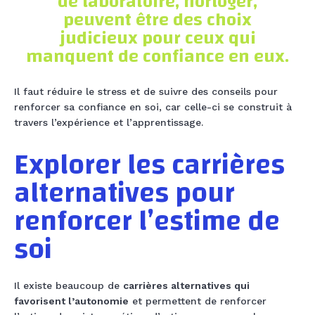
de laboratoire, horloger,
peuvent être des choix
judicieux pour ceux qui
manquent de confiance en eux.
Il faut réduire le stress et de suivre des conseils pour
renforcer sa confiance en soi, car celle-ci se construit à
travers l’expérience et l’apprentissage.
Explorer les carrières
alternatives pour
renforcer l’estime de
soi
Il existe beaucoup de
carrières alternatives qui
favorisent l’autonomie
et permettent de renforcer