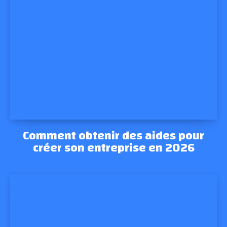
Comment obtenir des aides pour
créer son entreprise en 2026