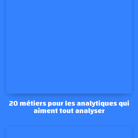
20 métiers pour les analytiques qui
aiment tout analyser