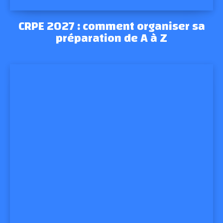
CRPE 2027 : comment organiser sa
préparation de A à Z