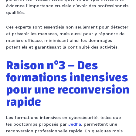
évidence l’importance cruciale d’avoir des professionnels
qualifiés.
Ces experts sont essentiels non seulement pour détecter
et prévenir les menaces, mais aussi pour y répondre de
manière efficace, minimisant ainsi les dommages
potentiels et garantissant la continuité des activités.
Raison n°3 – Des
formations intensives
pour une reconversion
rapide
Les formations intensives en cybersécurité, telles que
les
bootcamps
proposés par
Jedha
, permettent une
reconversion professionnelle rapide. En quelques mois