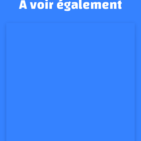
A voir également