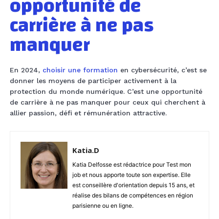
opportunité de
carrière à ne pas
manquer
En 2024,
choisir une formation
en cybersécurité, c’est se
donner les moyens de participer activement à la
protection du monde numérique. C’est une opportunité
de carrière à ne pas manquer pour ceux qui cherchent à
allier passion, défi et rémunération attractive.
Katia.D
Katia Delfosse est rédactrice pour Test mon
job et nous apporte toute son expertise. Elle
est conseillère d'orientation depuis 15 ans, et
réalise des bilans de compétences en région
parisienne ou en ligne.