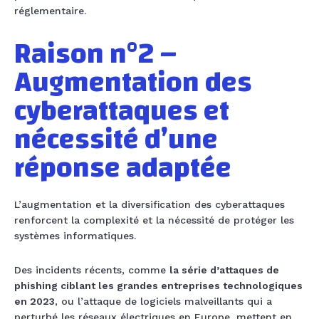
réglementaire.
Raison n°2 –
Augmentation des
cyberattaques et
nécessité d’une
réponse adaptée
L’augmentation et la diversification des cyberattaques
renforcent la complexité et la nécessité de protéger les
systèmes informatiques.
Des incidents récents, comme
la série d’attaques de
phishing ciblant les grandes entreprises technologiques
en 2023
, ou l’attaque de logiciels malveillants qui a
perturbé les réseaux électriques en Europe, mettent en