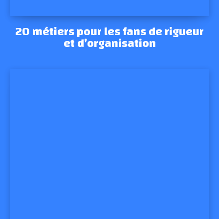
20 métiers pour les fans de rigueur
et d’organisation