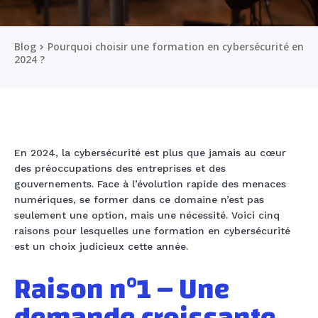
Blog
Pourquoi choisir une formation en cybersécurité en
2024 ?
En 2024, la cybersécurité est plus que jamais au cœur
des préoccupations des entreprises et des
gouvernements. Face à l’évolution rapide des menaces
numériques, se former dans ce domaine n’est pas
seulement une option, mais une nécessité. Voici cinq
raisons pour lesquelles une formation en cybersécurité
est un choix judicieux cette année.
Raison n°1 – Une