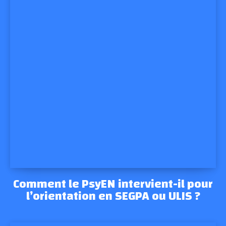
Comment le PsyEN intervient-il pour
l’orientation en SEGPA ou ULIS ?