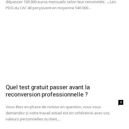
dépasser 100 000 euros mensuels selon leur renommée. →Les
PDG du CAC 40 perçoivent en moyenne 540 000...
Quel test gratuit passer avant la
reconversion professionnelle ?
0
Vous êtes en phase de remise en question, vous vous
demandez si votre travail actuel est en cohérence avec vos
valeurs personnelles ou bien,...