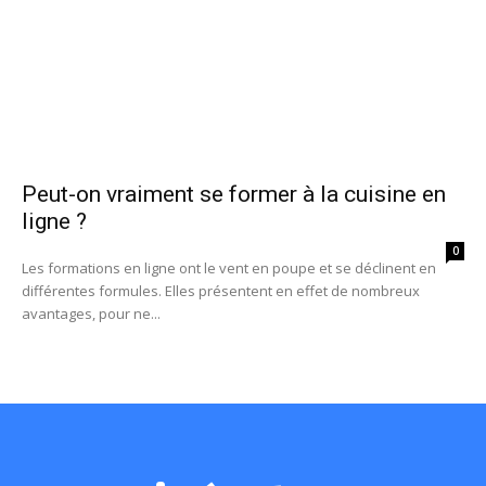
Peut-on vraiment se former à la cuisine en
ligne ?
0
Les formations en ligne ont le vent en poupe et se déclinent en
différentes formules. Elles présentent en effet de nombreux
avantages, pour ne...