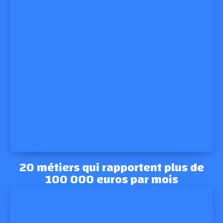
20 métiers qui rapportent plus de
100 000 euros par mois