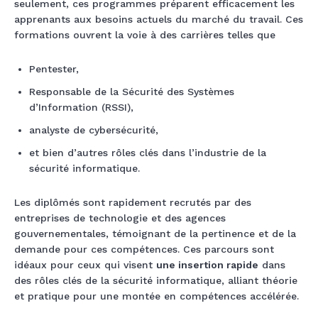
seulement, ces programmes préparent efficacement les
apprenants aux besoins actuels du marché du travail. Ces
formations ouvrent la voie à des carrières telles que
Pentester,
Responsable de la Sécurité des Systèmes
d’Information (RSSI),
analyste de cybersécurité,
et bien d’autres rôles clés dans l’industrie de la
sécurité informatique.
Les diplômés sont rapidement recrutés par des
entreprises de technologie et des agences
gouvernementales, témoignant de la pertinence et de la
demande pour ces compétences. Ces parcours sont
idéaux pour ceux qui visent
une insertion rapide
dans
des rôles clés de la sécurité informatique, alliant théorie
et pratique pour une montée en compétences accélérée.