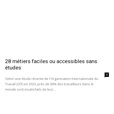
28 métiers faciles ou accessibles sans
études
0
Selon une étude récente de l'Organisation Internationale du
Travail (OIT) en 2023, près de 60% des travailleurs dans le
monde sont insatisfaits de leur...