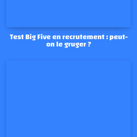
Test Big Five en recrutement : peut-
on le gruger ?