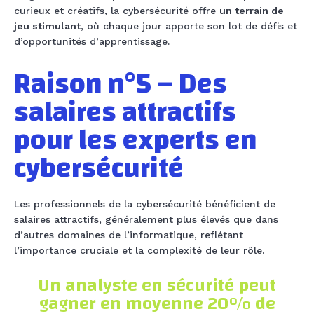
curieux et créatifs, la cybersécurité offre
un terrain de
jeu stimulant
, où chaque jour apporte son lot de défis et
d’opportunités d’apprentissage.
Raison n°5 – Des
salaires attractifs
pour les experts en
cybersécurité
Les professionnels de la cybersécurité bénéficient de
salaires attractifs, généralement plus élevés que dans
d’autres domaines de l’informatique, reflétant
l’importance cruciale et la complexité de leur rôle.
Un analyste en sécurité peut
gagner en moyenne 20% de