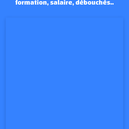
formation, salaire, débouchés..