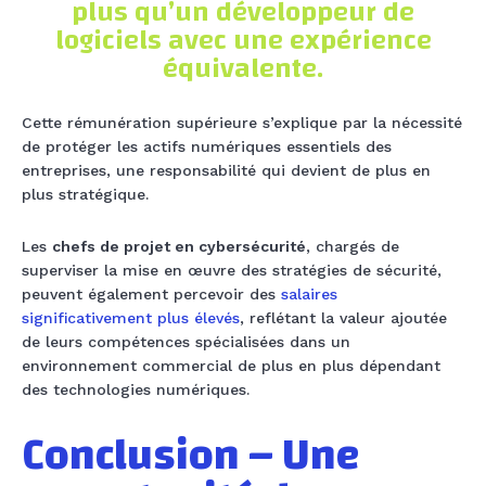
plus qu’un développeur de
logiciels avec une expérience
équivalente.
Cette rémunération supérieure s’explique par la nécessité
de protéger les actifs numériques essentiels des
entreprises, une responsabilité qui devient de plus en
plus stratégique.
Les
chefs de projet en cybersécurité
, chargés de
superviser la mise en œuvre des stratégies de sécurité,
peuvent également percevoir des
salaires
significativement plus élevés
, reflétant la valeur ajoutée
de leurs compétences spécialisées dans un
environnement commercial de plus en plus dépendant
des technologies numériques.
Conclusion – Une