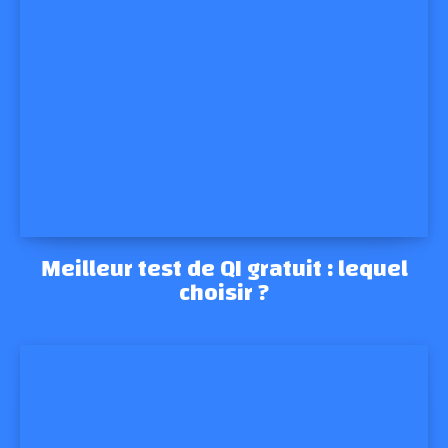
Meilleur test de QI gratuit : lequel
choisir ?