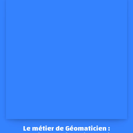
Le métier de Géomaticien :