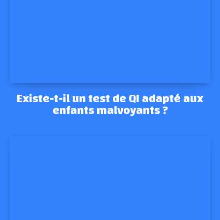
Existe-t-il un test de QI adapté aux
enfants malvoyants ?