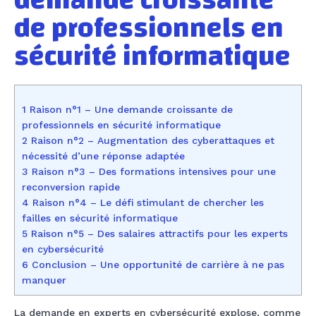
demande croissante
de professionnels en
sécurité informatique
1 Raison n°1 – Une demande croissante de
professionnels en sécurité informatique
2 Raison n°2 – Augmentation des cyberattaques et
nécessité d’une réponse adaptée
3 Raison n°3 – Des formations intensives pour une
reconversion rapide
4 Raison n°4 – Le défi stimulant de chercher les
failles en sécurité informatique
5 Raison n°5 – Des salaires attractifs pour les experts
en cybersécurité
6 Conclusion – Une opportunité de carrière à ne pas
manquer
La demande en experts en cybersécurité explose, comme