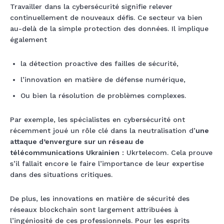
Travailler dans la cybersécurité signifie relever
continuellement de nouveaux défis. Ce secteur va bien
au-delà de la simple protection des données. Il implique
également
la détection proactive des failles de sécurité,
l’innovation en matière de défense numérique,
Ou bien la résolution de problèmes complexes.
Par exemple, les spécialistes en cybersécurité ont
récemment joué un rôle clé dans la neutralisation d’
une
attaque d’envergure sur un réseau de
télécommunications Ukrainien
: Ukrtelecom. Cela prouve
s’il fallait encore le faire l’importance de leur expertise
dans des situations critiques.
De plus, les innovations en matière de sécurité des
réseaux blockchain sont largement attribuées à
l’ingéniosité de ces professionnels. Pour les esprits