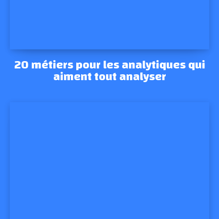
20 métiers pour les analytiques qui
aiment tout analyser