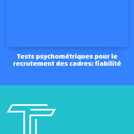
Tests psychométriques pour le
recrutement des cadres: fiabilité