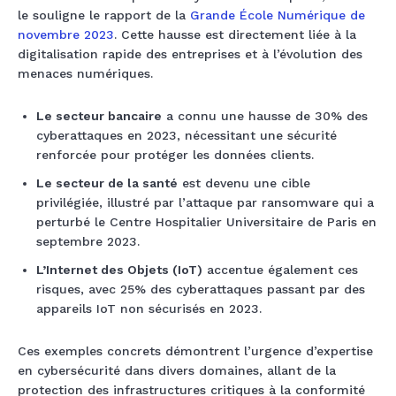
le souligne le rapport de la
Grande École Numérique de
novembre 2023
. Cette hausse est directement liée à la
digitalisation rapide des entreprises et à l’évolution des
menaces numériques.
Le secteur bancaire
a connu une hausse de 30% des
cyberattaques en 2023, nécessitant une sécurité
renforcée pour protéger les données clients.
Le secteur de la santé
est devenu une cible
privilégiée, illustré par l’attaque par ransomware qui a
perturbé le Centre Hospitalier Universitaire de Paris en
septembre 2023.
L’Internet des Objets (IoT)
accentue également ces
risques, avec 25% des cyberattaques passant par des
appareils IoT non sécurisés en 2023.
Ces exemples concrets démontrent l’urgence d’expertise
en cybersécurité dans divers domaines, allant de la
protection des infrastructures critiques à la conformité