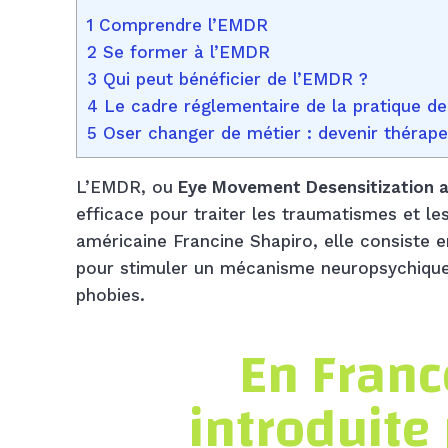
1 Comprendre l’EMDR
2 Se former à l’EMDR
3 Qui peut bénéficier de l’EMDR ?
4 Le cadre réglementaire de la pratique d
5 Oser changer de métier : devenir thérape
L’EMDR, ou
Eye Movement Desensitization 
efficace pour traiter les traumatismes et l
américaine Francine Shapiro, elle consiste
pour stimuler un mécanisme neuropsychique 
phobies.
En Franc
introduite 