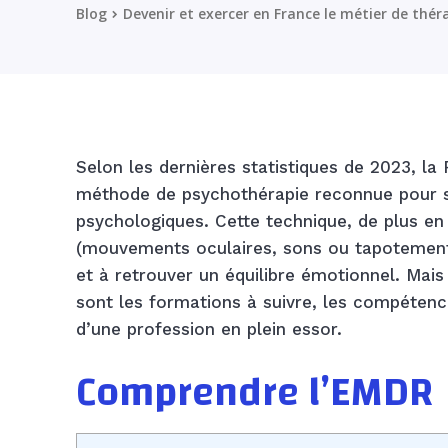
Blog
Devenir et exercer en France le métier de th
Selon les dernières statistiques de 2023, 
méthode de psychothérapie reconnue pour s
psychologiques. Cette technique, de plus en p
(mouvements oculaires, sons ou tapotements)
et à retrouver un équilibre émotionnel. Ma
sont les formations à suivre, les compétenc
d’une profession en plein essor.
Comprendre l’EMDR