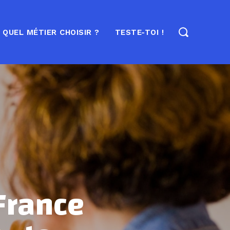
QUEL MÉTIER CHOISIR ?
TESTE-TOI !
France