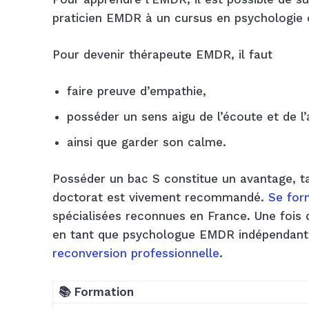
praticien EMDR à un cursus en psychologie 
Pour devenir thérapeute EMDR, il faut
faire preuve d’empathie,
posséder un sens aigu de l’écoute et de l’
ainsi que garder son calme.
Posséder un bac S constitue un avantage, ta
doctorat est vivement recommandé.
Se for
spécialisées reconnues en France. Une fois d
en tant que psychologue EMDR indépendant.
reconversion professionnelle
.
📚 Formation