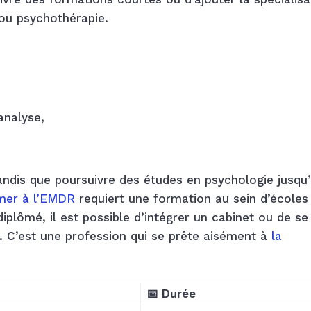
ou psychothérapie.
analyse,
ndis que poursuivre des études en psychologie jusqu
mer à l’EMDR
requiert une formation au sein d’écoles
iplômé, il est possible d’intégrer un cabinet ou de se
 C’est une profession qui se prête aisément à
la
📅 Durée