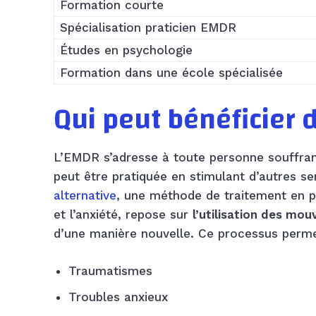
Formation courte
Spécialisation praticien EMDR
Études en psychologie
Formation dans une école spécialisée
Qui peut bénéficier 
L’EMDR s’adresse à toute personne souffra
peut être pratiquée en stimulant d’autres s
alternative
, une méthode de traitement en ps
et l’anxiété, repose sur
l’utilisation des mo
d’une manière nouvelle. Ce processus perme
Traumatismes
Troubles anxieux