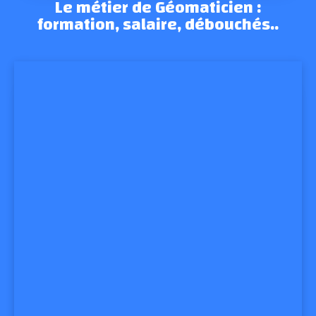
Le métier de Géomaticien :
formation, salaire, débouchés..