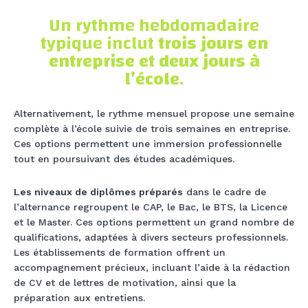
Un rythme hebdomadaire
typique inclut
trois jours en
entreprise et deux jours à
l’école
.
Alternativement, le rythme mensuel propose une semaine
complète à l’école suivie de trois semaines en entreprise.
Ces options permettent une immersion professionnelle
tout en poursuivant des études académiques.
Les niveaux de diplômes préparés
dans le cadre de
l’alternance regroupent le CAP, le Bac, le BTS, la Licence
et le Master. Ces options permettent un grand nombre de
qualifications, adaptées à divers secteurs professionnels.
Les établissements de formation offrent un
accompagnement précieux, incluant l’aide à la rédaction
de CV et de lettres de motivation, ainsi que la
préparation aux entretiens.