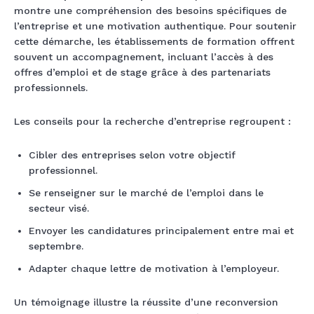
montre une compréhension des besoins spécifiques de
l’entreprise et une motivation authentique. Pour soutenir
cette démarche, les établissements de formation offrent
souvent un accompagnement, incluant l’accès à des
offres d’emploi et de stage grâce à des partenariats
professionnels.
Les conseils pour la recherche d’entreprise regroupent :
Cibler des entreprises selon votre objectif
professionnel.
Se renseigner sur le marché de l’emploi dans le
secteur visé.
Envoyer les candidatures principalement entre mai et
septembre.
Adapter chaque lettre de motivation à l’employeur.
Un témoignage illustre la réussite d’une reconversion