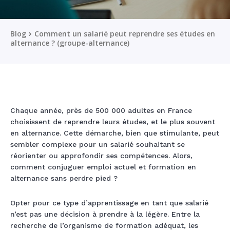
Blog
Comment un salarié peut reprendre ses études en
alternance ? (groupe-alternance)
Chaque année, près de 500 000 adultes en France
choisissent de reprendre leurs études, et le plus souvent
en alternance. Cette démarche, bien que stimulante, peut
sembler complexe pour un salarié souhaitant se
réorienter ou approfondir ses compétences. Alors,
comment conjuguer emploi actuel et formation en
alternance sans perdre pied ?
Opter pour ce type d’apprentissage en tant que salarié
n’est pas une décision à prendre à la légère. Entre la
recherche de l’organisme de formation adéquat, les