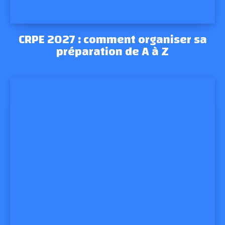
CRPE 2027 : comment organiser sa
préparation de A à Z