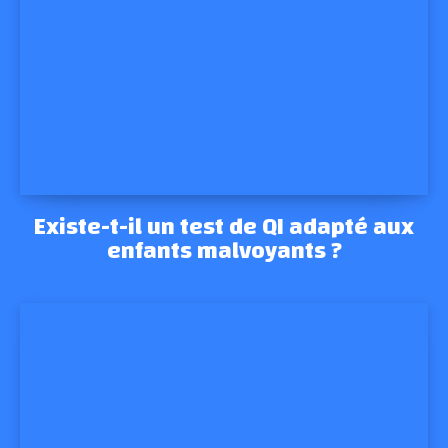
Existe-t-il un test de QI adapté aux
enfants malvoyants ?