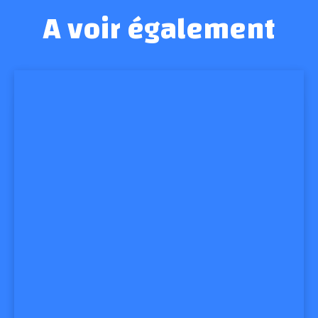
A voir également