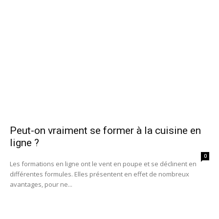
Peut-on vraiment se former à la cuisine en
ligne ?
0
Les formations en ligne ont le vent en poupe et se déclinent en
différentes formules. Elles présentent en effet de nombreux
avantages, pour ne...