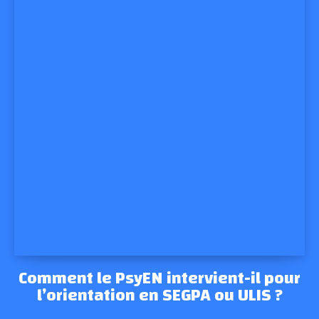
Comment le PsyEN intervient-il pour
l’orientation en SEGPA ou ULIS ?