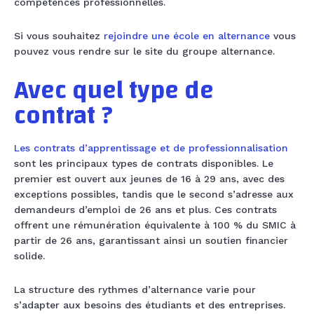
compétences professionnelles.
Si vous souhaitez
rejoindre une école en alternance
vous
pouvez vous rendre sur le site du groupe alternance.
Avec quel type de
contrat ?
Les contrats d’apprentissage et de professionnalisation
sont les principaux types de contrats disponibles. Le
premier est ouvert aux jeunes de 16 à 29 ans, avec des
exceptions possibles, tandis que le second s’adresse aux
demandeurs d’emploi de 26 ans et plus. Ces contrats
offrent une rémunération équivalente à 100 % du SMIC à
partir de 26 ans, garantissant ainsi un soutien financier
solide.
La structure des rythmes d’alternance varie pour
s’adapter aux besoins des étudiants et des entreprises.