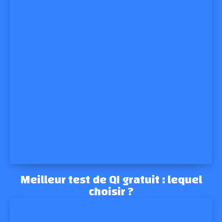
Meilleur test de QI gratuit : lequel
choisir ?