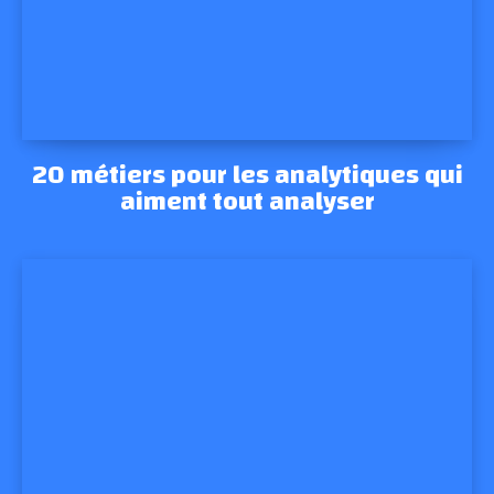
20 métiers pour les analytiques qui
aiment tout analyser