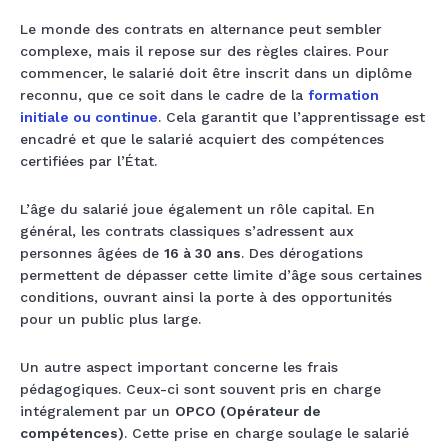
Le monde des contrats en alternance peut sembler
complexe, mais il repose sur des règles claires. Pour
commencer, le salarié doit être inscrit dans un diplôme
reconnu, que ce soit dans le cadre de la
formation
initiale ou continue
. Cela garantit que l’apprentissage est
encadré et que le salarié acquiert des compétences
certifiées par l’État.
L’âge du salarié joue également un rôle capital. En
général, les contrats classiques s’adressent aux
personnes âgées de
16 à 30 ans
. Des dérogations
permettent de dépasser cette limite d’âge sous certaines
conditions, ouvrant ainsi la porte à des opportunités
pour un public plus large.
Un autre aspect important concerne les frais
pédagogiques. Ceux-ci sont souvent pris en charge
intégralement par un
OPCO (Opérateur de
compétences)
. Cette prise en charge soulage le salarié