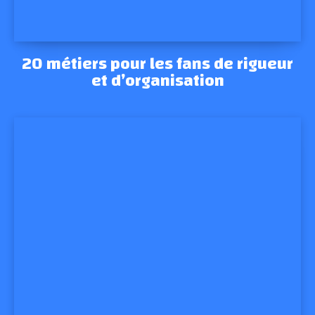
20 métiers pour les fans de rigueur
et d’organisation