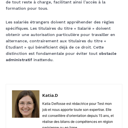
de tout reste à charge, facilitant ainsi l’accès à la
formation pour tous.
Les salariés étrangers doivent appréhender des règles
spécifiques. Les titulaires du titre « Salarié » doivent
obtenir une autorisation particulière pour travailler en
alternance, contrairement aux titulaires du titre «
Étudiant » qui bénéficient déjà de ce droit. Cette
distinction est fondamentale pour éviter tout
obstacle
administratif
inattendu.
Katia.D
Katia Delfosse est rédactrice pour Test mon
job et nous apporte toute son expertise. Elle
est conseillère d'orientation depuis 15 ans, et
réalise des bilans de compétences en région
parisienne ou en ligne.