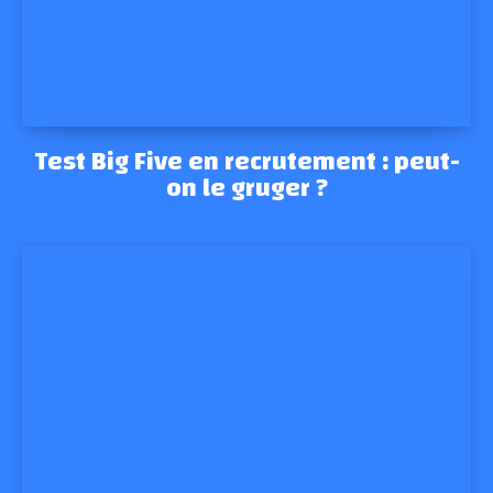
Test Big Five en recrutement : peut-
on le gruger ?