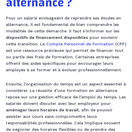
alternance ?
Pour un salarié envisageant de reprendre ses études en
alternance, il est fondamental de bien comprendre les
modalités de cette démarche. Il faut s’informer sur les
dispositifs de financement disponibles
pour soutenir
cette transition. Le
Compte Personnel de Formation
(CPF)
est une ressource précieuse qui permet de financer tout
ou partie des frais de formation. Certaines entreprises
offrent des aides spécifiques pour encourager leurs
employés à se former et à évoluer professionnellement.
Ensuite, l’organisation du temps est un aspect essentiel à
considérer. La réussite d’une formation en alternance
repose sur une gestion efficace de l’emploi du temps. Les
salariés doivent discuter avec leur employeur pour
aménager leurs horaires de travail
, afin de pouvoir
assister aux cours sans compromettre leurs
responsabilités professionnelles. Cela implique souvent
de négocier des horaires flexibles ou de prendre des