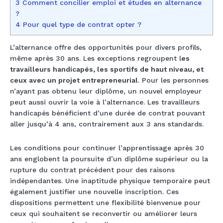
3 Comment concilier emploi et études en alternance
?
4 Pour quel type de contrat opter ?
L’alternance offre des opportunités pour divers profils,
même après 30 ans. Les exceptions regroupent l
es
travailleurs handicapés, les sportifs de haut niveau, et
ceux avec un projet entrepreneurial
. Pour les personnes
n’ayant pas obtenu leur diplôme, un nouvel employeur
peut aussi ouvrir la voie à l’alternance. Les travailleurs
handicapés bénéficient d’une durée de contrat pouvant
aller jusqu’à 4 ans, contrairement aux 3 ans standards.
Les conditions pour continuer l’apprentissage après 30
ans englobent la poursuite d’un diplôme supérieur ou la
rupture du contrat précédent pour des raisons
indépendantes. Une inaptitude physique temporaire peut
également justifier une nouvelle inscription. Ces
dispositions permettent une flexibilité bienvenue pour
ceux qui souhaitent se reconvertir ou améliorer leurs