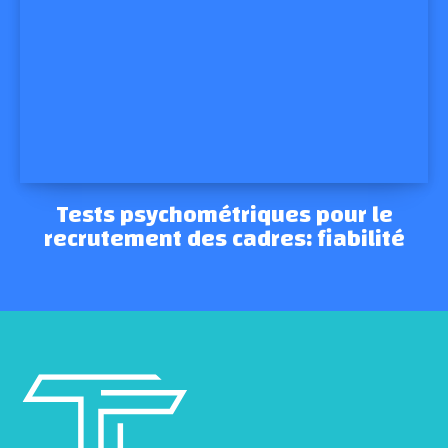
Tests psychométriques pour le
recrutement des cadres: fiabilité