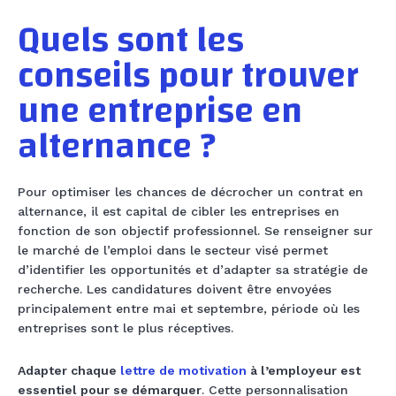
Quels sont les
conseils pour trouver
une entreprise en
alternance ?
Pour optimiser les chances de décrocher un contrat en
alternance, il est capital de cibler les entreprises en
fonction de son objectif professionnel. Se renseigner sur
le marché de l’emploi dans le secteur visé permet
d’identifier les opportunités et d’adapter sa stratégie de
recherche. Les candidatures doivent être envoyées
principalement entre mai et septembre, période où les
entreprises sont le plus réceptives.
Adapter chaque
lettre de motivation
à l’employeur est
essentiel pour se démarquer
. Cette personnalisation