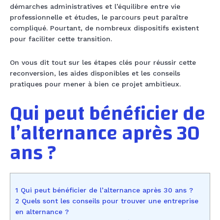
démarches administratives et l’équilibre entre vie
professionnelle et études, le parcours peut paraître
compliqué. Pourtant, de nombreux dispositifs existent
pour faciliter cette transition.
On vous dit tout sur les étapes clés pour réussir cette
reconversion, les aides disponibles et les conseils
pratiques pour mener à bien ce projet ambitieux.
Qui peut bénéficier de
l’alternance après 30
ans ?
1 Qui peut bénéficier de l’alternance après 30 ans ?
2 Quels sont les conseils pour trouver une entreprise
en alternance ?