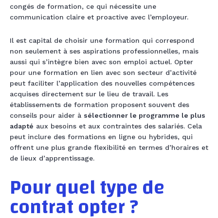
congés de formation, ce qui nécessite une
communication claire et proactive avec l’employeur.
Il est capital de choisir une formation qui correspond
non seulement à ses aspirations professionnelles, mais
aussi qui s’intègre bien avec son emploi actuel. Opter
pour une formation en lien avec son secteur d’activité
peut faciliter l’application des nouvelles compétences
acquises directement sur le lieu de travail. Les
établissements de formation proposent souvent des
conseils pour aider à
sélectionner le programme le plus
adapté
aux besoins et aux contraintes des salariés. Cela
peut inclure des formations en ligne ou hybrides, qui
offrent une plus grande flexibilité en termes d’horaires et
de lieux d’apprentissage.
Pour quel type de
contrat opter ?