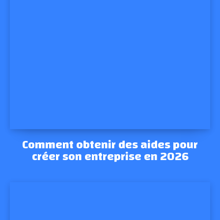
Comment obtenir des aides pour
créer son entreprise en 2026