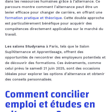
dans les ressources humaines grâce à l’alternance. Ce
parcours montre comment l’alternance peut être un
levier efficace pour changer de carrière, en offrant une
formation pratique et théorique
. Cette double approche
est particulièrement bénéfique pour acquérir des
compétences directement applicables sur le marché du
travail.
Les salons Studyrama
à Paris, tels que le Salon
Sup’Alternance et Apprentissage, offrent des
opportunités de rencontrer des employeurs potentiels et
de découvrir des formations. Ces événements, comme
celui prévu le samedi 21 juin 2025, sont des occasions
idéales pour explorer les options d’alternance et obtenir
des conseils personnalisés.
Comment concilier
emploi et études en