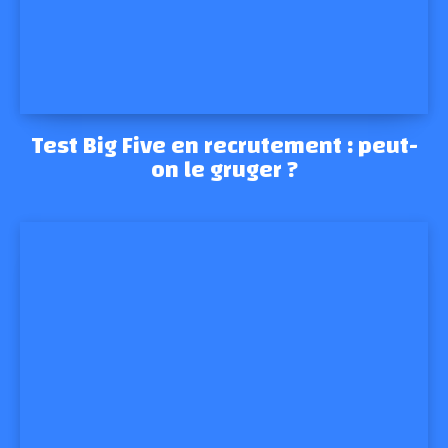
Test Big Five en recrutement : peut-
on le gruger ?