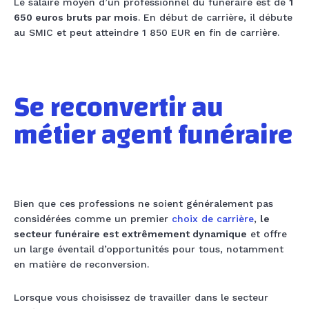
Le salaire moyen d’un professionnel du funéraire est de
1
650 euros bruts par mois
. En début de carrière, il débute
au SMIC et peut atteindre 1 850 EUR en fin de carrière.
Se reconvertir au
métier
agent funéraire
Bien que ces professions ne soient généralement pas
considérées comme un premier
choix de carrière
,
le
secteur funéraire est extrêmement dynamique
et offre
un large éventail d’opportunités pour tous, notamment
en matière de reconversion.
Lorsque vous choisissez de travailler dans le secteur