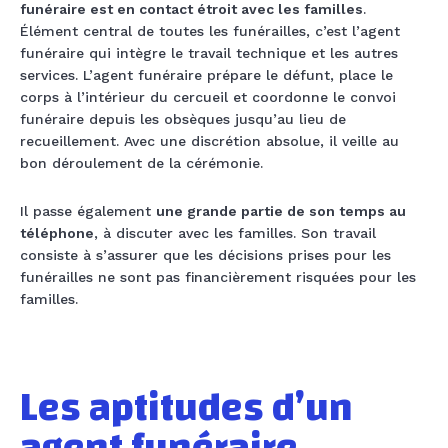
funéraire est en contact étroit avec les familles
.
Élément central de toutes les funérailles, c’est l’agent
funéraire qui intègre le travail technique et les autres
services. L’agent funéraire prépare le défunt, place le
corps à l’intérieur du cercueil et coordonne le convoi
funéraire depuis les obsèques jusqu’au lieu de
recueillement. Avec une discrétion absolue, il veille au
bon déroulement de la cérémonie.
Il passe également
une grande partie de son temps au
téléphone
, à discuter avec les familles. Son travail
consiste à s’assurer que les décisions prises pour les
funérailles ne sont pas financièrement risquées pour les
familles.
Les aptitudes d’un