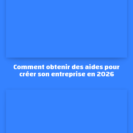
Comment obtenir des aides pour
créer son entreprise en 2026