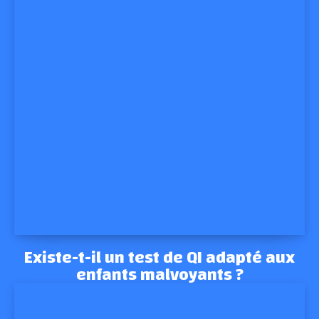
Existe-t-il un test de QI adapté aux
enfants malvoyants ?