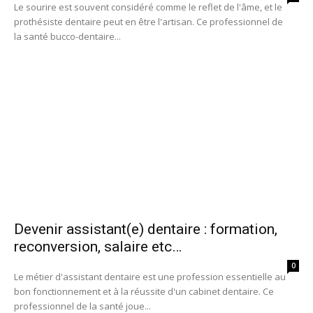
Le sourire est souvent considéré comme le reflet de l'âme, et le
prothésiste dentaire peut en être l'artisan. Ce professionnel de
la santé bucco-dentaire...
Devenir assistant(e) dentaire : formation,
reconversion, salaire etc…
0
Le métier d'assistant dentaire est une profession essentielle au
bon fonctionnement et à la réussite d'un cabinet dentaire. Ce
professionnel de la santé joue...