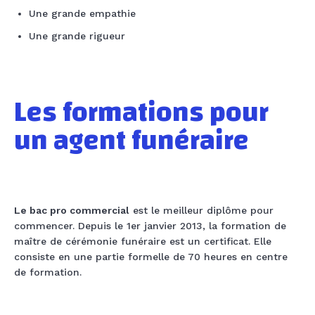
Une grande empathie
Une grande rigueur
Les formations pour
un
agent funéraire
Le bac pro commercial
est le meilleur diplôme pour
commencer. Depuis le 1er janvier 2013, la formation de
maître de cérémonie funéraire est un certificat. Elle
consiste en une partie formelle de 70 heures en centre
de formation.