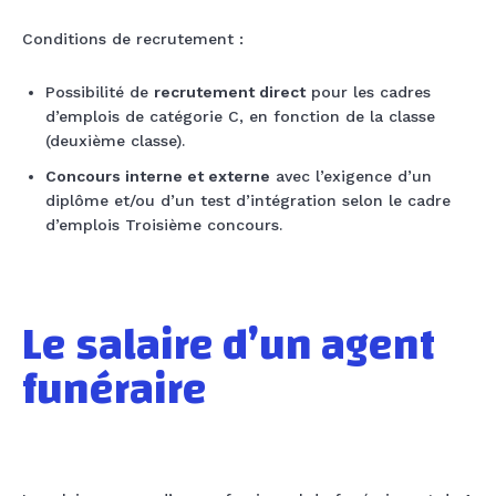
Conditions de recrutement :
Possibilité de
recrutement direct
pour les cadres
d’emplois de catégorie C, en fonction de la classe
(deuxième classe).
Concours interne et externe
avec l’exigence d’un
diplôme et/ou d’un test d’intégration selon le cadre
d’emplois Troisième concours.
Le salaire ​d’un agent
funéraire