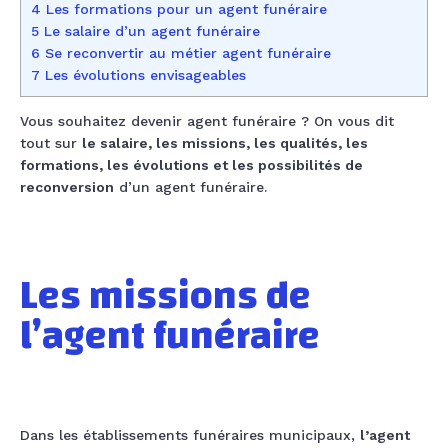
4 Les formations pour un agent funéraire
5 Le salaire ​d’un agent funéraire
6 Se reconvertir au métier agent funéraire
7 Les évolutions envisageables
Vous souhaitez devenir agent funéraire ? On vous dit
tout sur
le salaire, les missions, les qualités, les
formations, les évolutions et les possibilités de
reconversion
d’un agent funéraire.
Les missions de
l’
agent funéraire
Dans les établissements funéraires municipaux,
l’agent