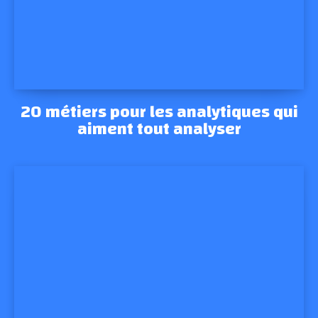
20 métiers pour les analytiques qui
aiment tout analyser