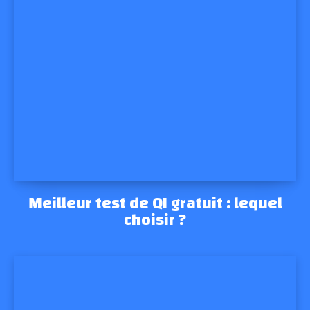
Meilleur test de QI gratuit : lequel
choisir ?