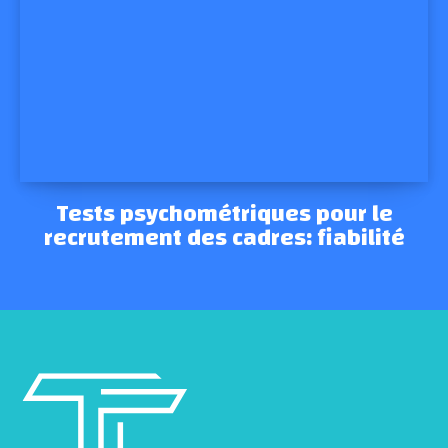
Tests psychométriques pour le
recrutement des cadres: fiabilité