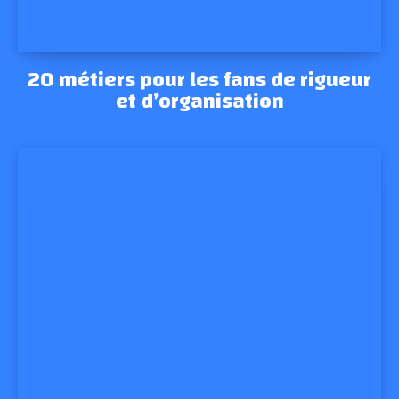
20 métiers pour les fans de rigueur
et d’organisation