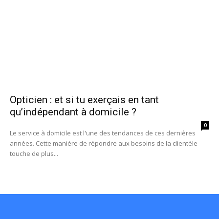
Opticien : et si tu exerçais en tant
qu’indépendant à domicile ?
0
Le service à domicile est l'une des tendances de ces dernières
années. Cette manière de répondre aux besoins de la clientèle
touche de plus...