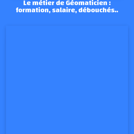
Le métier de Géomaticien :
formation, salaire, débouchés..