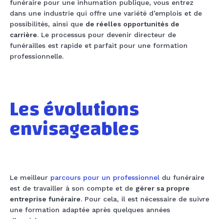
funéraire pour une inhumation publique, vous entrez
dans une industrie qui offre une variété d’emplois et de
possibilités, ainsi que
de réelles opportunités de
carrière
. Le processus pour devenir directeur de
funérailles est rapide et parfait pour une formation
professionnelle.
Les évolutions
envisageables
Le meilleur
parcours pour un professionnel
du funéraire
est de travailler à son compte et de
gérer sa propre
entreprise funéraire
. Pour cela, il est nécessaire de suivre
une formation adaptée après quelques années