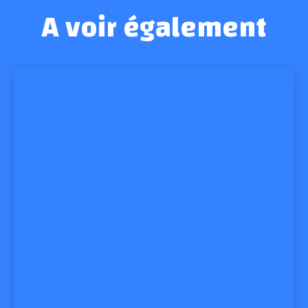
A voir également