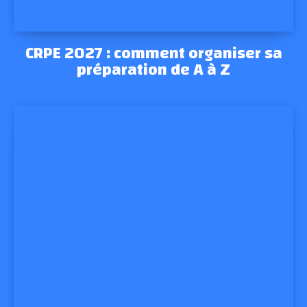
CRPE 2027 : comment organiser sa
préparation de A à Z