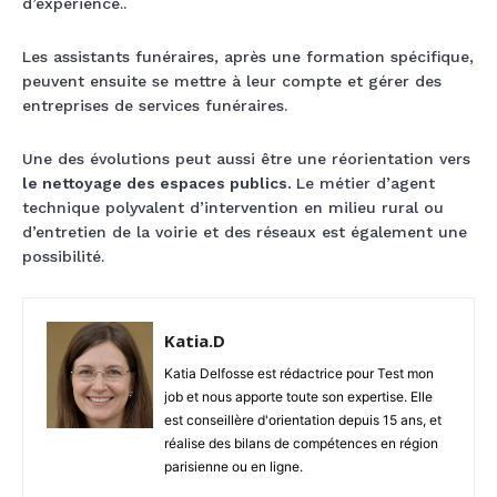
d’expérience..
Les assistants funéraires, après une formation spécifique,
peuvent ensuite se mettre à leur compte et gérer des
entreprises de services funéraires.
Une des évolutions peut aussi être une réorientation vers
le nettoyage des espaces publics.
Le métier d’agent
technique polyvalent d’intervention en milieu rural ou
d’entretien de la voirie et des réseaux est également une
possibilité.
Katia.D
Katia Delfosse est rédactrice pour Test mon
job et nous apporte toute son expertise. Elle
est conseillère d'orientation depuis 15 ans, et
réalise des bilans de compétences en région
parisienne ou en ligne.