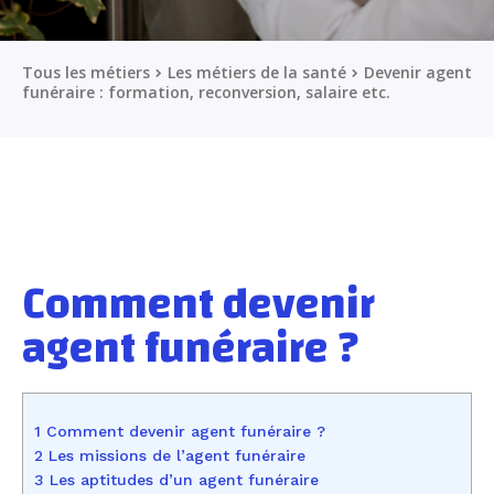
Tous les métiers
Les métiers de la santé
Devenir agent
funéraire : formation, reconversion, salaire etc.
Comment devenir
agent funéraire ?
1 Comment devenir agent funéraire ?
2 Les missions de l’agent funéraire
3 Les aptitudes d’un agent funéraire