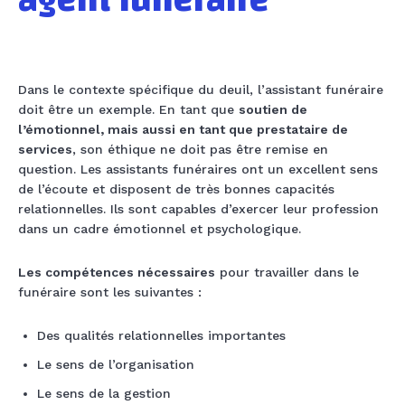
agent funéraire
Dans le contexte spécifique du deuil, l’assistant funéraire
doit être un exemple. En tant que
soutien de
l’émotionnel, mais aussi en tant que prestataire de
services
, son éthique ne doit pas être remise en
question. Les assistants funéraires ont un excellent sens
de l’écoute et disposent de très bonnes capacités
relationnelles. Ils sont capables d’exercer leur profession
dans un cadre émotionnel et psychologique.
Les compétences nécessaires
pour travailler dans le
funéraire sont les suivantes :
Des qualités relationnelles importantes
Le sens de l’organisation
Le sens de la gestion