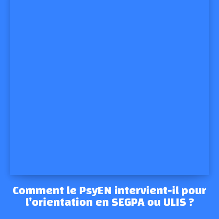
Comment le PsyEN intervient-il pour
l’orientation en SEGPA ou ULIS ?