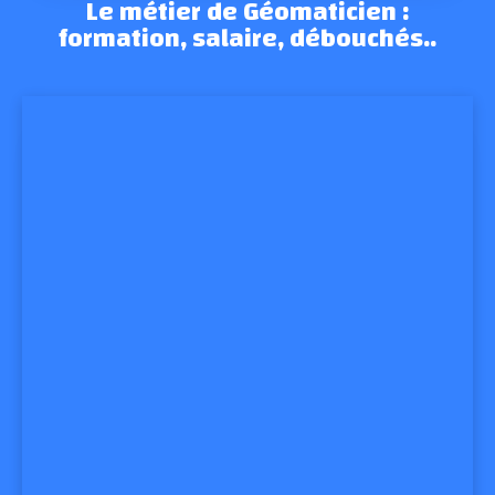
Le métier de Géomaticien :
formation, salaire, débouchés..