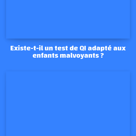
Existe-t-il un test de QI adapté aux
enfants malvoyants ?