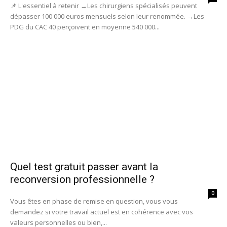
📌 L'essentiel à retenir →Les chirurgiens spécialisés peuvent
dépasser 100 000 euros mensuels selon leur renommée. →Les
PDG du CAC 40 perçoivent en moyenne 540 000...
Quel test gratuit passer avant la
reconversion professionnelle ?
0
Vous êtes en phase de remise en question, vous vous
demandez si votre travail actuel est en cohérence avec vos
valeurs personnelles ou bien,...