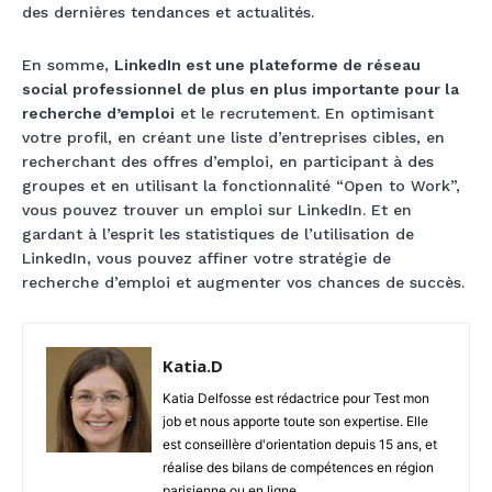
des dernières tendances et actualités.
En somme,
LinkedIn est une plateforme de réseau
social professionnel de plus en plus importante pour la
recherche d’emploi
et le recrutement. En optimisant
votre profil, en créant une liste d’entreprises cibles, en
recherchant des offres d’emploi, en participant à des
groupes et en utilisant la fonctionnalité “Open to Work”,
vous pouvez trouver un emploi sur LinkedIn. Et en
gardant à l’esprit les statistiques de l’utilisation de
LinkedIn, vous pouvez affiner votre stratégie de
recherche d’emploi et augmenter vos chances de succès.
Katia.D
Katia Delfosse est rédactrice pour Test mon
job et nous apporte toute son expertise. Elle
est conseillère d'orientation depuis 15 ans, et
réalise des bilans de compétences en région
parisienne ou en ligne.