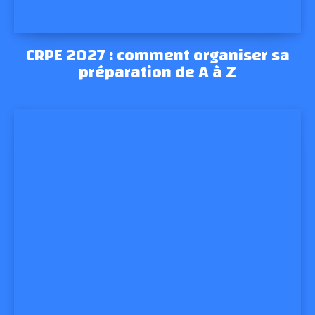
CRPE 2027 : comment organiser sa
préparation de A à Z