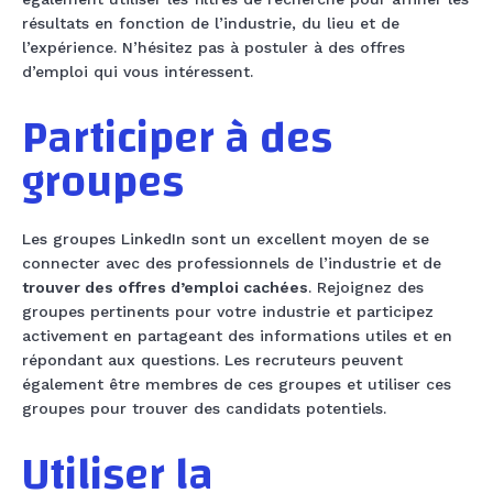
résultats en fonction de l’industrie, du lieu et de
l’expérience. N’hésitez pas à postuler à des offres
d’emploi qui vous intéressent.
Participer à des
groupes
Les groupes LinkedIn sont un excellent moyen de se
connecter avec des professionnels de l’industrie et de
trouver des offres d’emploi cachées
. Rejoignez des
groupes pertinents pour votre industrie et participez
activement en partageant des informations utiles et en
répondant aux questions. Les recruteurs peuvent
également être membres de ces groupes et utiliser ces
groupes pour trouver des candidats potentiels.
Utiliser la