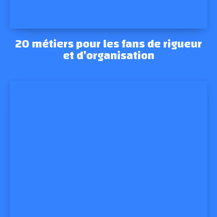
20 métiers pour les fans de rigueur
et d’organisation