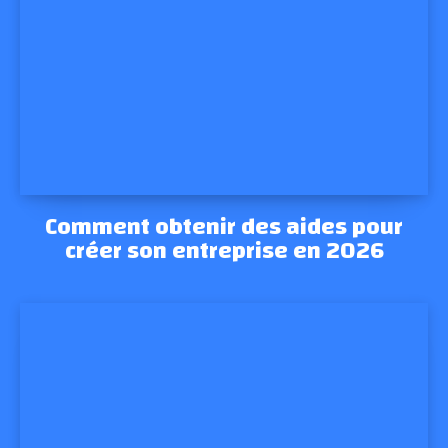
Comment obtenir des aides pour
créer son entreprise en 2026