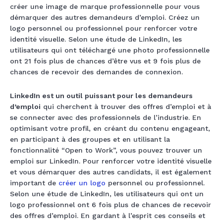
créer une image de marque professionnelle pour vous
démarquer des autres demandeurs d’emploi. Créez un
logo personnel ou professionnel pour renforcer votre
identité visuelle. Selon une étude de LinkedIn, les
utilisateurs qui ont téléchargé une photo professionnelle
ont 21 fois plus de chances d’être vus et 9 fois plus de
chances de recevoir des demandes de connexion.
LinkedIn est un outil puissant pour les demandeurs
d’emploi
qui cherchent à trouver des offres d’emploi et à
se connecter avec des professionnels de l’industrie. En
optimisant votre profil, en créant du contenu engageant,
en participant à des groupes et en utilisant la
fonctionnalité “Open to Work”, vous pouvez trouver un
emploi sur LinkedIn. Pour renforcer votre identité visuelle
et vous démarquer des autres candidats, il est également
important de
créer un logo
personnel ou professionnel.
Selon une étude de LinkedIn, les utilisateurs qui ont un
logo professionnel ont 6 fois plus de chances de recevoir
des offres d’emploi. En gardant à l’esprit ces conseils et