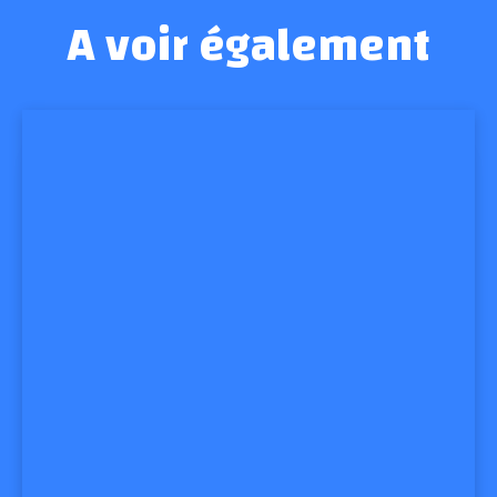
A voir également