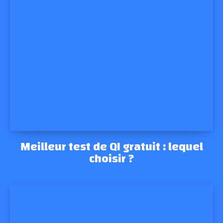
Meilleur test de QI gratuit : lequel
choisir ?