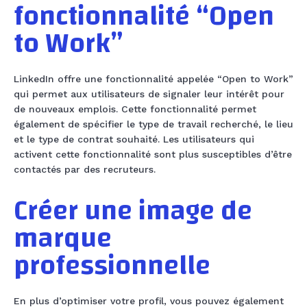
fonctionnalité “Open
to Work”
LinkedIn offre une fonctionnalité appelée “Open to Work”
qui permet aux utilisateurs de signaler leur intérêt pour
de nouveaux emplois. Cette fonctionnalité permet
également de spécifier le type de travail recherché, le lieu
et le type de contrat souhaité. Les utilisateurs qui
activent cette fonctionnalité sont plus susceptibles d’être
contactés par des recruteurs.
Créer une image de
marque
professionnelle
En plus d’optimiser votre profil, vous pouvez également