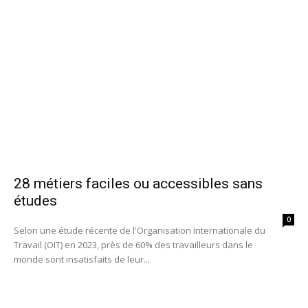
28 métiers faciles ou accessibles sans
études
0
Selon une étude récente de l'Organisation Internationale du
Travail (OIT) en 2023, près de 60% des travailleurs dans le
monde sont insatisfaits de leur...