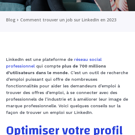
Blog
Comment trouver un job sur LinkedIn en 2023
LinkedIn est une plateforme de
réseau social
professionnel
qui compte
plus de 700 millions
d’utilisateurs dans le monde.
C’est un outil de recherche
d’emploi puissant qui offre de nombreuses
fonctionnalités pour aider les demandeurs d’emploi à
trouver des offres d’emploi, à se connecter avec des
professionnels de l’industrie et à améliorer leur image de
marque professionnelle. Voici quelques conseils sur la
façon de trouver un emploi sur LinkedIn.
Optimiser votre profil