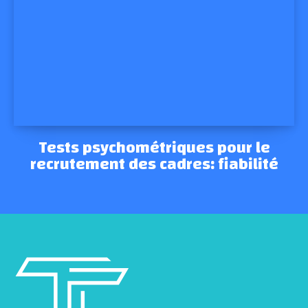
Tests psychométriques pour le
recrutement des cadres: fiabilité