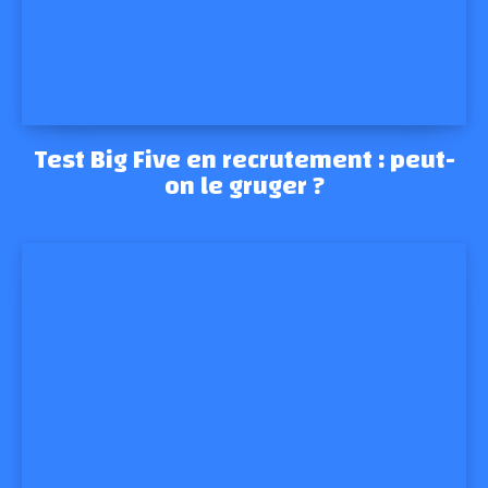
Test Big Five en recrutement : peut-
on le gruger ?