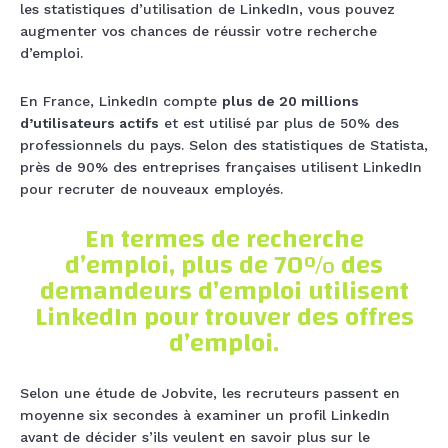
les statistiques d’utilisation de LinkedIn, vous pouvez
augmenter vos chances de réussir votre recherche
d’emploi.
En France, LinkedIn compte
plus de 20 millions
d’utilisateurs actifs
et est utilisé par plus de 50% des
professionnels du pays. Selon des statistiques de Statista,
près de 90% des entreprises françaises utilisent LinkedIn
pour recruter de nouveaux employés.
En termes de recherche
d’emploi, plus de 70% des
demandeurs d’emploi utilisent
LinkedIn pour trouver des offres
d’emploi.
Selon une étude de Jobvite, les recruteurs passent en
moyenne six secondes à examiner un profil LinkedIn
avant de décider s’ils veulent en savoir plus sur le