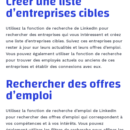
Créer une liste
d’entreprises cibles
Utilisez la fonction de recherche de LinkedIn pour
rechercher des entreprises qui vous intéressent et créez
une liste d’entreprises cibles. Suivez ces entreprises pour
rester à jour sur leurs actualités et leurs offres d’emploi.
Vous pouvez également utiliser la fonction de recherche
pour trouver des employés actuels ou anciens de ces
entreprises et établir des connexions avec eux.
Rechercher des offres
d’emploi
Utilisez la fonction de recherche d’emploi de LinkedIn
pour rechercher des offres d’emploi qui correspondent à
vos compétences et à vos intérêts. Vous pouvez
également utiliser les filtres de recherche pour affiner les