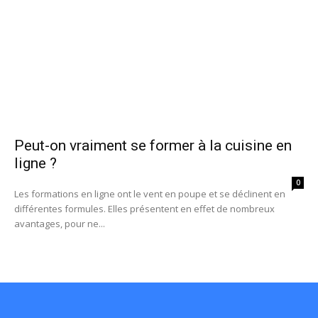
Peut-on vraiment se former à la cuisine en
ligne ?
0
Les formations en ligne ont le vent en poupe et se déclinent en
différentes formules. Elles présentent en effet de nombreux
avantages, pour ne...