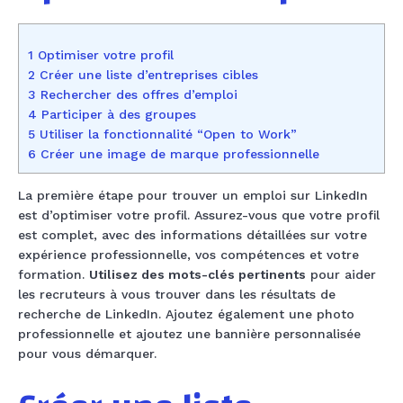
1 Optimiser votre profil
2 Créer une liste d’entreprises cibles
3 Rechercher des offres d’emploi
4 Participer à des groupes
5 Utiliser la fonctionnalité “Open to Work”
6 Créer une image de marque professionnelle
La première étape pour trouver un emploi sur LinkedIn
est d’optimiser votre profil. Assurez-vous que votre profil
est complet, avec des informations détaillées sur votre
expérience professionnelle, vos compétences et votre
formation.
Utilisez des mots-clés pertinents
pour aider
les recruteurs à vous trouver dans les résultats de
recherche de LinkedIn. Ajoutez également une photo
professionnelle et ajoutez une bannière personnalisée
pour vous démarquer.