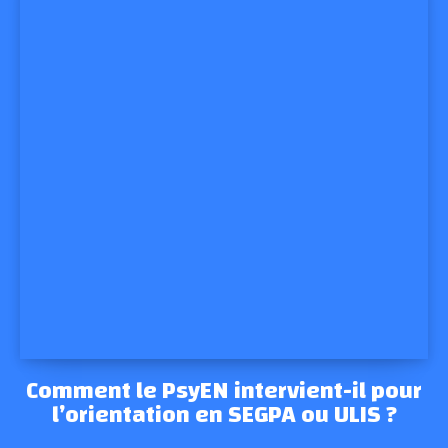
Comment le PsyEN intervient-il pour
l’orientation en SEGPA ou ULIS ?