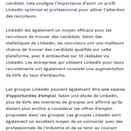
candidat. Cela souligne l’importance d’avoir un
profil
LinkedIn optimisé et professionnel
pour attirer l’attention
des recruteurs.
LinkedIn est également un moyen efficace pour les
recruteurs de trouver des candidats. Selon des
statistiques de LinkedIn, les recruteurs ont une meilleure
chance de trouver des candidats qualifiés sur cette
plateforme, avec 8 embauches sur 10 réalisées via
LinkedIn. Les entreprises qui utilisent LinkedIn pour leurs
recrutements ont également constaté une augmentation
de 50% du taux d’embauche.
Les groupes LinkedIn peuvent également être
une source
d’opportunités d’emploi
. Selon une étude de LinkedIn,
plus de 80% des membres de groupes ont affirmé qu’ils
étaient plus enclins à considérer les offres d’emploi
proposées dans ces groupes. Les groupes LinkedIn sont
également un excellent moyen de se connecter avec des
professionnels de l’industrie et de se tenir au courant