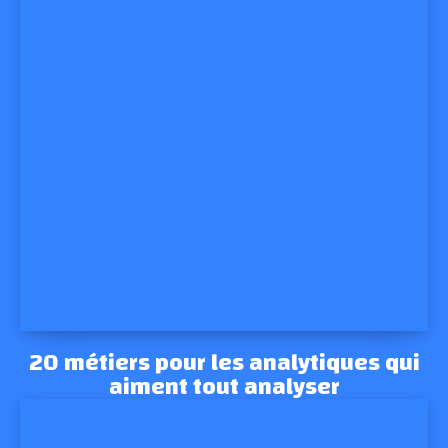
20 métiers pour les analytiques qui
aiment tout analyser