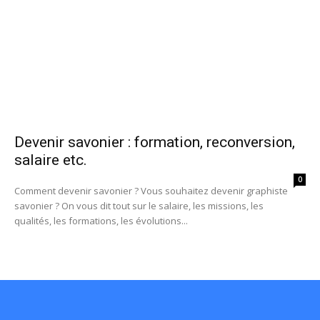
Devenir savonier : formation, reconversion,
salaire etc.
0
Comment devenir savonier ? Vous souhaitez devenir graphiste
savonier ? On vous dit tout sur le salaire, les missions, les
qualités, les formations, les évolutions...