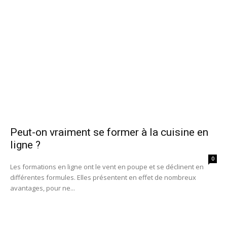
Peut-on vraiment se former à la cuisine en
ligne ?
0
Les formations en ligne ont le vent en poupe et se déclinent en
différentes formules. Elles présentent en effet de nombreux
avantages, pour ne...