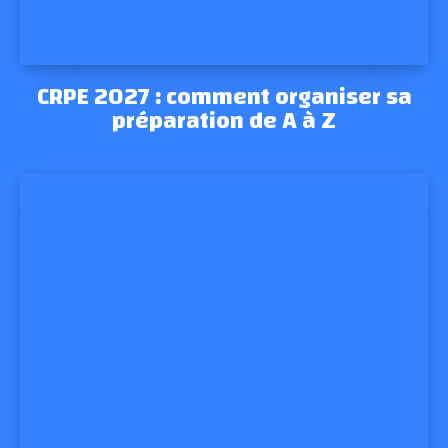
CRPE 2027 : comment organiser sa
préparation de A à Z