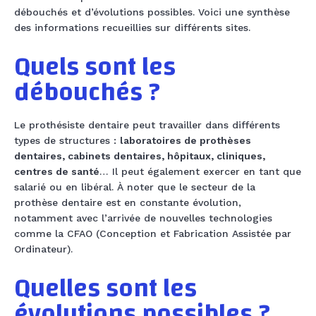
débouchés et d’évolutions possibles. Voici une synthèse
des informations recueillies sur différents sites.
Quels sont les
débouchés ?
Le prothésiste dentaire peut travailler dans différents
types de structures :
laboratoires de prothèses
dentaires, cabinets dentaires, hôpitaux, cliniques,
centres de santé
… Il peut également exercer en tant que
salarié ou en libéral. À noter que le secteur de la
prothèse dentaire est en constante évolution,
notamment avec l’arrivée de nouvelles technologies
comme la CFAO (Conception et Fabrication Assistée par
Ordinateur).
Quelles sont les
évolutions possibles ?