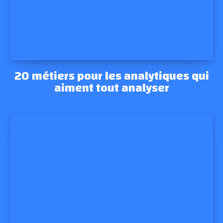
20 métiers pour les analytiques qui
aiment tout analyser