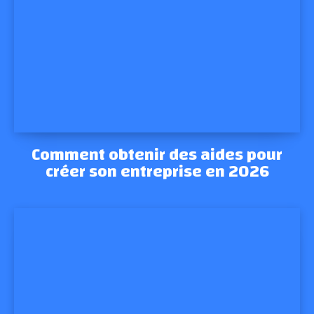
Comment obtenir des aides pour
créer son entreprise en 2026