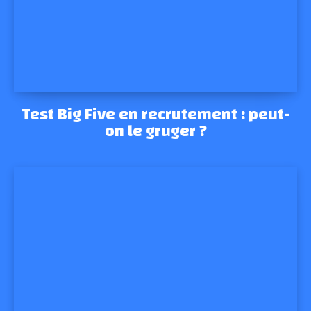
Test Big Five en recrutement : peut-
on le gruger ?