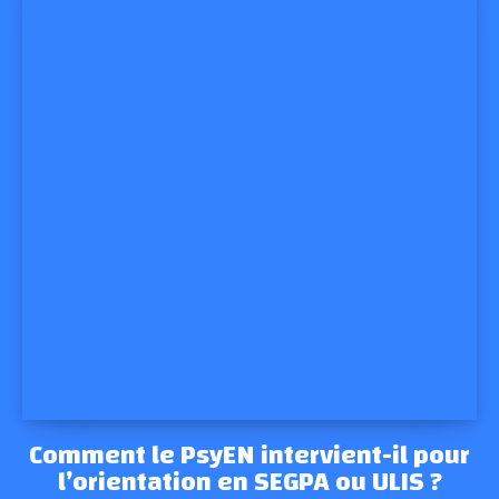
Comment le PsyEN intervient-il pour
l’orientation en SEGPA ou ULIS ?