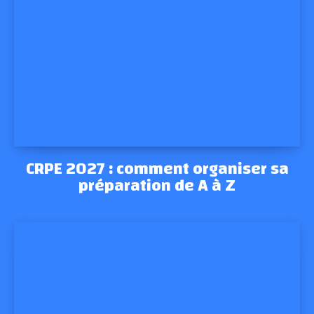
CRPE 2027 : comment organiser sa
préparation de A à Z