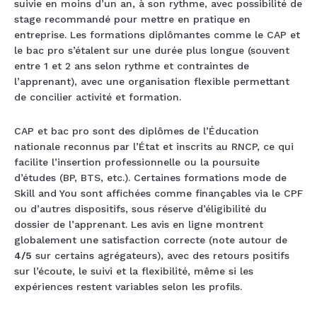
suivie en moins d’un an, à son rythme, avec possibilité de
stage recommandé pour mettre en pratique en
entreprise. Les formations diplômantes comme le CAP et
le bac pro s’étalent sur une durée plus longue (souvent
entre 1 et 2 ans selon rythme et contraintes de
l’apprenant), avec une organisation flexible permettant
de concilier activité et formation.
CAP et bac pro sont des diplômes de l’Éducation
nationale reconnus par l’État et inscrits au RNCP, ce qui
facilite l’insertion professionnelle ou la poursuite
d’études (BP, BTS, etc.). Certaines formations mode de
Skill and You sont affichées comme finançables via le CPF
ou d’autres dispositifs, sous réserve d’éligibilité du
dossier de l’apprenant. Les avis en ligne montrent
globalement une satisfaction correcte (note autour de
4/5
sur certains agrégateurs), avec des retours positifs
sur l’écoute, le suivi et la flexibilité, même si les
expériences restent variables selon les profils.