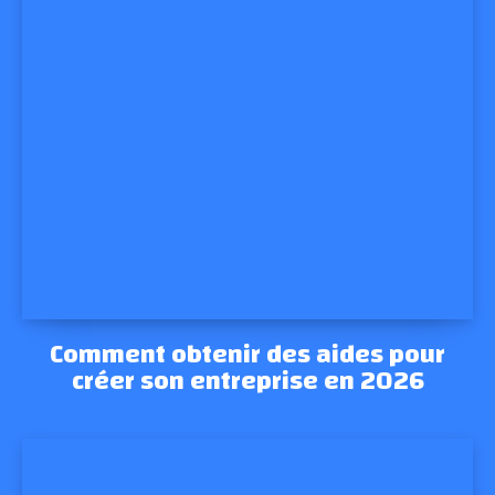
Comment obtenir des aides pour
créer son entreprise en 2026