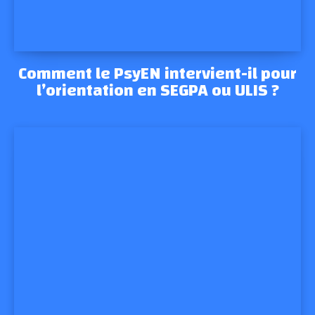
Comment le PsyEN intervient-il pour
l’orientation en SEGPA ou ULIS ?