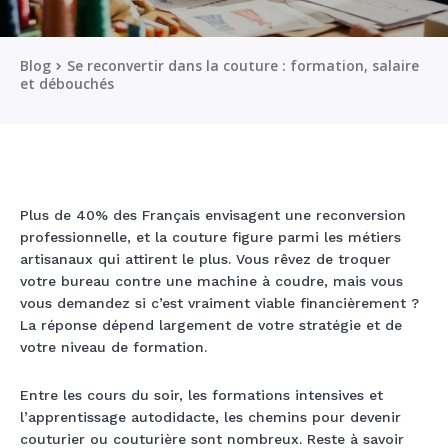
Blog
Se reconvertir dans la couture : formation, salaire
et débouchés
Plus de 40% des Français envisagent une reconversion
professionnelle, et la couture figure parmi les métiers
artisanaux qui attirent le plus. Vous rêvez de troquer
votre bureau contre une machine à coudre, mais vous
vous demandez si c’est vraiment viable financièrement ?
La réponse dépend largement de votre stratégie et de
votre niveau de formation.
Entre les cours du soir, les formations intensives et
l’apprentissage autodidacte, les chemins pour devenir
couturier ou couturière sont nombreux. Reste à savoir