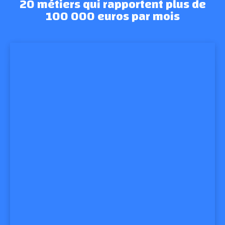
20 métiers qui rapportent plus de
100 000 euros par mois