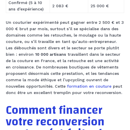
Confirmé (5 à 10
2 083 €
25 000 €
ans d’expérience)
Un couturier expérimenté peut gagner entre 2 500 € et 3
000 € brut par mois, surtout s’il se spécialise dans des
domaines comme les retouches, le moulage ou la haute
couture, ou s’il travaille en tant qu’auto-entrepreneur.
Les débouchés sont divers et le secteur se porte plutôt
bien : environ
10 000 artisans
travaillent dans le secteur
de la couture en France, et la retouche est une activité
en croissance. De nombreuses boutiques de vêtements
proposent désormais cette prestation, et les tendances
comme la mode éthique et l’upcycling ouvrent de
nouvelles opportunités. Cette
formation en couture
peut
donc être un excellent tremplin pour votre reconversion.
Comment financer
votre reconversion