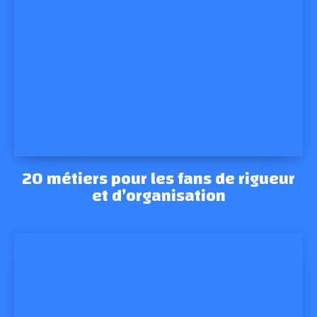
20 métiers pour les fans de rigueur
et d’organisation