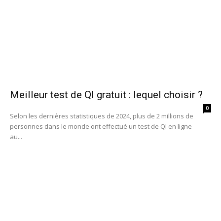
Meilleur test de QI gratuit : lequel choisir ?
0
Selon les dernières statistiques de 2024, plus de 2 millions de
personnes dans le monde ont effectué un test de QI en ligne
au...