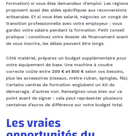
Formation) si vous êtes demandeur d’emploi. Les régions
proposent aussi des aides spécifiques aux reconversions
artisanales. Et si vous êtes salarié, négociez un congé de
transition professionnelle avec votre employeur : vous
gardez votre salaire pendant la formation. Petit conseil
pratique : constituez votre dossier de financement avant
de vous inscrire, les délais peuvent être longs.
Côté matériel, préparez un budget supplémentaire pour
votre équipement de base. Une machine à coudre
correcte coûte entre
200 € et 800 €
selon vos besoins,
plus les accessoires (ciseaux, mètre-ruban, épingles, fils).
Certains centres de formation englobent un kit de
démarrage, d’autres non. Renseignez-vous bien sur ce
point avant de signer : cela peut représenter plusieurs
centaines d’euros de différence sur votre budget total.
Les vraies
opportunités du