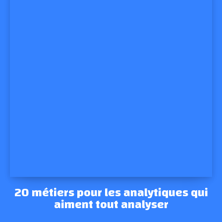
20 métiers pour les analytiques qui
aiment tout analyser