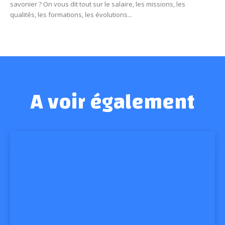
savonier ? On vous dit tout sur le salaire, les missions, les
qualités, les formations, les évolutions...
A voir également