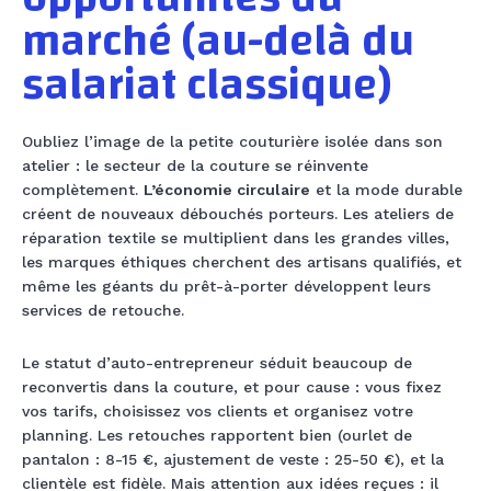
marché (au-delà du
salariat classique)
Oubliez l’image de la petite couturière isolée dans son
atelier : le secteur de la couture se réinvente
complètement.
L’économie circulaire
et la mode durable
créent de nouveaux débouchés porteurs. Les ateliers de
réparation textile se multiplient dans les grandes villes,
les marques éthiques cherchent des artisans qualifiés, et
même les géants du prêt-à-porter développent leurs
services de retouche.
Le statut d’auto-entrepreneur séduit beaucoup de
reconvertis dans la couture, et pour cause : vous fixez
vos tarifs, choisissez vos clients et organisez votre
planning. Les retouches rapportent bien (ourlet de
pantalon : 8-15 €, ajustement de veste : 25-50 €), et la
clientèle est fidèle. Mais attention aux idées reçues : il