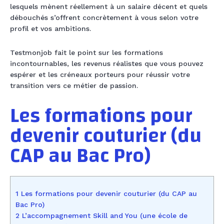
lesquels mènent réellement à un salaire décent et quels
débouchés s’offrent concrètement à vous selon votre
profil et vos ambitions.
Testmonjob fait le point sur les formations
incontournables, les revenus réalistes que vous pouvez
espérer et les créneaux porteurs pour réussir votre
transition vers ce métier de passion.
Les formations pour
devenir couturier (du
CAP au Bac Pro)
1 Les formations pour devenir couturier (du CAP au
Bac Pro)
2 L’accompagnement Skill and You (une école de