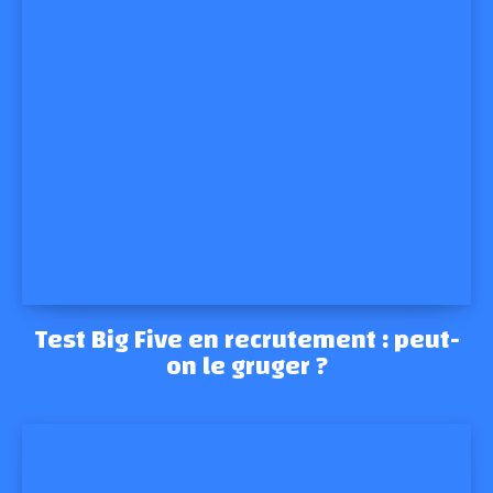
Test Big Five en recrutement : peut-
on le gruger ?