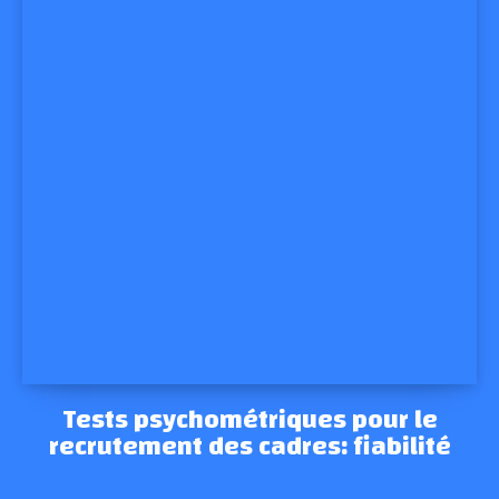
Tests psychométriques pour le
recrutement des cadres: fiabilité