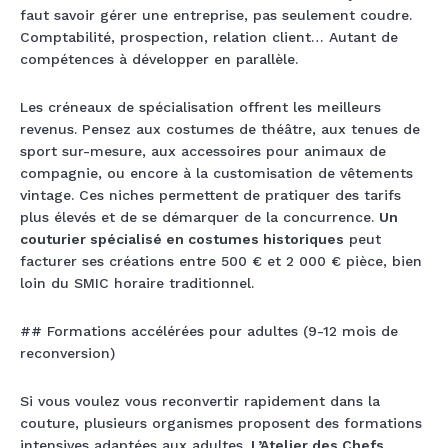
faut savoir gérer une entreprise, pas seulement coudre.
Comptabilité, prospection, relation client… Autant de
compétences à développer en parallèle.
Les créneaux de spécialisation offrent les meilleurs
revenus. Pensez aux costumes de théâtre, aux tenues de
sport sur-mesure, aux accessoires pour animaux de
compagnie, ou encore à la customisation de vêtements
vintage. Ces niches permettent de pratiquer des tarifs
plus élevés et de se démarquer de la concurrence.
Un
couturier spécialisé en costumes historiques
peut
facturer ses créations entre 500 € et 2 000 € pièce, bien
loin du SMIC horaire traditionnel.
## Formations accélérées pour adultes (9-12 mois de
reconversion)
Si vous voulez vous reconvertir rapidement dans la
couture, plusieurs organismes proposent des formations
intensives adaptées aux adultes.
L’Atelier des Chefs,