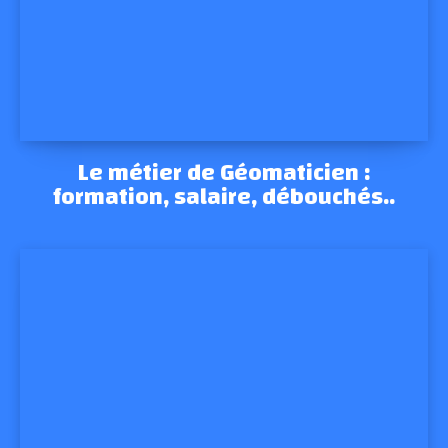
Le métier de Géomaticien :
formation, salaire, débouchés..