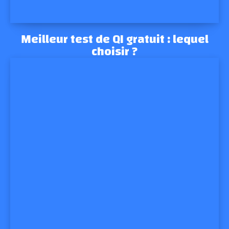
Meilleur test de QI gratuit : lequel
choisir ?