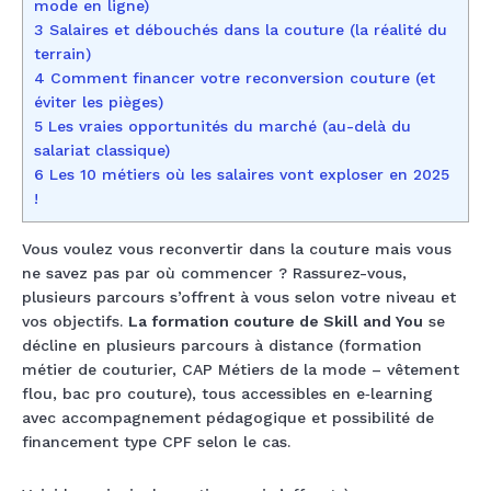
mode en ligne)
3 Salaires et débouchés dans la couture (la réalité du
terrain)
4 Comment financer votre reconversion couture (et
éviter les pièges)
5 Les vraies opportunités du marché (au-delà du
salariat classique)
6 Les 10 métiers où les salaires vont exploser en 2025
!
Vous voulez vous reconvertir dans la couture mais vous
ne savez pas par où commencer ? Rassurez-vous,
plusieurs parcours s’offrent à vous selon votre niveau et
vos objectifs.
La formation couture de Skill and You
se
décline en plusieurs parcours à distance (formation
métier de couturier, CAP Métiers de la mode – vêtement
flou, bac pro couture), tous accessibles en e‑learning
avec accompagnement pédagogique et possibilité de
financement type CPF selon le cas.