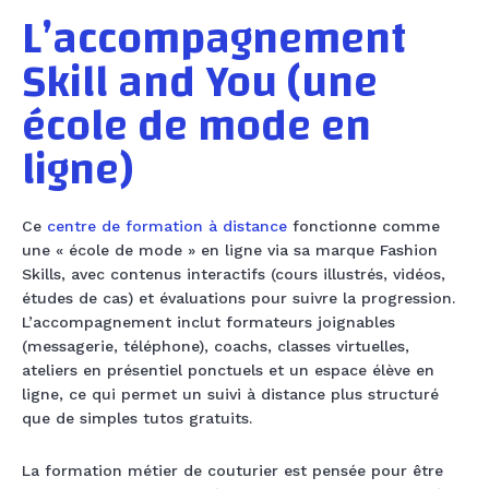
L’accompagnement
Skill and You (une
école de mode en
ligne)
Ce
centre de formation à distance
fonctionne comme
une « école de mode » en ligne via sa marque Fashion
Skills, avec contenus interactifs (cours illustrés, vidéos,
études de cas) et évaluations pour suivre la progression.
L’accompagnement inclut formateurs joignables
(messagerie, téléphone), coachs, classes virtuelles,
ateliers en présentiel ponctuels et un espace élève en
ligne, ce qui permet un suivi à distance plus structuré
que de simples tutos gratuits.
La formation métier de couturier est pensée pour être