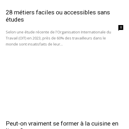
28 métiers faciles ou accessibles sans
études
0
Selon une étude récente de l'Organisation Internationale du
Travail (OIT) en 2023, près de 60% des travailleurs dans le
monde sont insatisfaits de leur...
Peut-on vraiment se former à la cuisine en