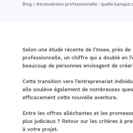
Blog
Reconversion professionnelle : quelle banque c
Selon une étude récente de l’Insee, près de
professionnelle, un chiffre qui a doublé en 
beaucoup de personnes envisagent de créer 
Cette transition vers l’entreprenariat indiv
elle soulève également de nombreuses ques
efficacement cette nouvelle aventure.
Entre les offres alléchantes et les promesse
plus judicieux ? Retour sur les critères à p
à votre projet.