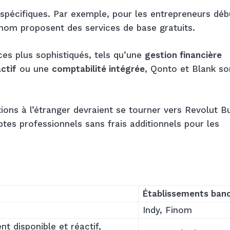
spécifiques. Par exemple, pour les entrepreneurs déb
inom proposent des services de base gratuits.
ces plus sophistiqués, tels qu’une
gestion financière
actif
ou une
comptabilité intégrée
, Qonto et Blank so
ions à l’étranger devraient se tourner vers Revolut B
es professionnels sans frais additionnels pour les
Établissements banc
Indy, Finom
nt disponible et réactif,