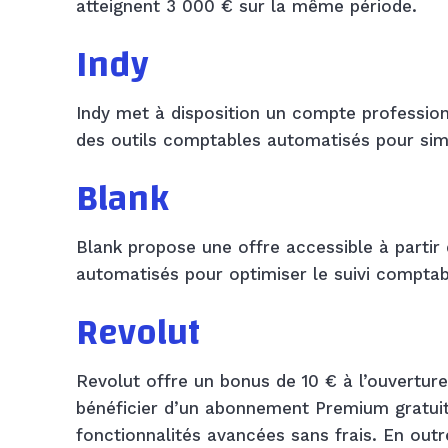
atteignent 3 000 € sur la même période.
Indy
Indy met à disposition un compte professionn
des outils comptables automatisés pour simpl
Blank
Blank propose une offre accessible à partir 
automatisés pour optimiser le suivi comptab
Revolut
Revolut offre un bonus de 10 € à l’ouvertu
bénéficier d’un abonnement Premium gratuit
fonctionnalités avancées sans frais. En ou