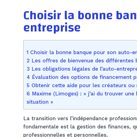
Choisir la bonne ba
entreprise
1 Choisir la bonne banque pour son auto-en
2 Les offres de bienvenue des différentes
3 Les obligations légales de l’auto-entrepr
4 Évaluation des options de financement po
5 Obtenir cette aide pour les créateurs ou 
6 Maxime (Limoges) : « j’ai du trouver un
situation »
La transition vers l’indépendance professio
fondamentale est la gestion des finances, q
professionnelles et personnelles.