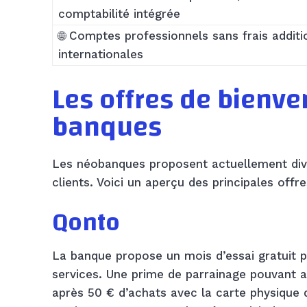
comptabilité intégrée
🌐 Comptes professionnels sans frais additi
internationales
Les offres de bienve
banques
Les néobanques proposent actuellement dive
clients. Voici un aperçu des principales offr
Qonto
La banque propose un mois d’essai gratuit p
services. Une prime de parrainage pouvant a
après 50 € d’achats avec la carte physique 