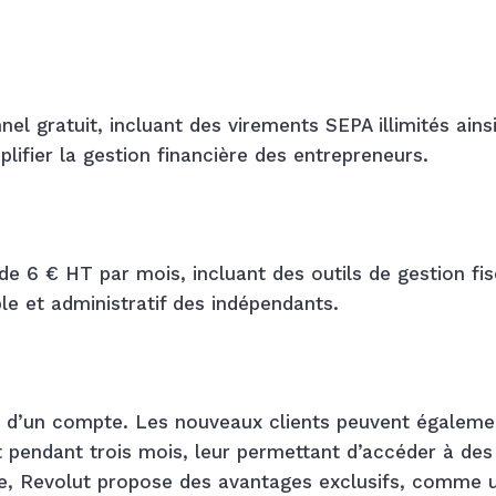
el gratuit, incluant des virements SEPA illimités ains
ifier la gestion financière des entrepreneurs.
de 6 € HT par mois, incluant des outils de gestion fis
le et administratif des indépendants.
re d’un compte. Les nouveaux clients peuvent égaleme
 pendant trois mois, leur permettant d’accéder à des
tre, Revolut propose des avantages exclusifs, comme 