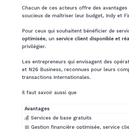
Chacun de ces acteurs offre des avantages 
soucieux de maîtriser leur budget, Indy et F
Pour ceux qui souhaitent bénéficier de servi
optimisée
, un
service client disponible et ré
privilégier.
Les entrepreneurs qui envisagent des opérat
et N26 Business, reconnues pour leurs compt
transactions internationales.
Il faut savoir aussi que
Avantages
💰 Services de base gratuits
📅 Gestion financière optimisée, service clie