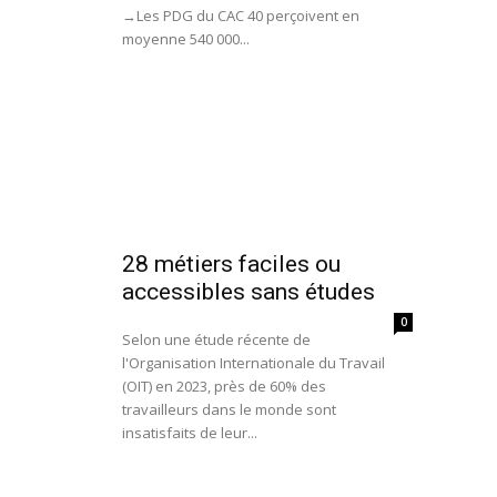
→Les PDG du CAC 40 perçoivent en
moyenne 540 000...
28 métiers faciles ou
accessibles sans études
0
Selon une étude récente de
l'Organisation Internationale du Travail
(OIT) en 2023, près de 60% des
travailleurs dans le monde sont
insatisfaits de leur...