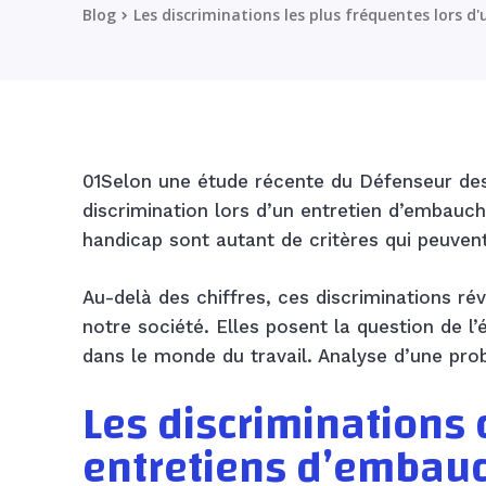
Blog
Les discriminations les plus fréquentes lors 
01Selon une étude récente du Défenseur des 
discrimination lors d’un entretien d’embauche
handicap sont autant de critères qui peuve
Au-delà des chiffres, ces discriminations r
notre société. Elles posent la question de 
dans le monde du travail. Analyse d’une pro
Les discriminations 
entretiens d’embau