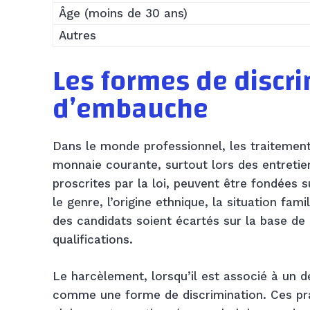
Âge (moins de 30 ans)
Autres
Les formes de discri
d’embauche
Dans le monde professionnel, les traitement
monnaie courante, surtout lors des entretie
proscrites par la loi, peuvent être fondées s
le genre, l’origine ethnique, la situation fam
des candidats soient écartés sur la base de
qualifications.
Le harcèlement, lorsqu’il est associé à un d
comme une forme de discrimination. Ces prat