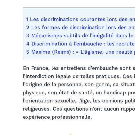
1 Les discriminations courantes lors des 
2 Les formes de discrimination lors des e
3 Mécanismes subtils de l’inégalité dans l
4 Discrimination à l’embauche : les recrut
5 Maxime (Reims) : « L’âgisme, une réalité
En France, les entretiens d’embauche sont 
l’interdiction légale de telles pratiques. Ce
l’origine de la personne, son genre, sa situ
physique, son état de santé, un handicap pos
l’orientation sexuelle, l’âge, les opinions pol
religieuses. Ces questions n’ont aucun rappo
expérience professionnelle.