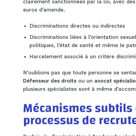
clairement sanctionnées par la loi, avec des
euros d’amende.
Discriminations directes ou indirectes
Discriminations liées à l’orientation sexuell
politiques, l’état de santé et même le pa
Harcelement associé à un critère discrimi
N’oublions pas que toute personne se sentant
Défenseur des droits
ou un
avocat spécialis
plusieurs spécialistes sont à même d’accom
Mécanismes subtils d
processus de recru