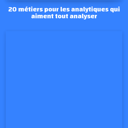
20 métiers pour les analytiques qui
aiment tout analyser