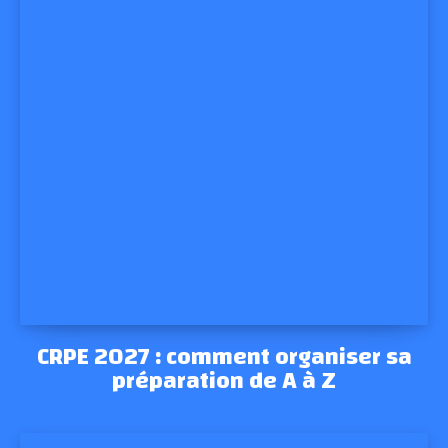
CRPE 2027 : comment organiser sa
préparation de A à Z