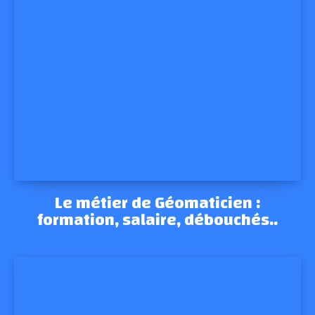
Le métier de Géomaticien :
formation, salaire, débouchés..