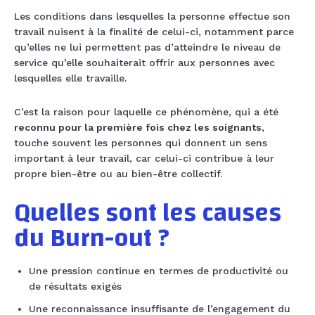
Les conditions dans lesquelles la personne effectue son
travail nuisent à la finalité de celui-ci, notamment parce
qu’elles ne lui permettent pas d’atteindre le niveau de
service qu’elle souhaiterait offrir aux personnes avec
lesquelles elle travaille.
C’est la raison pour laquelle ce phénomène, qui a été
reconnu pour la première fois chez les soignants
,
touche souvent les personnes qui donnent un sens
important à leur travail, car celui-ci contribue à leur
propre bien-être ou au bien-être collectif.
Quelles sont les causes
du Burn-out ?
Une pression continue en termes de productivité ou
de résultats exigés
Une reconnaissance insuffisante de l’engagement du