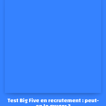
Test Big Five en recrutement : peut-