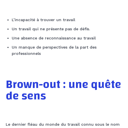
L’incapacité à trouver un travail
Un travail qui ne présente pas de défis.
Une absence de reconnaissance au travail
Un manque de perspectives de la part des
professionnels
Brown-out : une quête
de sens
Le dernier fléau du monde du travail connu sous le nom