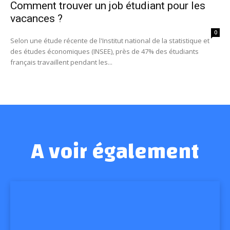
Comment trouver un job étudiant pour les
vacances ?
0
Selon une étude récente de l'Institut national de la statistique et
des études économiques (INSEE), près de 47% des étudiants
français travaillent pendant les...
A voir également