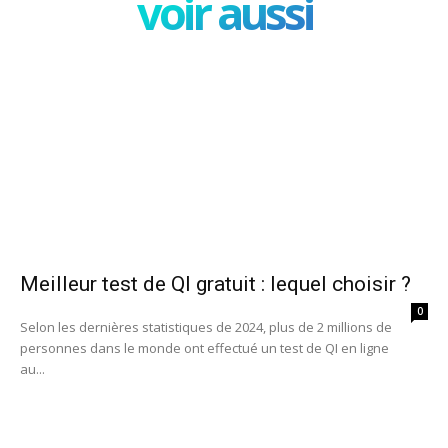
voir aussi
Meilleur test de QI gratuit : lequel choisir ?
0
Selon les dernières statistiques de 2024, plus de 2 millions de
personnes dans le monde ont effectué un test de QI en ligne
au...