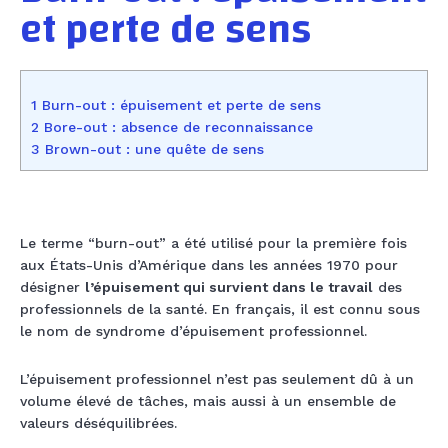
et perte de sens
1 Burn-out : épuisement et perte de sens
2 Bore-out : absence de reconnaissance
3 Brown-out : une quête de sens
Le terme “burn-out” a été utilisé pour la première fois
aux États-Unis d’Amérique dans les années 1970 pour
désigner
l’épuisement qui survient dans le travail
des
professionnels de la santé. En français, il est connu sous
le nom de syndrome d’épuisement professionnel.
L’épuisement professionnel n’est pas seulement dû à un
volume élevé de tâches, mais aussi à un ensemble de
valeurs déséquilibrées.