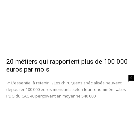
20 métiers qui rapportent plus de 100 000
euros par mois
0
📌 L'essentiel à retenir →Les chirurgiens spécialisés peuvent
dépasser 100 000 euros mensuels selon leur renommée. →Les
PDG du CAC 40 perçoivent en moyenne 540 000...