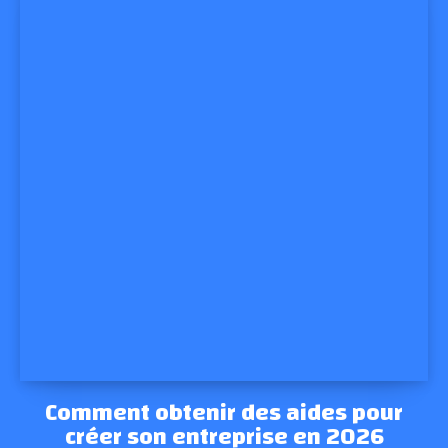
Comment obtenir des aides pour
créer son entreprise en 2026