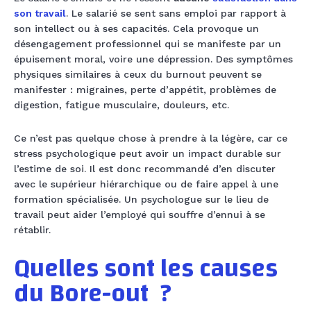
son travail
. Le salarié se sent sans emploi par rapport à
son intellect ou à ses capacités. Cela provoque un
désengagement professionnel qui se manifeste par un
épuisement moral, voire une dépression. Des symptômes
physiques similaires à ceux du burnout peuvent se
manifester : migraines, perte d’appétit, problèmes de
digestion, fatigue musculaire, douleurs, etc.
Ce n’est pas quelque chose à prendre à la légère, car ce
stress psychologique peut avoir un impact durable sur
l’estime de soi. Il est donc recommandé d’en discuter
avec le supérieur hiérarchique ou de faire appel à une
formation spécialisée. Un psychologue sur le lieu de
travail peut aider l’employé qui souffre d’ennui à se
rétablir.
Quelles sont les causes
du Bore-out ?