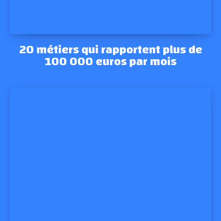
20 métiers qui rapportent plus de
100 000 euros par mois