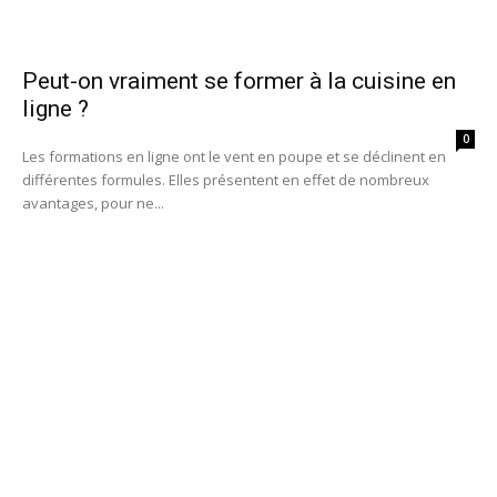
Peut-on vraiment se former à la cuisine en
ligne ?
0
Les formations en ligne ont le vent en poupe et se déclinent en
différentes formules. Elles présentent en effet de nombreux
avantages, pour ne...