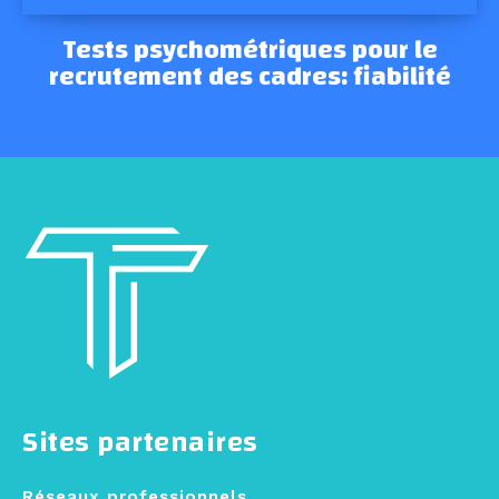
Tests psychométriques pour le
recrutement des cadres: fiabilité
Sites partenaires
Réseaux professionnels