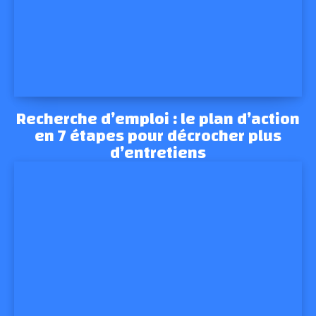
Recherche d’emploi : le plan d’action
en 7 étapes pour décrocher plus
d’entretiens