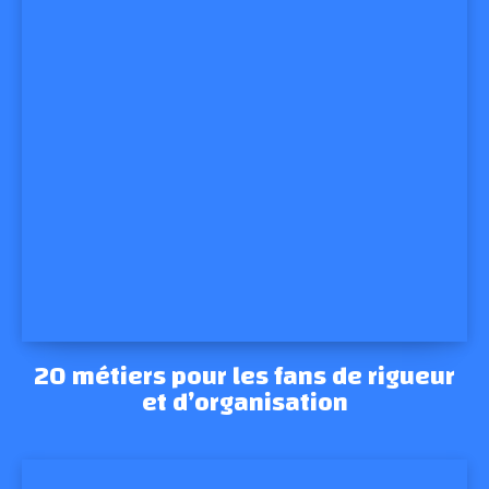
20 métiers pour les fans de rigueur
et d’organisation