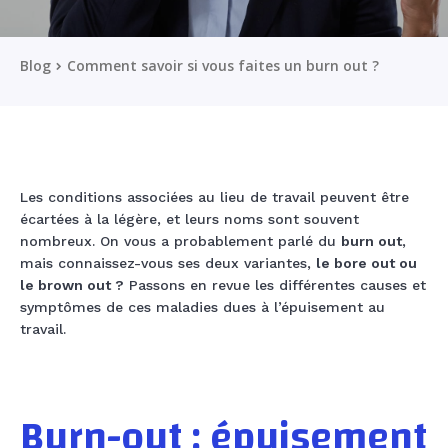
Blog
Comment savoir si vous faites un burn out ?
Les conditions associées au lieu de travail peuvent être
écartées à la légère, et leurs noms sont souvent
nombreux. On vous a probablement parlé du
burn out
,
mais connaissez-vous ses deux variantes,
le bore out ou
le brown out ?
Passons en revue les différentes causes et
symptômes de ces maladies dues à l’épuisement au
travail.
Burn-out : épuisement