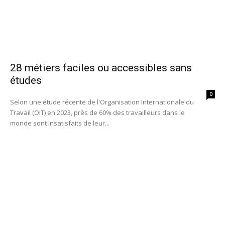
28 métiers faciles ou accessibles sans
études
0
Selon une étude récente de l'Organisation Internationale du
Travail (OIT) en 2023, près de 60% des travailleurs dans le
monde sont insatisfaits de leur...