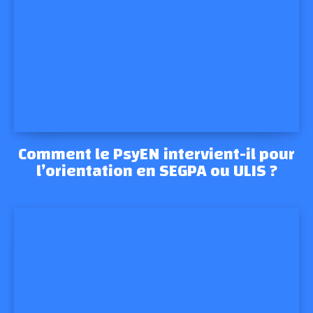
Comment le PsyEN intervient-il pour
l’orientation en SEGPA ou ULIS ?