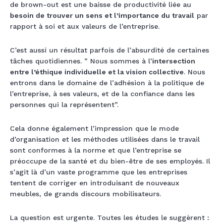
de brown-out est une baisse de productivité liée au
besoin de trouver un sens et l’importance du travail
par
rapport à soi et aux valeurs de l’entreprise.
C’est aussi un résultat parfois de l’absurdité de certaines
tâches quotidiennes. ” Nous sommes à l’
intersection
entre l’éthique individuelle et la vision collective
. Nous
entrons dans le domaine de l’adhésion à la politique de
l’entreprise, à ses valeurs, et de la confiance dans les
personnes qui la représentent”.
Cela donne également l’impression que le mode
d’organisation et les méthodes utilisées dans le travail
sont conformes à la norme et que l’entreprise se
préoccupe de la santé et du bien-être de ses employés. Il
s’agit là d’un vaste programme que les entreprises
tentent de corriger en introduisant de nouveaux
meubles, de grands discours mobilisateurs.
La question est urgente. Toutes les études le suggèrent :