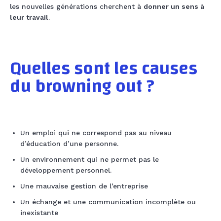
les nouvelles générations cherchent à
donner un sens à
leur travail
.
Quelles sont les causes
du browning out ?
Un emploi qui ne correspond pas au niveau
d’éducation d’une personne.
Un environnement qui ne permet pas le
développement personnel.
Une mauvaise gestion de l’entreprise
Un échange et une communication incomplète ou
inexistante