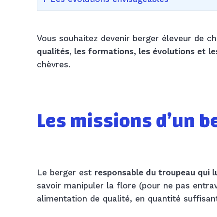
Vous souhaitez devenir berger éleveur de ch
qualités, les formations, les évolutions et l
chèvres.
Les missions d’un
be
Le berger est
responsable du troupeau qui lu
savoir manipuler la flore (pour ne pas entr
alimentation de qualité, en quantité suffisan