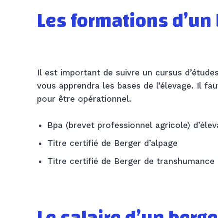
Les formations d’un
Il est important de suivre un cursus d’études
vous apprendra les bases de l’élevage. Il fa
pour être opérationnel.
Bpa (brevet professionnel agricole) d’éle
Titre certifié de Berger d’alpage
Titre certifié de Berger de transhumance