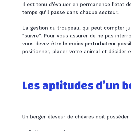
Il est tenu d’évaluer en permanence l’état 
temps qu’il passe dans chaque secteur.
La gestion du troupeau, qui peut compter jus
“suivre”. Pour vous assurer de ne pas interr
vous devez
être le moins perturbateur possi
positionner, placer votre animal et décider e
Les aptitudes d’un
b
Un berger éleveur de chèvres doit posséder d