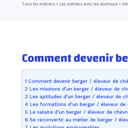
Tous les métiers
Les métiers avec les animaux
De
Comment devenir ber
1 Comment devenir berger / éleveur de chè
2 Les missions d’un berger / éleveur de ch
3 Les aptitudes d’un berger / éleveur de c
4 Les formations d’un berger / éleveur de
5 Le salaire ​d’un berger / éleveur de chèvr
6 Se reconvertir au métier de berger / éle
7 Les évolutions envisageables