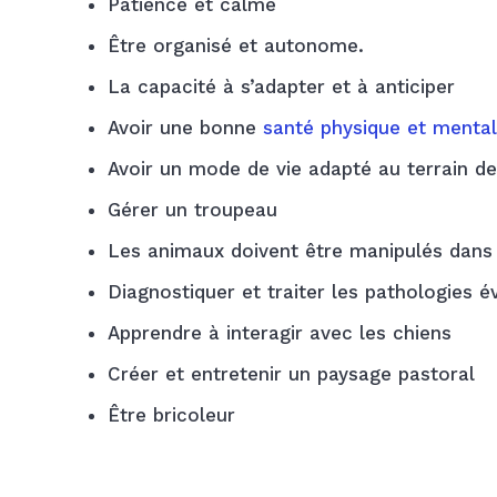
Patience et calme
Être organisé et autonome.
La capacité à s’adapter et à anticiper
Avoir une bonne
santé physique et menta
Avoir un mode de vie adapté au terrain d
Gérer un troupeau
Les animaux doivent être manipulés dans 
Diagnostiquer et traiter les pathologies 
Apprendre à interagir avec les chiens
Créer et entretenir un paysage pastoral
Être bricoleur