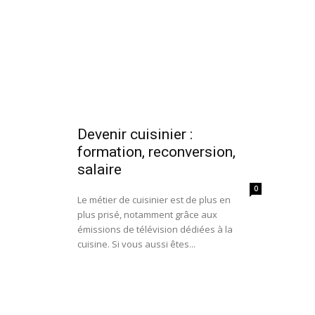
Devenir cuisinier :
formation, reconversion,
salaire
0
Le métier de cuisinier est de plus en
plus prisé, notamment grâce aux
émissions de télévision dédiées à la
cuisine. Si vous aussi êtes...