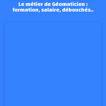
Le métier de Géomaticien :
formation, salaire, débouchés..