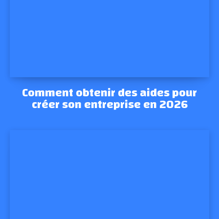
Comment obtenir des aides pour
créer son entreprise en 2026