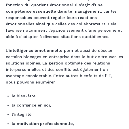
fonction du quotient émotionnel. Il s’agit d’une
compétence essentielle dans le management
, car les
responsables peuvent réguler leurs réactions
émotionnelles ainsi que celles des collaborateurs. Cela
favorise notamment l’épanouissement d’une personne et
aide à s’adapter à diverses situations quotidiennes.
L’
intelligence émotionnelle
permet aussi de déceler
certains blocages en entreprise dans le but de trouver les
solutions idoines. La gestion optimale des relations
interpersonnelles et des conflits est également un
avantage considérable. Entre autres bienfaits de l’IE,
nous pouvons énumérer :
le bien-être,
la confiance en soi,
l’intégrité,
la
motivation professionnelle
,