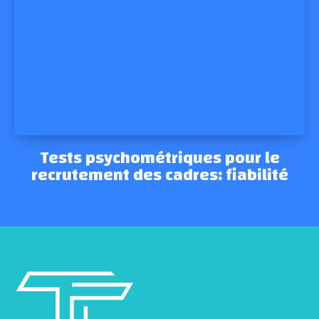
Tests psychométriques pour le
recrutement des cadres: fiabilité