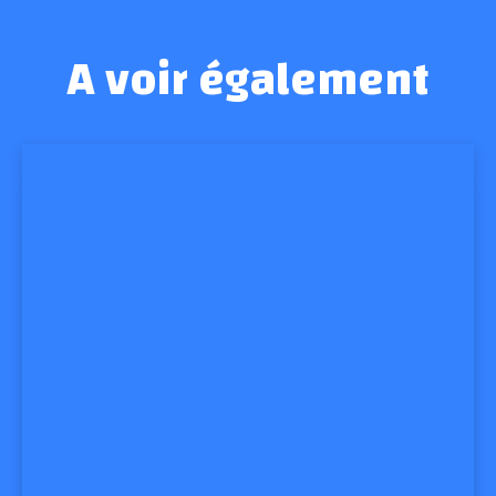
A voir également