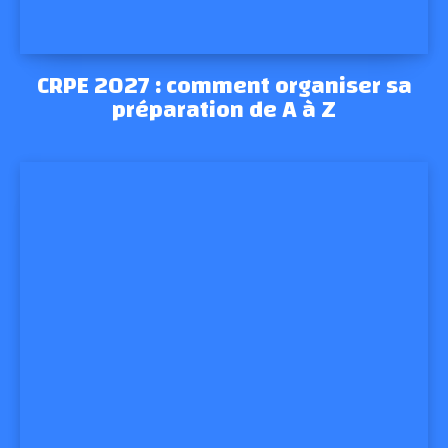
CRPE 2027 : comment organiser sa
préparation de A à Z