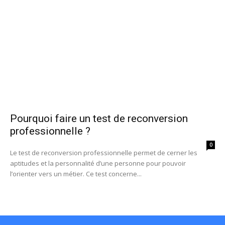
Pourquoi faire un test de reconversion
professionnelle ?
0
Le test de reconversion professionnelle permet de cerner les
aptitudes et la personnalité d’une personne pour pouvoir
l’orienter vers un métier. Ce test concerne...