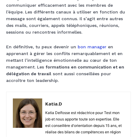
communiquer efficacement avec les membres de
l’équipe. Les différents canaux à utiliser en fonction du
message sont également connus. Il s’agit entre autres
des mails, courriers, appels téléphoniques, réunions,
sessions ou rencontres informelles.
En définitive, tu peux devenir un
bon manager
en
apprenant à gérer les conflits remarquablement et en
mettant l’intelligence émotionnelle au cœur de ton
management. Les
formations en communication et en
délégation de travail
sont aussi conseillées pour
accroître ton leadership.
Katia.D
Katia Delfosse est rédactrice pour Test mon
job et nous apporte toute son expertise. Elle
est conseillère d'orientation depuis 15 ans, et
réalise des bilans de compétences en région