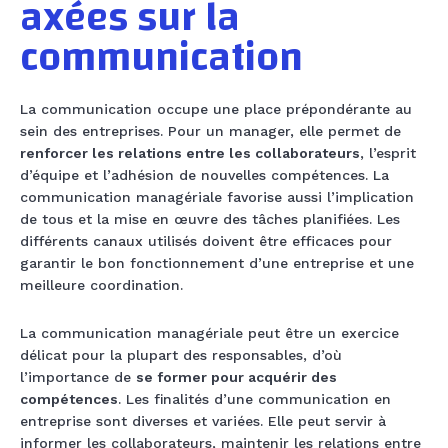
axées sur la
communication
La communication occupe une place prépondérante au
sein des entreprises. Pour un manager, elle permet de
renforcer les relations entre les collaborateurs
, l’esprit
d’équipe et l’adhésion de nouvelles compétences. La
communication managériale favorise aussi l’implication
de tous et la mise en œuvre des tâches planifiées. Les
différents canaux utilisés doivent être efficaces pour
garantir le bon fonctionnement d’une entreprise et une
meilleure coordination.
La communication managériale peut être un exercice
délicat pour la plupart des responsables, d’où
l’importance de
se former pour acquérir des
compétences
. Les finalités d’une communication en
entreprise sont diverses et variées. Elle peut servir à
informer les collaborateurs, maintenir les relations entre