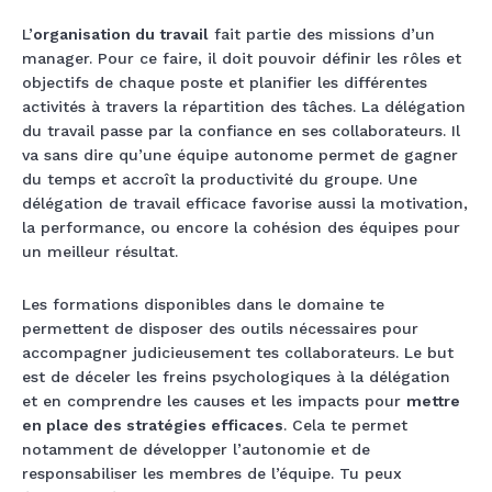
L’
organisation du travail
fait partie des missions d’un
manager. Pour ce faire, il doit pouvoir définir les rôles et
objectifs de chaque poste et planifier les différentes
activités à travers la répartition des tâches. La délégation
du travail passe par la confiance en ses collaborateurs. Il
va sans dire qu’une équipe autonome permet de gagner
du temps et accroît la productivité du groupe. Une
délégation de travail efficace favorise aussi la motivation,
la performance, ou encore la cohésion des équipes pour
un meilleur résultat.
Les formations disponibles dans le domaine te
permettent de disposer des outils nécessaires pour
accompagner judicieusement tes collaborateurs. Le but
est de déceler les freins psychologiques à la délégation
et en comprendre les causes et les impacts pour
mettre
en place des stratégies efficaces
. Cela te permet
notamment de développer l’autonomie et de
responsabiliser les membres de l’équipe. Tu peux