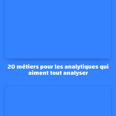
20 métiers pour les analytiques qui
aiment tout analyser