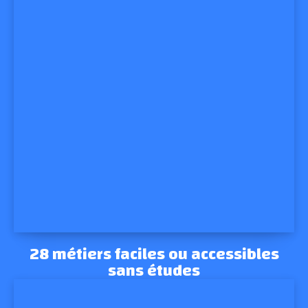
28 métiers faciles ou accessibles
sans études