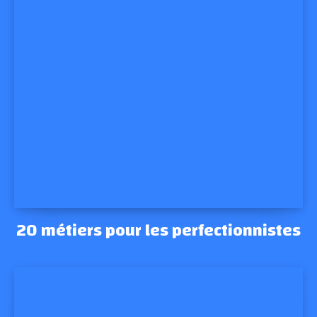
20 métiers pour les perfectionnistes