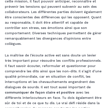
cette mission, il faut pouvoir anticiper, reconnaître et
prévenir les tensions qui peuvent subvenir au sein des
collaborateurs. Les différentes parties doivent également
être conscientes des différences qui les opposent. Quant
au responsable, il doit être attentif et capable de
contrôler son stress, ses émotions ainsi que son
comportement. Diverses techniques permettent de gérer
remarquablement les divergences d’opinions entre
collègues.
La maîtrise de l’écoute active est sans doute un levier
très important pour résoudre les conflits professionnels.
Il faut savoir écouter, reformuler et questionner pour
comprendre les dits ainsi que les non-dits. Il s’agit d’une
qualité primordiale, car en situation de conflit, les
interruptions et les chevauchements engendrent des
dialogues de sourds. Il est tout aussi important de
communiquer de façon claire et positive
avec les
différents interlocuteurs en face. Tu dois également être
sûr de toi et de ce que tu dis. Le vrai défi réside dans la