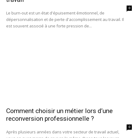
0
Le burn-out est un état d'épuisement émotionnel, de
dépersonnalisation et de perte d'accomplissement au travail. Il
est souvent associé à une forte pression de...
Comment choisir un métier lors d’une
reconversion professionnelle ?
0
Après plusieurs années dans votre secteur de travail actuel,