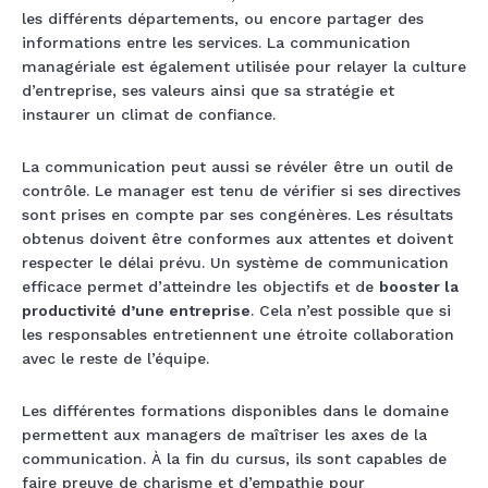
les différents départements, ou encore partager des
informations entre les services. La communication
managériale est également utilisée pour relayer la culture
d’entreprise, ses valeurs ainsi que sa stratégie et
instaurer un climat de confiance.
La communication peut aussi se révéler être un outil de
contrôle. Le manager est tenu de vérifier si ses directives
sont prises en compte par ses congénères. Les résultats
obtenus doivent être conformes aux attentes et doivent
respecter le délai prévu. Un système de communication
efficace permet d’atteindre les objectifs et de
booster la
productivité d’une entreprise
. Cela n’est possible que si
les responsables entretiennent une étroite collaboration
avec le reste de l’équipe.
Les différentes formations disponibles dans le domaine
permettent aux managers de maîtriser les axes de la
communication. À la fin du cursus, ils sont capables de
faire preuve de charisme et d’empathie pour