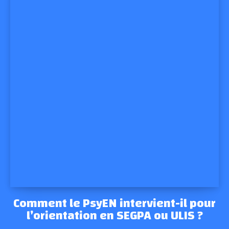
Comment le PsyEN intervient-il pour
l’orientation en SEGPA ou ULIS ?