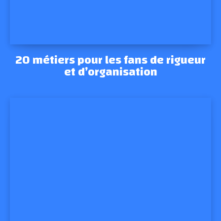
20 métiers pour les fans de rigueur
et d’organisation