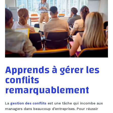
Apprends à gérer les
conflits
remarquablement
La
gestion des conflits
est une tâche qui incombe aux
managers dans beaucoup d’entreprises. Pour réussir