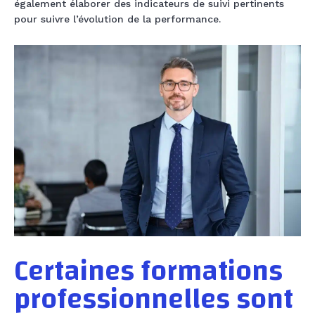
également élaborer des indicateurs de suivi pertinents
pour suivre l’évolution de la performance.
Certaines formations
professionnelles sont