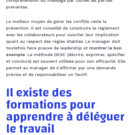
compréhension du message par toutes les parties
prenantes.
Le meilleur moyen de gérer les conflits reste la
prévention. Il est conseillé de construire le règlement
avec les collaborateurs pour susciter leur implication
quant au respect des règles établies. Le manager doit
toutefois faire preuve de leadership et
montrer le bon
exemple
. La méthode DESC (décrire, exprimer, spécifier
et conclure) est souvent utilisée pour son efficacité. Elle
permet au manager de s’affirmer par une demande
précise et de responsabiliser un fautif.
Il existe des
formations pour
apprendre à déléguer
le travail