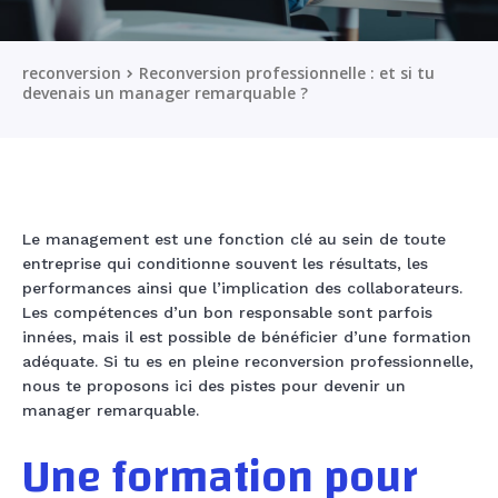
reconversion
Reconversion professionnelle : et si tu
devenais un manager remarquable ?
Le management est une fonction clé au sein de toute
entreprise qui conditionne souvent les résultats, les
performances ainsi que l’implication des collaborateurs.
Les compétences d’un bon responsable sont parfois
innées, mais il est possible de bénéficier d’une formation
adéquate. Si tu es en pleine reconversion professionnelle,
nous te proposons ici des pistes pour devenir un
manager remarquable.
Une formation pour