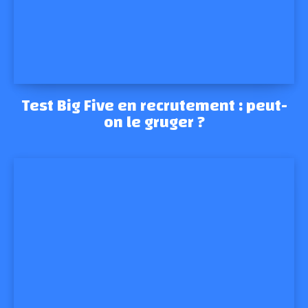
Test Big Five en recrutement : peut-
on le gruger ?