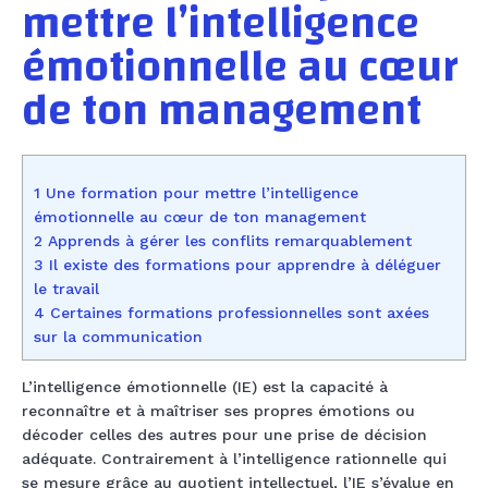
mettre l’intelligence
émotionnelle au cœur
de ton management
1 Une formation pour mettre l’intelligence
émotionnelle au cœur de ton management
2 Apprends à gérer les conflits remarquablement
3 Il existe des formations pour apprendre à déléguer
le travail
4 Certaines formations professionnelles sont axées
sur la communication
L’intelligence émotionnelle (IE) est la capacité à
reconnaître et à maîtriser ses propres émotions ou
décoder celles des autres pour une prise de décision
adéquate. Contrairement à l’intelligence rationnelle qui
se mesure grâce au quotient intellectuel, l’IE s’évalue en