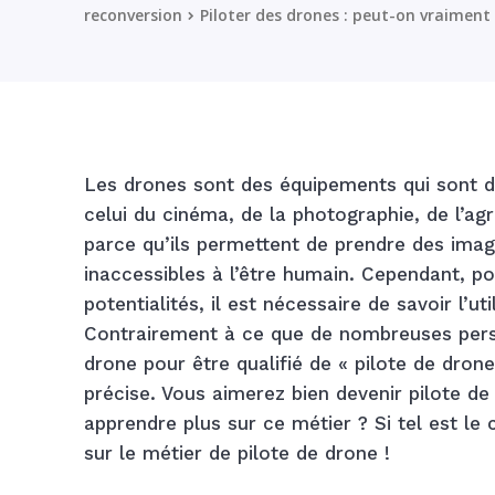
reconversion
Piloter des drones : peut-on vraiment 
Les drones sont des équipements qui sont de
celui du cinéma, de la photographie, de l’agr
parce qu’ils permettent de prendre des image
inaccessibles à l’être humain. Cependant, pou
potentialités, il est nécessaire de savoir l’ut
Contrairement à ce que de nombreuses person
drone pour être qualifié de « pilote de drone
précise. Vous aimerez bien devenir pilote d
apprendre plus sur ce métier ? Si tel est le c
sur le métier de pilote de drone !