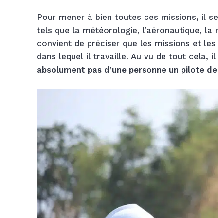
Pour mener à bien toutes ces missions, il s
tels que la météorologie, l’aéronautique, la 
convient de préciser que les missions et les
dans lequel il travaille. Au vu de tout cela, 
absolument pas d’une personne un pilote de