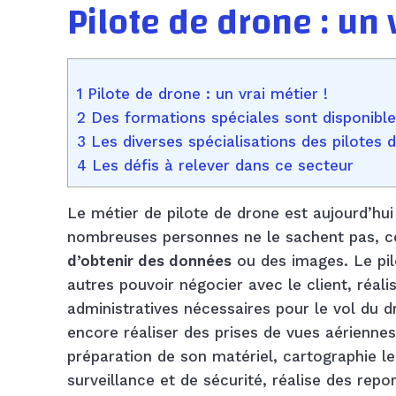
Pilote de drone : un 
1 Pilote de drone : un vrai métier !
2 Des formations spéciales sont disponibl
3 Les diverses spécialisations des pilotes 
4 Les défis à relever dans ce secteur
Le métier de pilote de drone est aujourd’hu
nombreuses personnes ne le sachent pas, 
d’obtenir des données
ou des images. Le pil
autres pouvoir négocier avec le client, réal
administratives nécessaires pour le vol du d
encore réaliser des prises de vues aériennes.
préparation de son matériel, cartographie l
surveillance et de sécurité, réalise des rep