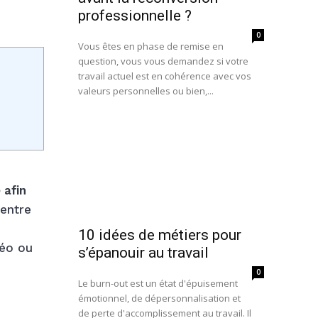
professionnelle ?
0
Vous êtes en phase de remise en
question, vous vous demandez si votre
travail actuel est en cohérence avec vos
valeurs personnelles ou bien,...
 afin
 entre
10 idées de métiers pour
téo ou
s’épanouir au travail
0
Le burn-out est un état d'épuisement
émotionnel, de dépersonnalisation et
de perte d'accomplissement au travail. Il