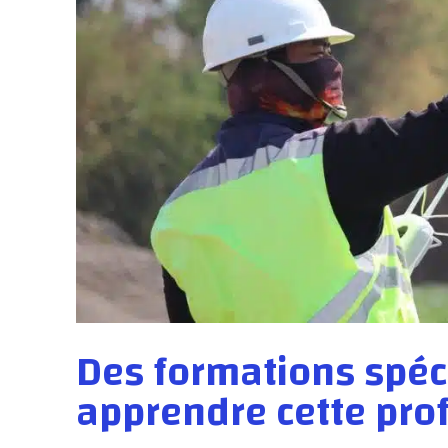
Des formations spéc
apprendre cette pro