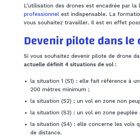
L’utilisation des drones est encadrée par la l
professionnel
est indispensable. La formati
vous souhaitez travailler. Il est en effet pos
Devenir pilote dans le c
Si vous souhaitez devenir pilote de drone da
actuelle définit 4 situations de vol :
la situation 1 (S1) : elle fait référence 
200 mètres minimum ;
la situation (S2) : un vol en zone non peu
la situation (S3) : un vol en zone peuplé
la situation (S4) : elle concerne les vols
de distance.