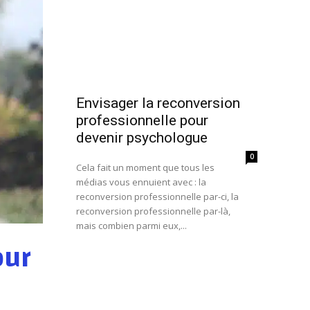
Envisager la reconversion
professionnelle pour
devenir psychologue
0
Cela fait un moment que tous les
médias vous ennuient avec : la
reconversion professionnelle par-ci, la
reconversion professionnelle par-là,
mais combien parmi eux,...
our