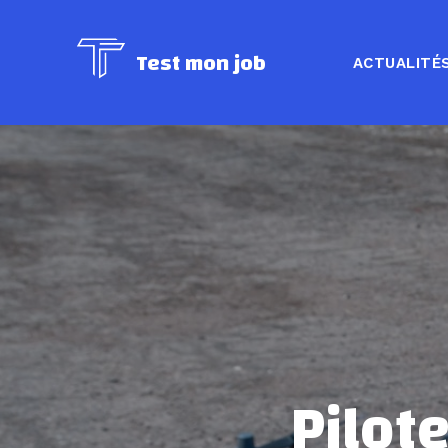
Test mon job
ACTUALITÉ
Pilot