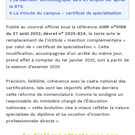
le BTS
6 La minute du campus – certificat de spécialisation
Publié au Journal officiel sous la référence
JORF n°0198
du 27 août 2023, décret n° 2023-824
, le texte acte le
remplacement de l’intitulé « mention complémentaire »
par celui de « certificat de spécialisation ». Cette
modification, accompagnée d’un arrêté du même jour,
prend effet à compter du 1er janvier 2025, soit à partir de
la session d’examen 2025.
Précision, lisibilité, cohérence avec le cadre national des
certifications, tels sont les objectifs affichés derrière
cette réforme de nomenclature. Comme le souligne un
responsable du ministère chargé de l’Éducation
nationale, « cette évolution vise à mieux refléter la nature
spécialisée du diplôme et sa vocation d’insertion
professionnelle directe ».