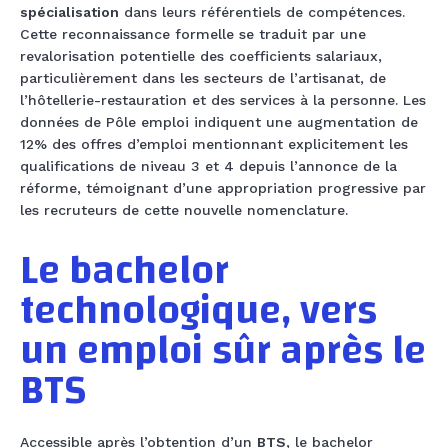
spécialisation
dans leurs référentiels de compétences.
Cette reconnaissance formelle se traduit par une
revalorisation potentielle des coefficients salariaux,
particulièrement dans les secteurs de l’artisanat, de
l’hôtellerie-restauration et des services à la personne. Les
données de Pôle emploi indiquent une augmentation de
12% des offres d’emploi mentionnant explicitement les
qualifications de niveau 3 et 4 depuis l’annonce de la
réforme, témoignant d’une appropriation progressive par
les recruteurs de cette nouvelle nomenclature.
Le bachelor
technologique, vers
un emploi sûr après le
BTS
Accessible après l’obtention d’un
BTS
, le bachelor