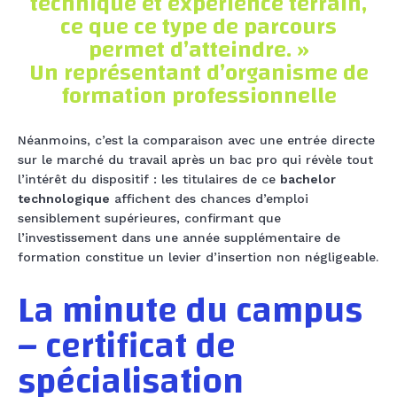
technique et expérience terrain,
ce que ce type de parcours
permet d’atteindre. »
Un représentant d’organisme de
formation professionnelle
Néanmoins, c’est la comparaison avec une entrée directe
sur le marché du travail après un bac pro qui révèle tout
l’intérêt du dispositif : les titulaires de ce
bachelor
technologique
affichent des chances d’emploi
sensiblement supérieures, confirmant que
l’investissement dans une année supplémentaire de
formation constitue un levier d’insertion non négligeable.
La minute du campus
– certificat de
spécialisation