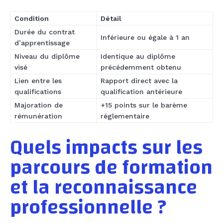
Condition
Détail
Durée du contrat
Inférieure ou égale à 1 an
d’apprentissage
Niveau du diplôme
Identique au diplôme
visé
précédemment obtenu
Lien entre les
Rapport direct avec la
qualifications
qualification antérieure
Majoration de
+15 points sur le barème
rémunération
réglementaire
Quels impacts sur les
parcours de formation
et la reconnaissance
professionnelle ?