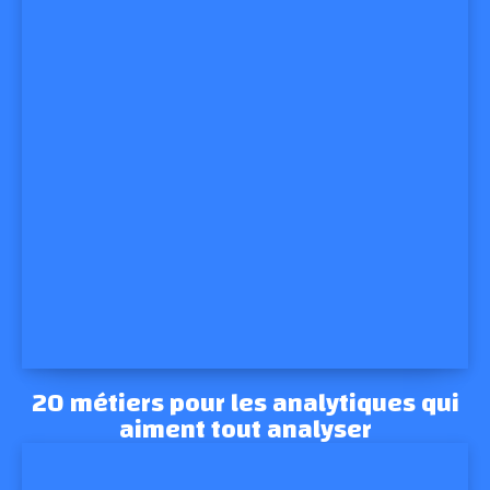
20 métiers pour les analytiques qui
aiment tout analyser