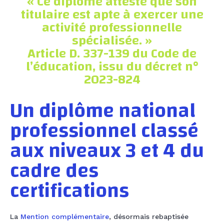
« Ce diplôme atteste que son
titulaire est apte à exercer une
activité professionnelle
spécialisée. »
Article D. 337-139 du Code de
l’éducation, issu du décret n°
2023-824
Un diplôme national
professionnel classé
aux niveaux 3 et 4 du
cadre des
certifications
La
Mention complémentaire
, désormais rebaptisée