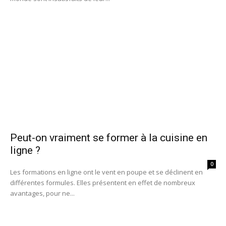
Peut-on vraiment se former à la cuisine en
ligne ?
0
Les formations en ligne ont le vent en poupe et se déclinent en
différentes formules. Elles présentent en effet de nombreux
avantages, pour ne...