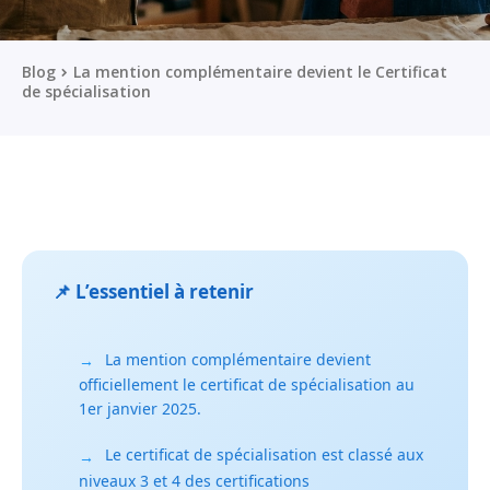
Blog
La mention complémentaire devient le Certificat
de spécialisation
📌 L’essentiel à retenir
La mention complémentaire devient
→
officiellement le certificat de spécialisation au
1er janvier 2025.
Le certificat de spécialisation est classé aux
→
niveaux 3 et 4 des certifications