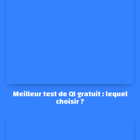
Meilleur test de QI gratuit : lequel
choisir ?