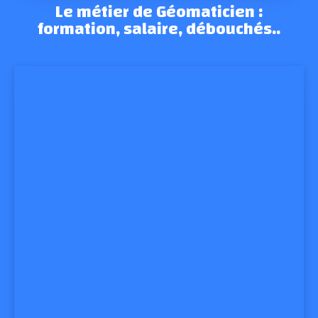
Le métier de Géomaticien :
formation, salaire, débouchés..