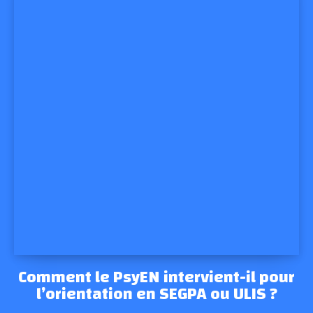
Comment le PsyEN intervient-il pour
l’orientation en SEGPA ou ULIS ?