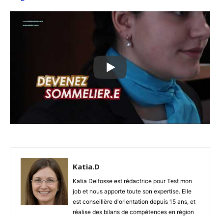
Katia.D
Katia Delfosse est rédactrice pour Test mon
job et nous apporte toute son expertise. Elle
est conseillère d'orientation depuis 15 ans, et
réalise des bilans de compétences en région