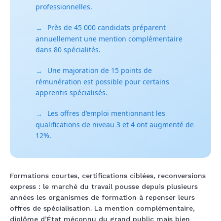
professionnelles.
Près de 45 000 candidats préparent
→
annuellement une mention complémentaire
dans 80 spécialités.
Une majoration de 15 points de
→
rémunération est possible pour certains
apprentis spécialisés.
Les offres d’emploi mentionnant les
→
qualifications de niveau 3 et 4 ont augmenté de
12%.
Formations courtes, certifications ciblées, reconversions
express : le marché du travail pousse depuis plusieurs
années les organismes de formation à repenser leurs
offres de spécialisation. La mention complémentaire,
diplôme d’État méconnu du grand public mais bien