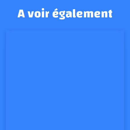
A voir également