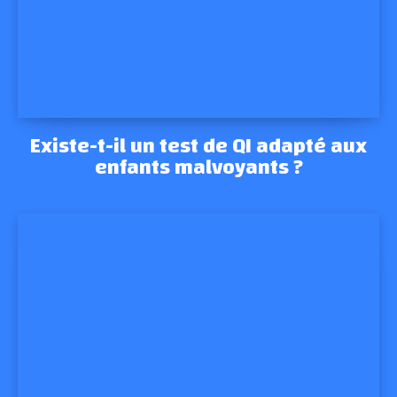
Existe-t-il un test de QI adapté aux
enfants malvoyants ?