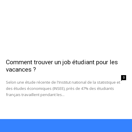
Comment trouver un job étudiant pour les
vacances ?
0
Selon une étude récente de l'Institut national de la statistique et
des études économiques (INSEE), près de 47% des étudiants
français travaillent pendant les...