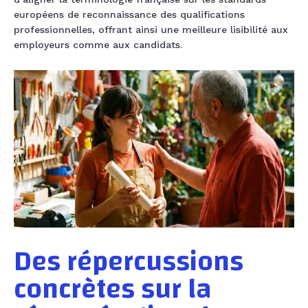
européens de reconnaissance des qualifications
professionnelles, offrant ainsi une meilleure lisibilité aux
employeurs comme aux candidats.
Des répercussions
concrètes sur la