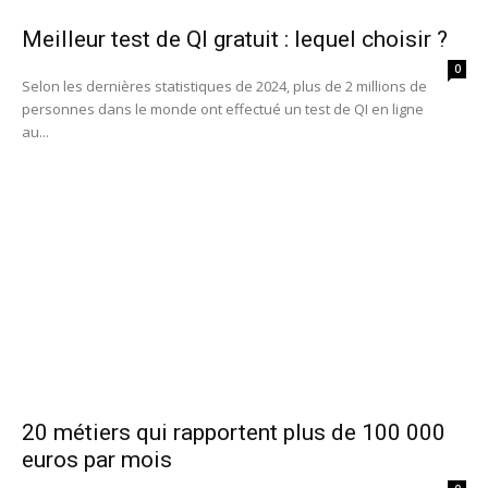
Meilleur test de QI gratuit : lequel choisir ?
0
Selon les dernières statistiques de 2024, plus de 2 millions de
personnes dans le monde ont effectué un test de QI en ligne
au...
20 métiers qui rapportent plus de 100 000
euros par mois