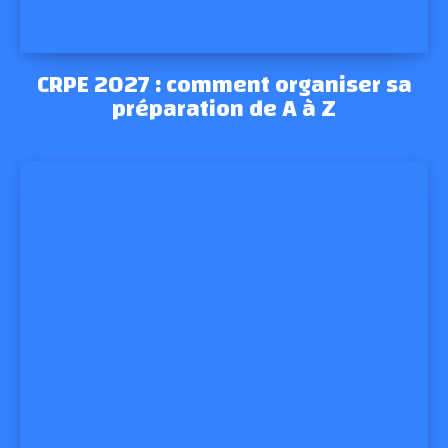
CRPE 2027 : comment organiser sa
préparation de A à Z