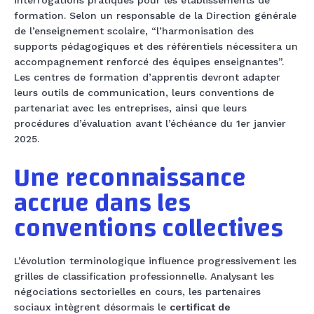
formation. Selon un responsable de la Direction générale
de l’enseignement scolaire, “l’harmonisation des
supports pédagogiques et des référentiels nécessitera un
accompagnement renforcé des équipes enseignantes”.
Les centres de formation d’apprentis devront adapter
leurs outils de communication, leurs conventions de
partenariat avec les entreprises, ainsi que leurs
procédures d’évaluation avant l’échéance du 1er janvier
2025.
Une reconnaissance
accrue dans les
conventions collectives
L’évolution terminologique influence progressivement les
grilles de classification professionnelle. Analysant les
négociations sectorielles en cours, les partenaires
sociaux intègrent désormais le
certificat de