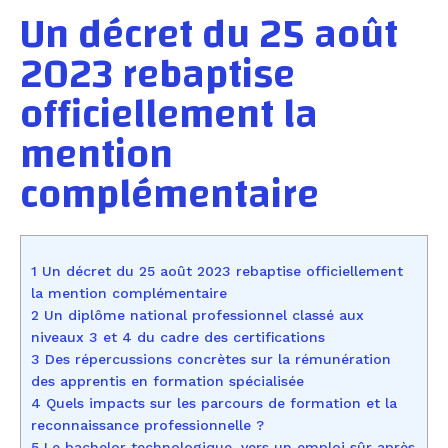
Un décret du 25 août
2023 rebaptise
officiellement la
mention
complémentaire
1 Un décret du 25 août 2023 rebaptise officiellement
la mention complémentaire
2 Un diplôme national professionnel classé aux
niveaux 3 et 4 du cadre des certifications
3 Des répercussions concrètes sur la rémunération
des apprentis en formation spécialisée
4 Quels impacts sur les parcours de formation et la
reconnaissance professionnelle ?
5 Le bachelor technologique, vers un emploi sûr après