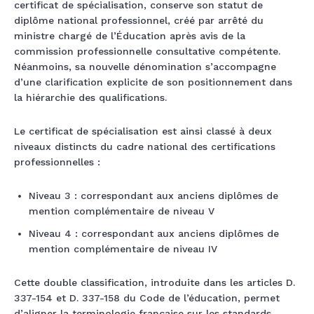
certificat de spécialisation, conserve son statut de
diplôme national professionnel, créé par arrêté du
ministre chargé de l’Éducation après avis de la
commission professionnelle consultative compétente.
Néanmoins, sa nouvelle dénomination s’accompagne
d’une clarification explicite de son positionnement dans
la hiérarchie des qualifications.
Le certificat de spécialisation est ainsi classé à deux
niveaux distincts du cadre national des certifications
professionnelles :
Niveau 3 : correspondant aux anciens diplômes de
mention complémentaire de niveau V
Niveau 4 : correspondant aux anciens diplômes de
mention complémentaire de niveau IV
Cette double classification, introduite dans les articles D.
337-154 et D. 337-158 du Code de l’éducation, permet
d’aligner la terminologie française sur les standards