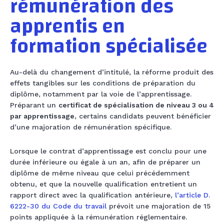
rémunération des
apprentis en
formation spécialisée
Au-delà du changement d’intitulé, la réforme produit des
effets tangibles sur les conditions de préparation du
diplôme, notamment par la voie de l’apprentissage.
Préparant un
certificat de spécialisation de niveau 3 ou 4
par apprentissage
, certains candidats peuvent bénéficier
d’une majoration de rémunération spécifique.
Lorsque le contrat d’apprentissage est conclu pour une
durée inférieure ou égale à un an, afin de préparer un
diplôme de même niveau que celui précédemment
obtenu, et que la nouvelle qualification entretient un
rapport direct avec la qualification antérieure,
l’article D.
6222-30 du Code du travail
prévoit une majoration de 15
points appliquée à la rémunération réglementaire.