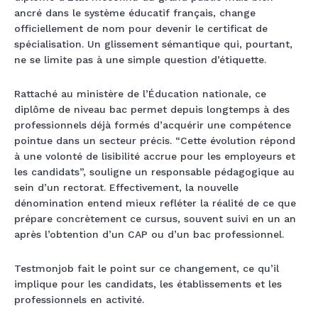
ancré dans le système éducatif français, change
officiellement de nom pour devenir le certificat de
spécialisation. Un glissement sémantique qui, pourtant,
ne se limite pas à une simple question d’étiquette.
Rattaché au ministère de l’Éducation nationale, ce
diplôme de niveau bac permet depuis longtemps à des
professionnels déjà formés d’acquérir une compétence
pointue dans un secteur précis. “Cette évolution répond
à une volonté de lisibilité accrue pour les employeurs et
les candidats”, souligne un responsable pédagogique au
sein d’un rectorat. Effectivement, la nouvelle
dénomination entend mieux refléter la réalité de ce que
prépare concrètement ce cursus, souvent suivi en un an
après l’obtention d’un CAP ou d’un bac professionnel.
Testmonjob fait le point sur ce changement, ce qu’il
implique pour les candidats, les établissements et les
professionnels en activité.