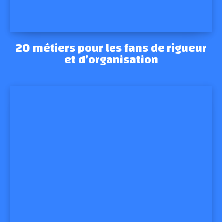
20 métiers pour les fans de rigueur
et d’organisation