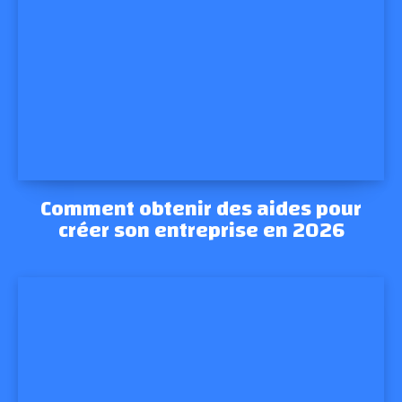
Comment obtenir des aides pour
créer son entreprise en 2026