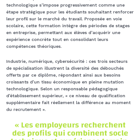
technologique s’impose progressivement comme une
étape stratégique pour les étudiants souhaitant renforcer
leur profil sur le marché du travail. Proposée en voie
scolaire, cette formation intègre des périodes de stages
en entreprise, permettant aux élèves d’acquérir une
expérience concrète tout en consolidant leurs
compétences théoriques.
Industrie, numérique, cybersécurité : ces trois secteurs
de spécialisation illustrent la diversité des débouchés
offerts par ce diplôme, répondant ainsi aux besoins
croissants d’un tissu économique en pleine mutation
technologique. Selon un responsable pédagogique
d’établissement supérieur, « ce niveau de qualification
supplémentaire fait réellement la différence au moment
du recrutement ».
« Les employeurs recherchent
des profils qui combinent socle